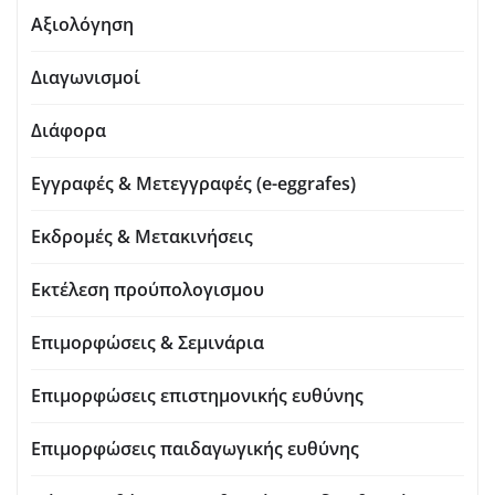
Αξιολόγηση
Διαγωνισμοί
Διάφορα
Εγγραφές & Μετεγγραφές (e-eggrafes)
Εκδρομές & Μετακινήσεις
Εκτέλεση προύπολογισμου
Επιμορφώσεις & Σεμινάρια
Επιμορφώσεις επιστημονικής ευθύνης
Επιμορφώσεις παιδαγωγικής ευθύνης