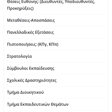
Θέσεις Ευθύνης: (Διευθυντές, Υποδιευθυντές,
Προκηρύξεις)
Μεταθέσεις-Αποσπάσεις
Πανελλαδικές Εξετάσεις
Πιστοποιήσεις: (ΚΠγ, ΚΠπ)
Στρατολογία
Σύμβουλοι Εκπαίδευσης
Σχολικές Δραστηριότητες
Τμήμα Διοικητικού
Τμήμα Εκπαιδευτικών Θεμάτων