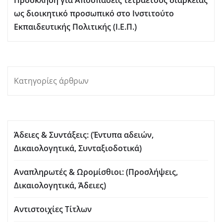
ως διοικητικό προσωπικό στο Ινστιτούτο
Εκπαιδευτικής Πολιτικής (Ι.Ε.Π.)
Κατηγορίες άρθρων
Άδειες & Συντάξεις: (Έντυπα αδειών,
Δικαιολογητικά, Συνταξιοδοτικά)
Αναπληρωτές & Ωρομίσθιοι: (Προσλήψεις,
Δικαιολογητικά, Άδειες)
Αντιστοιχίες Τίτλων