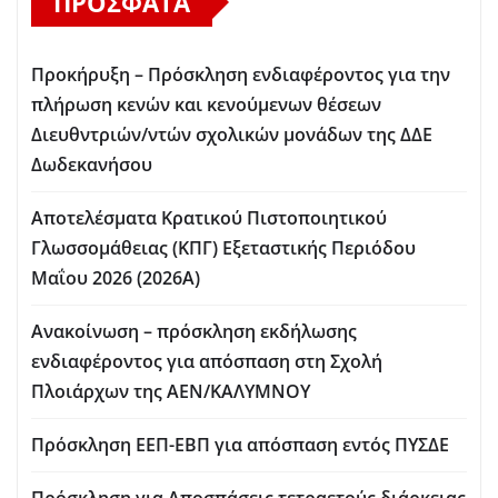
ΠΡΌΣΦΑΤΑ
Προκήρυξη – Πρόσκληση ενδιαφέροντος για την
πλήρωση κενών και κενούμενων θέσεων
Διευθντριών/ντών σχολικών μονάδων της ΔΔΕ
Δωδεκανήσου
Αποτελέσματα Κρατικού Πιστοποιητικού
Γλωσσομάθειας (ΚΠΓ) Εξεταστικής Περιόδου
Μαΐου 2026 (2026Α)
Ανακοίνωση – πρόσκληση εκδήλωσης
ενδιαφέροντος για απόσπαση στη Σχολή
Πλοιάρχων της ΑΕΝ/ΚΑΛΥΜΝΟΥ
Πρόσκληση ΕΕΠ-ΕΒΠ για απόσπαση εντός ΠΥΣΔΕ
Πρόσκληση για Aποσπάσεις τετραετούς διάρκειας