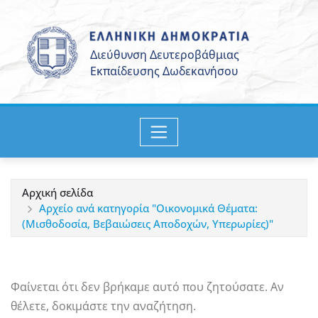
Μετάβαση
στο
περιεχόμενο
Αρχική σελίδα
Αρχείο ανά κατηγορία "Οικονομικά Θέματα:
(Μισθοδοσία, Βεβαιώσεις Αποδοχών, Υπερωρίες)"
Φαίνεται ότι δεν βρήκαμε αυτό που ζητούσατε. Αν
θέλετε, δοκιμάστε την αναζήτηση.