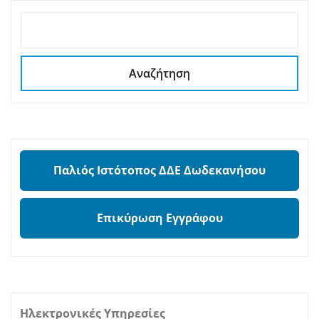
ΑΝΑΖΉΤΗΣΗ
Αναζήτηση
Παλιός Ιστότοπος ΔΔΕ Δωδεκανήσου
Επικύρωση Εγγράφου
Ηλεκτρονικές Υπηρεσίες