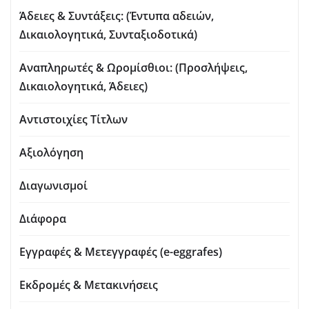
Άδειες & Συντάξεις: (Έντυπα αδειών,
Δικαιολογητικά, Συνταξιοδοτικά)
Αναπληρωτές & Ωρομίσθιοι: (Προσλήψεις,
Δικαιολογητικά, Άδειες)
Αντιστοιχίες Τίτλων
Αξιολόγηση
Διαγωνισμοί
Διάφορα
Εγγραφές & Μετεγγραφές (e-eggrafes)
Εκδρομές & Μετακινήσεις