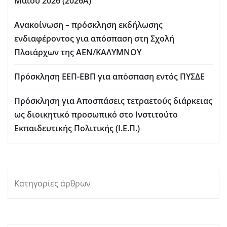
Μαΐου 2026 (2026Α)
Ανακοίνωση – πρόσκληση εκδήλωσης
ενδιαφέροντος για απόσπαση στη Σχολή
Πλοιάρχων της ΑΕΝ/ΚΑΛΥΜΝΟΥ
Πρόσκληση ΕΕΠ-ΕΒΠ για απόσπαση εντός ΠΥΣΔΕ
Πρόσκληση για Aποσπάσεις τετραετούς διάρκειας
ως διοικητικό προσωπικό στο Ινστιτούτο
Εκπαιδευτικής Πολιτικής (Ι.Ε.Π.)
Κατηγορίες άρθρων