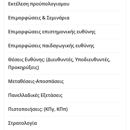
Εκτέλεση προύπολογισμου
Επιμορφώσεις & Σεμινάρια
Επιμορφώσεις επιστημονικής ευθύνης
Επιμορφώσεις παιδαγωγικής ευθύνης
Θέσεις Ευθύνης: (Διευθυντές, Υποδιευθυντές,
Προκηρύξεις)
Μεταθέσεις-Αποσπάσεις
Πανελλαδικές Εξετάσεις
Πιστοποιήσεις: (ΚΠγ, ΚΠπ)
Στρατολογία