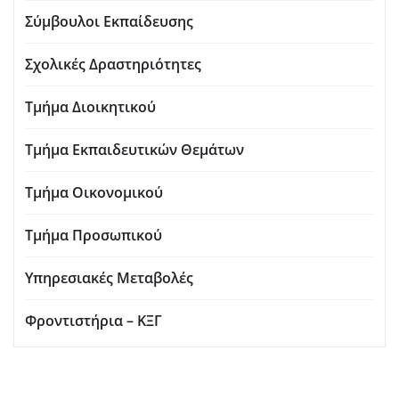
Σύμβουλοι Εκπαίδευσης
Σχολικές Δραστηριότητες
Τμήμα Διοικητικού
Τμήμα Εκπαιδευτικών Θεμάτων
Τμήμα Οικονομικού
Τμήμα Προσωπικού
Υπηρεσιακές Μεταβολές
Φροντιστήρια – ΚΞΓ