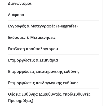
Διαγωνισμοί
Διάφορα
Εγγραφές & Μετεγγραφές (e-eggrafes)
Εκδρομές & Μετακινήσεις
Εκτέλεση προύπολογισμου
Επιμορφώσεις & Σεμινάρια
Επιμορφώσεις επιστημονικής ευθύνης
Επιμορφώσεις παιδαγωγικής ευθύνης
Θέσεις Ευθύνης: (Διευθυντές, Υποδιευθυντές,
Προκηρύξεις)