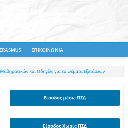
ERASMUS
ΕΠΙΚΟΙΝΩΝΙΑ
Μαθηματικών και Οδηγίες για τα Θέματα Εξετάσεων
Είσοδος μέσω ΠΣΔ
Είσοδος Χωρίς ΠΣΔ