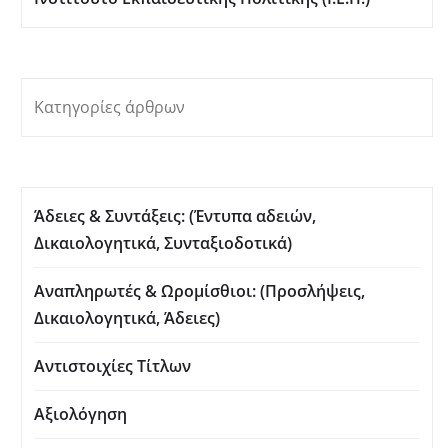
Κατηγορίες άρθρων
Άδειες & Συντάξεις: (Έντυπα αδειών,
Δικαιολογητικά, Συνταξιοδοτικά)
Αναπληρωτές & Ωρομίσθιοι: (Προσλήψεις,
Δικαιολογητικά, Άδειες)
Αντιστοιχίες Τίτλων
Αξιολόγηση