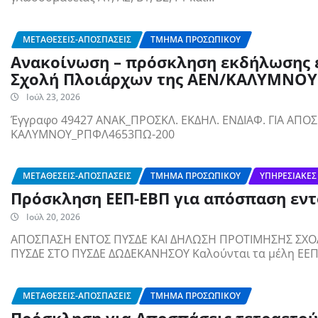
ΜΕΤΑΘΈΣΕΙΣ-ΑΠΟΣΠΆΣΕΙΣ
ΤΜΉΜΑ ΠΡΟΣΩΠΙΚΟΎ
Ανακοίνωση – πρόσκληση εκδήλωσης 
Σχολή Πλοιάρχων της ΑΕΝ/ΚΑΛΥΜΝΟΥ
Ιούλ 23, 2026
Έγγραφο 49427 ΑΝΑΚ_ΠΡΟΣΚΛ. ΕΚΔΗΛ. ΕΝΔΙΑΦ. ΓΙΑ ΑΠΟΣΠ
ΚΑΛΥΜΝΟΥ_ΡΠΦΛ4653ΠΩ-200
ΜΕΤΑΘΈΣΕΙΣ-ΑΠΟΣΠΆΣΕΙΣ
ΤΜΉΜΑ ΠΡΟΣΩΠΙΚΟΎ
ΥΠΗΡΕΣΙΑΚΈΣ
Πρόσκληση ΕΕΠ-ΕΒΠ για απόσπαση εντ
Ιούλ 20, 2026
ΑΠΟΣΠΑΣΗ ΕΝΤΟΣ ΠΥΣΔΕ ΚΑΙ ΔΗΛΩΣΗ ΠΡΟΤΙΜΗΣΗΣ ΣΧΟ
ΠΥΣΔΕ ΣΤΟ ΠΥΣΔΕ ΔΩΔΕΚΑΝΗΣΟΥ Καλούνται τα μέλη ΕΕ
ΜΕΤΑΘΈΣΕΙΣ-ΑΠΟΣΠΆΣΕΙΣ
ΤΜΉΜΑ ΠΡΟΣΩΠΙΚΟΎ