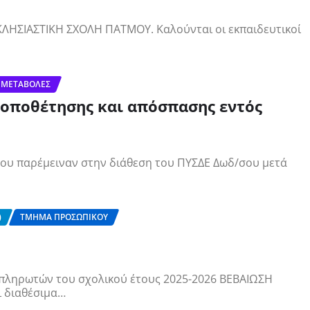
ΛΗΣΙΑΣΤΙΚΗ ΣΧΟΛΗ ΠΑΤΜΟΥ. Καλούνται οι εκπαιδευτικοί
 ΜΕΤΑΒΟΛΈΣ
τοποθέτησης και απόσπασης εντός
υ παρέμειναν στην διάθεση του ΠΥΣΔΕ Δωδ/σου μετά
)
ΤΜΉΜΑ ΠΡΟΣΩΠΙΚΟΎ
πληρωτών του σχολικού έτους 2025-2026 ΒΕΒΑΙΩΣΗ
ι διαθέσιμα…