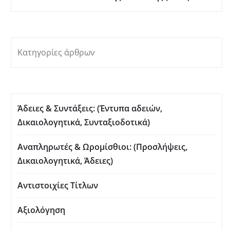
Κατηγορίες άρθρων
Άδειες & Συντάξεις: (Έντυπα αδειών,
Δικαιολογητικά, Συνταξιοδοτικά)
Αναπληρωτές & Ωρομίσθιοι: (Προσλήψεις,
Δικαιολογητικά, Άδειες)
Αντιστοιχίες Τίτλων
Αξιολόγηση