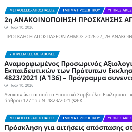
ΜΕΤΑΘΈΣΕΙΣ-ΑΠΟΣΠΆΣΕΙΣ
ΤΜΉΜΑ ΠΡΟΣΩΠΙΚΟΎ
ΥΠΗΡΕΣΙΑΚΈΣ
2η ΑΝΑΚΟΙΝΟΠΟΙΗΣΗ ΠΡΟΣΚΛΗΣΗΣ ΑΠΟ
Ιούλ 10, 2026
ΠΡΟΣΚΛΗΣΗ ΑΠΟΣΠΑΣΕΩΝ ΔΗΜΩΣ 2026-27_2Η ΑΝΑΚΟΙΝ
ΥΠΗΡΕΣΙΑΚΈΣ ΜΕΤΑΒΟΛΈΣ
Αναμορφωμένος Προσωρινός Αξιολογ
Εκπαιδευτικών των Πρότυπων Εκκλησια
4823/2021 (Α΄ 136) – Πρόγραμμα συνεν
Ιούλ 10, 2026
Ανακοινώνεται από το Εποπτικό Συμβούλιο Εκκλησιαστική
άρθρου 127 του Ν. 4823/2021 (ΦΕΚ…
ΜΕΤΑΘΈΣΕΙΣ-ΑΠΟΣΠΆΣΕΙΣ
ΤΜΉΜΑ ΠΡΟΣΩΠΙΚΟΎ
ΥΠΗΡΕΣΙΑΚΈΣ
Πρόσκληση για αιτήσεις απόσπασης στ