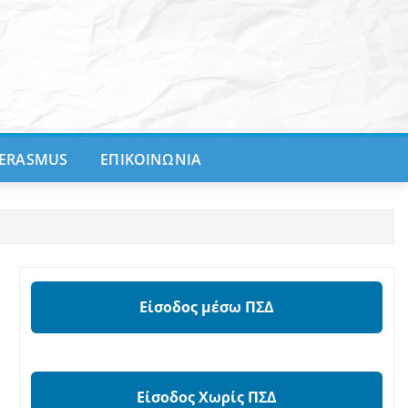
ERASMUS
ΕΠΙΚΟΙΝΩΝΙΑ
Είσοδος μέσω ΠΣΔ
Είσοδος Χωρίς ΠΣΔ