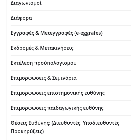
Διαγωνισμοί
Διάφορα
Εγγραφές & Μετεγγραφές (e-eggrafes)
Εκδρομές & Μετακινήσεις
Εκτέλεση προύπολογισμου
Επιμορφώσεις & Σεμινάρια
Επιμορφώσεις επιστημονικής ευθύνης
Επιμορφώσεις παιδαγωγικής ευθύνης
Θέσεις Ευθύνης: (Διευθυντές, Υποδιευθυντές,
Προκηρύξεις)