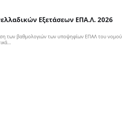
ελλαδικών Εξετάσεων ΕΠΑ.Λ. 2026
λυση των βαθμολογιών των υποψηφίων ΕΠΑΛ του νομού
τικά…