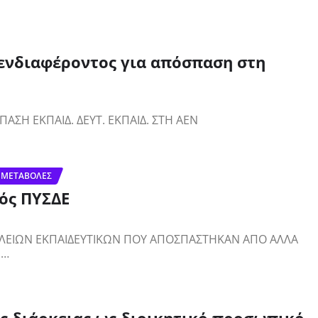
ενδιαφέροντος για απόσπαση στη
ΑΣΗ ΕΚΠΑΙΔ. ΔΕΥΤ. ΕΚΠΑΙΔ. ΣΤΗ ΑΕΝ
 ΜΕΤΑΒΟΛΈΣ
ός ΠΥΣΔΕ
ΛΕΙΩΝ ΕΚΠΑΙΔΕΥΤΙΚΩΝ ΠΟΥ ΑΠΟΣΠΑΣΤΗΚΑΝ ΑΠΟ ΑΛΛΑ
Π…