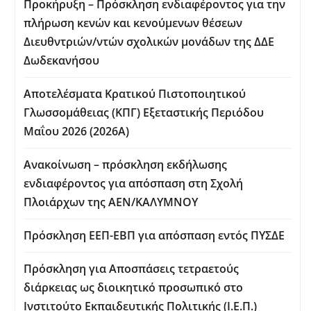
Προκήρυξη – Πρόσκληση ενδιαφέροντος για την
πλήρωση κενών και κενούμενων θέσεων
Διευθντριών/ντών σχολικών μονάδων της ΔΔΕ
Δωδεκανήσου
Αποτελέσματα Κρατικού Πιστοποιητικού
Γλωσσομάθειας (ΚΠΓ) Εξεταστικής Περιόδου
Μαΐου 2026 (2026Α)
Ανακοίνωση – πρόσκληση εκδήλωσης
ενδιαφέροντος για απόσπαση στη Σχολή
Πλοιάρχων της ΑΕΝ/ΚΑΛΥΜΝΟΥ
Πρόσκληση ΕΕΠ-ΕΒΠ για απόσπαση εντός ΠΥΣΔΕ
Πρόσκληση για Aποσπάσεις τετραετούς
διάρκειας ως διοικητικό προσωπικό στο
Ινστιτούτο Εκπαιδευτικής Πολιτικής (Ι.Ε.Π.)