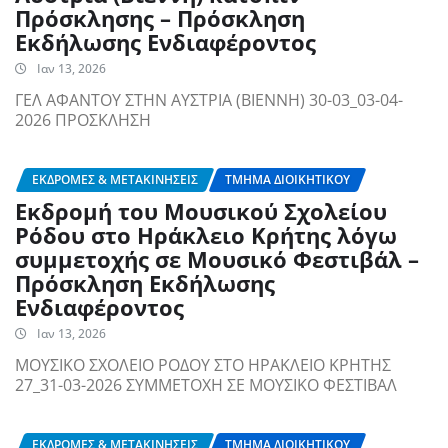
Πρόσκλησης – Πρόσκληση
Εκδήλωσης Ενδιαφέροντος
Ιαν 13, 2026
ΓΕΛ ΑΦΑΝΤΟΥ ΣΤΗΝ ΑΥΣΤΡΙΑ (ΒΙΕΝΝΗ) 30-03_03-04-
2026 ΠΡΟΣΚΛΗΣΗ
ΕΚΔΡΟΜΈΣ & ΜΕΤΑΚΙΝΉΣΕΙΣ
ΤΜΉΜΑ ΔΙΟΙΚΗΤΙΚΟΎ
Εκδρομή του Μουσικού Σχολείου
Ρόδου στο Ηράκλειο Κρήτης λόγω
συμμετοχής σε Μουσικό Φεστιβάλ –
Πρόσκληση Εκδήλωσης
Ενδιαφέροντος
Ιαν 13, 2026
ΜΟΥΣΙΚΟ ΣΧΟΛΕΙΟ ΡΟΔΟΥ ΣΤΟ ΗΡΑΚΛΕΙΟ ΚΡΗΤΗΣ
27_31-03-2026 ΣΥΜΜΕΤΟΧΗ ΣΕ ΜΟΥΣΙΚΟ ΦΕΣΤΙΒΑΛ
ΕΚΔΡΟΜΈΣ & ΜΕΤΑΚΙΝΉΣΕΙΣ
ΤΜΉΜΑ ΔΙΟΙΚΗΤΙΚΟΎ