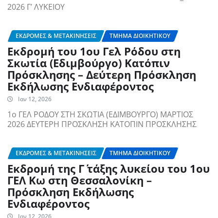
2026 Γ’ ΛΥΚΕΙΟΥ
ΕΚΔΡΟΜΈΣ & ΜΕΤΑΚΙΝΉΣΕΙΣ
ΤΜΉΜΑ ΔΙΟΙΚΗΤΙΚΟΎ
Εκδρομή του 1ου Γελ Ρόδου στη
Σκωτία (Εδιμβούργο) Κατόπιν
Πρόσκλησης – Δεύτερη Πρόσκληση
Εκδήλωσης Ενδιαφέροντος
Ιαν 12, 2026
1ο ΓΕΛ ΡΟΔΟΥ ΣΤΗ ΣΚΩΤΙΑ (ΕΔΙΜΒΟΥΡΓΟ) ΜΑΡΤΙΟΣ
2026 ΔΕΥΤΕΡΗ ΠΡΟΣΚΛΗΣΗ ΚΑΤΟΠΙΝ ΠΡΟΣΚΛΗΣΗΣ
ΕΚΔΡΟΜΈΣ & ΜΕΤΑΚΙΝΉΣΕΙΣ
ΤΜΉΜΑ ΔΙΟΙΚΗΤΙΚΟΎ
Εκδρομή της Γ΄ τάξης λυκείου του 1ου
ΓΕΛ Κω στη Θεσσαλονίκη –
Πρόσκληση Εκδήλωσης
Ενδιαφέροντος
Ιαν 12, 2026