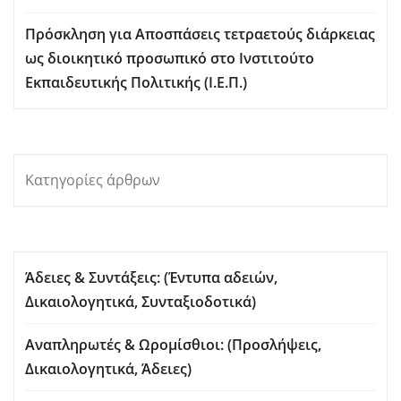
Πρόσκληση για Aποσπάσεις τετραετούς διάρκειας
ως διοικητικό προσωπικό στο Ινστιτούτο
Εκπαιδευτικής Πολιτικής (Ι.Ε.Π.)
Κατηγορίες άρθρων
Άδειες & Συντάξεις: (Έντυπα αδειών,
Δικαιολογητικά, Συνταξιοδοτικά)
Αναπληρωτές & Ωρομίσθιοι: (Προσλήψεις,
Δικαιολογητικά, Άδειες)