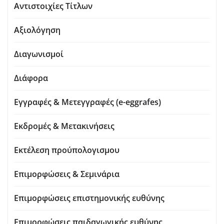
Αντιστοιχίες Τίτλων
Αξιολόγηση
Διαγωνισμοί
Διάφορα
Εγγραφές & Μετεγγραφές (e-eggrafes)
Εκδρομές & Μετακινήσεις
Εκτέλεση προύπολογισμου
Επιμορφώσεις & Σεμινάρια
Επιμορφώσεις επιστημονικής ευθύνης
Επιμορφώσεις παιδαγωγικής ευθύνης