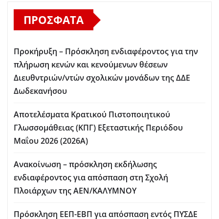
ΠΡΌΣΦΑΤΑ
Προκήρυξη – Πρόσκληση ενδιαφέροντος για την
πλήρωση κενών και κενούμενων θέσεων
Διευθντριών/ντών σχολικών μονάδων της ΔΔΕ
Δωδεκανήσου
Αποτελέσματα Κρατικού Πιστοποιητικού
Γλωσσομάθειας (ΚΠΓ) Εξεταστικής Περιόδου
Μαΐου 2026 (2026Α)
Ανακοίνωση – πρόσκληση εκδήλωσης
ενδιαφέροντος για απόσπαση στη Σχολή
Πλοιάρχων της ΑΕΝ/ΚΑΛΥΜΝΟΥ
Πρόσκληση ΕΕΠ-ΕΒΠ για απόσπαση εντός ΠΥΣΔΕ