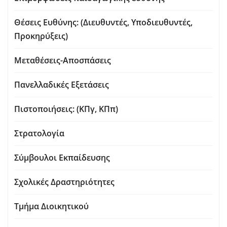
Θέσεις Ευθύνης: (Διευθυντές, Υποδιευθυντές,
Προκηρύξεις)
Μεταθέσεις-Αποσπάσεις
Πανελλαδικές Εξετάσεις
Πιστοποιήσεις: (ΚΠγ, ΚΠπ)
Στρατολογία
Σύμβουλοι Εκπαίδευσης
Σχολικές Δραστηριότητες
Τμήμα Διοικητικού