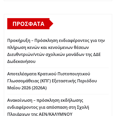
ΠΡΌΣΦΑΤΑ
Προκήρυξη – Πρόσκληση ενδιαφέροντος για την
πλήρωση κενών και κενούμενων θέσεων
Διευθντριών/ντών σχολικών μονάδων της ΔΔΕ
Δωδεκανήσου
Αποτελέσματα Κρατικού Πιστοποιητικού
Γλωσσομάθειας (ΚΠΓ) Εξεταστικής Περιόδου
Μαΐου 2026 (2026Α)
Ανακοίνωση – πρόσκληση εκδήλωσης
ενδιαφέροντος για απόσπαση στη Σχολή
Πλοιάρχων της ΑΕΝ/ΚΑΛΥΜΝΟΥ