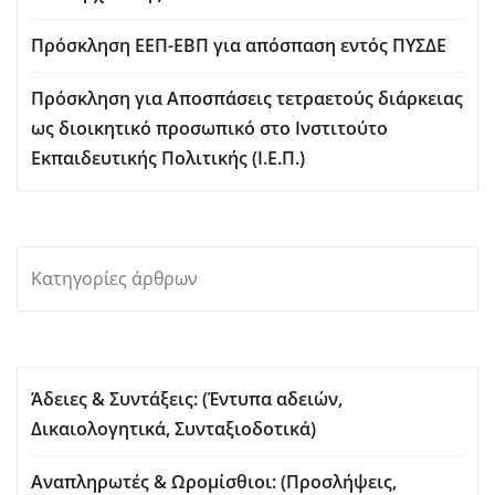
Πρόσκληση ΕΕΠ-ΕΒΠ για απόσπαση εντός ΠΥΣΔΕ
Πρόσκληση για Aποσπάσεις τετραετούς διάρκειας
ως διοικητικό προσωπικό στο Ινστιτούτο
Εκπαιδευτικής Πολιτικής (Ι.Ε.Π.)
Κατηγορίες άρθρων
Άδειες & Συντάξεις: (Έντυπα αδειών,
Δικαιολογητικά, Συνταξιοδοτικά)
Αναπληρωτές & Ωρομίσθιοι: (Προσλήψεις,