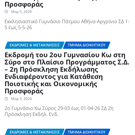
Προσφοράς
Μαρ 5, 2026
Εκκλησιαστικό Γυμνάσιο Πάτμου Αθήνα-Αργρίνιο ΣΔ 1-
5 έως 5-5-26
ΕΚΔΡΟΜΈΣ & ΜΕΤΑΚΙΝΉΣΕΙΣ
ΤΜΉΜΑ ΔΙΟΙΚΗΤΙΚΟΎ
Εκδρομή του 2ου Γυμνασίου Κω στη
Σύρο στο Πλαίσιο Προγράμματος Σ.Δ.
– 2η Πρόσκληση Εκδήλωσης
Ενδιαφέροντος για Κατάθεση
Ποιοτικής και Οικονομικής
Προσφοράς
Μαρ 5, 2026
2ο Γυμνάσιο Κω Σύρος 29-03 έως 01-04-26 ΣΔ 2η
Πρόσκληση Εκδήλ. Ενδ.
ΕΚΔΡΟΜΈΣ & ΜΕΤΑΚΙΝΉΣΕΙΣ
ΤΜΉΜΑ ΔΙΟΙΚΗΤΙΚΟΎ