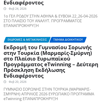
Ενδιαφέροντος
Φεβ 24, 2026
1ο ΓΕΛ ΡΟΔΟΥ ΣΤΗΝ ΑΘΗΝΑ & ΕΥΒΟΙΑ 22_26-04-2026
ΣΤΟ ΠΛΑΙΣΙΟ ΤΟΥ ΑΝΑΛΥΤ. ΠΡΟΓΡΑΜΜΑΤΟΣ
ΕΠΑΝΑΠΡΟΚΗΡΥΞΗ
ΕΚΔΡΟΜΈΣ & ΜΕΤΑΚΙΝΉΣΕΙΣ
ΤΜΉΜΑ ΔΙΟΙΚΗΤΙΚΟΎ
Εκδρομή του Γυμνασίου Σορωνής
στην Τουρκία (Μαρμαρίς-Σμύρνη)
στο Πλαίσιο Ευρωπαϊκού
Προγράμματος eTwinning – Δεύτερη
Πρόσκληση Εκδήλωσης
Ενδιαφέροντος
Φεβ 20, 2026
ΓΥΜΝΑΣΙΟ ΣΟΡΩΝΗΣ ΣΤΗΝ ΤΟΥΡΚΙΑ (ΜΑΡΜΑΡΙΣ-
ΣΜΥΡΝΗ) ΑΠΡΙΛΙΟΣ 2026 ΕΥΡΩΠΑΪΚΟ ΠΡΟΓΡΑΜΜΑ
eTwinning ΕΠΑΝΑΠΡΟΚΗΡΥΞΗ