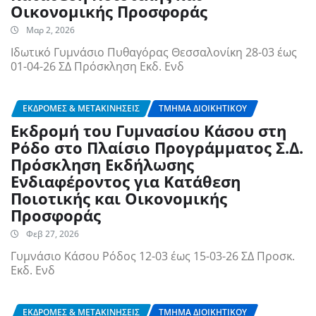
Οικονομικής Προσφοράς
Μαρ 2, 2026
Ιδωτικό Γυμνάσιο Πυθαγόρας Θεσσαλονίκη 28-03 έως
01-04-26 ΣΔ Πρόσκληση Εκδ. Ενδ
ΕΚΔΡΟΜΈΣ & ΜΕΤΑΚΙΝΉΣΕΙΣ
ΤΜΉΜΑ ΔΙΟΙΚΗΤΙΚΟΎ
Εκδρομή του Γυμνασίου Κάσου στη
Ρόδο στο Πλαίσιο Προγράμματος Σ.Δ.
Πρόσκληση Εκδήλωσης
Ενδιαφέροντος για Κατάθεση
Ποιοτικής και Οικονομικής
Προσφοράς
Φεβ 27, 2026
Γυμνάσιο Κάσου Ρόδος 12-03 έως 15-03-26 ΣΔ Προσκ.
Εκδ. Ενδ
ΕΚΔΡΟΜΈΣ & ΜΕΤΑΚΙΝΉΣΕΙΣ
ΤΜΉΜΑ ΔΙΟΙΚΗΤΙΚΟΎ