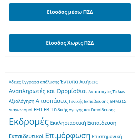
Είσοδος μέσω ΠΣΔ
Είσοδος Χωρίς ΠΣΔ
Έντυπα
Αιτήσεις
Άδειες
Έγγραφα απόλυσης
Αναπληρωτές και Ωρομίσθιοι
Αντιστοιχίες Τίτλων
Αποσπάσεις
Αξιολόγηση
Γενικής Εκπαίδευσης
ΔΗΜ.Ω.Σ
ΕΕΠ-ΕΒΠ
Διαγωνισμοί
Ειδικής Αγωγής και Εκπαίδευσης
Εκδρομές
Εκκλησιαστική Εκπαίδευση
Επιμόρφωση
Εκπαιδευτικοί
Επιστημονική