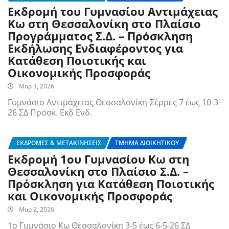
Εκδρομή του Γυμνασίου Αντιμάχειας
Κω στη Θεσσαλονίκη στο Πλαίσιο
Προγράμματος Σ.Δ. – Πρόσκληση
Εκδήλωσης Ενδιαφέροντος για
Κατάθεση Ποιοτικής και
Οικονομικής Προσφοράς
Μαρ 3, 2026
Γυμνάσιο Αντιμάχειας Θεσσαλονίκη-Σέρρες 7 έως 10-3-
26 ΣΔ Πρόσκ. Εκδ Ενδ.
ΕΚΔΡΟΜΈΣ & ΜΕΤΑΚΙΝΉΣΕΙΣ
ΤΜΉΜΑ ΔΙΟΙΚΗΤΙΚΟΎ
Εκδρομή 1ου Γυμνασίου Κω στη
Θεσσαλονίκη στο Πλαίσιο Σ.Δ. –
Πρόσκληση για Κατάθεση Ποιοτικής
και Οικονομικής Προσφοράς
Μαρ 2, 2026
1ο Γυμνάσιο Κω Θεσσαλονίκη 3-5 έως 6-5-26 ΣΔ