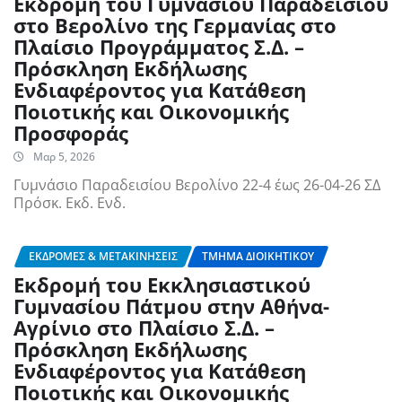
Εκδρομή του Γυμνασίου Παραδεισίου
στο Βερολίνο της Γερμανίας στο
Πλαίσιο Προγράμματος Σ.Δ. –
Πρόσκληση Εκδήλωσης
Ενδιαφέροντος για Κατάθεση
Ποιοτικής και Οικονομικής
Προσφοράς
Μαρ 5, 2026
Γυμνάσιο Παραδεισίου Βερολίνο 22-4 έως 26-04-26 ΣΔ
Πρόσκ. Εκδ. Ενδ.
ΕΚΔΡΟΜΈΣ & ΜΕΤΑΚΙΝΉΣΕΙΣ
ΤΜΉΜΑ ΔΙΟΙΚΗΤΙΚΟΎ
Εκδρομή του Εκκλησιαστικού
Γυμνασίου Πάτμου στην Αθήνα-
Αγρίνιο στο Πλαίσιο Σ.Δ. –
Πρόσκληση Εκδήλωσης
Ενδιαφέροντος για Κατάθεση
Ποιοτικής και Οικονομικής