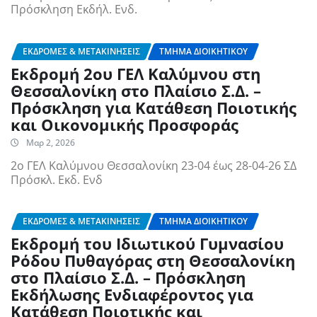
Πρόσκληση Εκδήλ. Ενδ.
ΕΚΔΡΟΜΈΣ & ΜΕΤΑΚΙΝΉΣΕΙΣ
ΤΜΉΜΑ ΔΙΟΙΚΗΤΙΚΟΎ
Εκδρομή 2ου ΓΕΛ Καλύμνου στη
Θεσσαλονίκη στο Πλαίσιο Σ.Δ. –
Πρόσκληση για Κατάθεση Ποιοτικής
και Οικονομικής Προσφοράς
Μαρ 2, 2026
2ο ΓΕΛ Καλύμνου Θεσσαλονίκη 23-04 έως 28-04-26 ΣΔ
Πρόσκλ. Εκδ. Ενδ
ΕΚΔΡΟΜΈΣ & ΜΕΤΑΚΙΝΉΣΕΙΣ
ΤΜΉΜΑ ΔΙΟΙΚΗΤΙΚΟΎ
Εκδρομή του Ιδιωτικού Γυμνασίου
Ρόδου Πυθαγόρας στη Θεσσαλονίκη
στο Πλαίσιο Σ.Δ. – Πρόσκληση
Εκδήλωσης Ενδιαφέροντος για
Κατάθεση Ποιοτικής και