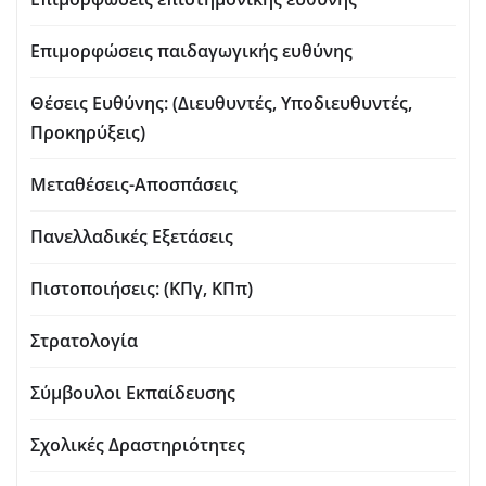
Επιμορφώσεις παιδαγωγικής ευθύνης
Θέσεις Ευθύνης: (Διευθυντές, Υποδιευθυντές,
Προκηρύξεις)
Μεταθέσεις-Αποσπάσεις
Πανελλαδικές Εξετάσεις
Πιστοποιήσεις: (ΚΠγ, ΚΠπ)
Στρατολογία
Σύμβουλοι Εκπαίδευσης
Σχολικές Δραστηριότητες