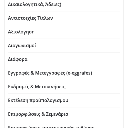
Δικαιολογητικά, Άδειες)
Αντιστοιχίες Τίτλων
Αξιολόγηση
Διαγωνισμοί
Διάφορα
Εγγραφές & Μετεγγραφές (e-eggrafes)
Εκδρομές & Μετακινήσεις
Εκτέλεση προύπολογισμου
Επιμορφώσεις & Σεμινάρια
Επιμορφώσεις επιστημονικής ευθύνης