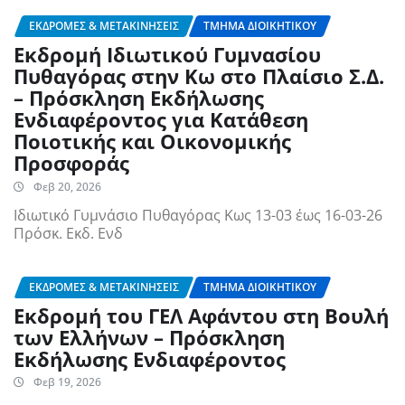
ΕΚΔΡΟΜΈΣ & ΜΕΤΑΚΙΝΉΣΕΙΣ
ΤΜΉΜΑ ΔΙΟΙΚΗΤΙΚΟΎ
Εκδρομή Ιδιωτικού Γυμνασίου
Πυθαγόρας στην Κω στο Πλαίσιο Σ.Δ.
– Πρόσκληση Εκδήλωσης
Ενδιαφέροντος για Κατάθεση
Ποιοτικής και Οικονομικής
Προσφοράς
Φεβ 20, 2026
Ιδιωτικό Γυμνάσιο Πυθαγόρας Κως 13-03 έως 16-03-26
Πρόσκ. Εκδ. Ενδ
ΕΚΔΡΟΜΈΣ & ΜΕΤΑΚΙΝΉΣΕΙΣ
ΤΜΉΜΑ ΔΙΟΙΚΗΤΙΚΟΎ
Εκδρομή του ΓΕΛ Αφάντου στη Βουλή
των Ελλήνων – Πρόσκληση
Εκδήλωσης Ενδιαφέροντος
Φεβ 19, 2026