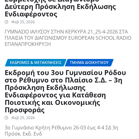
Δεύτερη Πρόσκληση Εκδήλωσης
Ενδιαφέροντος
Φεβ 25, 2026
ΓΥΜΝΑΣΙΟ ΙΑΛΥΣΟΥ ΣΤΗΝ ΚΕΡΚΥΡΑ 21_25-4-2026 ΣΤΑ
ΠΛΑΙΣΙΑ ΤΟΥ ΔΙΑΓΩΝΙΣΜΟΥ EUROPEAN SCHOOL RADIO
ΕΠΑΝΑΠΡΟΚΗΡΥΞΗ
ΕΚΔΡΟΜΈΣ & ΜΕΤΑΚΙΝΉΣΕΙΣ
ΤΜΉΜΑ ΔΙΟΙΚΗΤΙΚΟΎ
Εκδρομή του 3ου Γυμνασίου Ρόδου
στο Ρέθυμνο στο Πλαίσιο Σ.Δ. – 3η
Πρόσκληση Εκδήλωσης
Ενδιαφέροντος για Κατάθεση
Ποιοτικής και Οικονομικής
Προσφοράς
Φεβ 25, 2026
3ο Γυμνάσιο Κρήτη Ρέθυμνο 26-03 έως 4-4 ΣΔ 3η
Πρόσκ. Εκδ. Ενδ