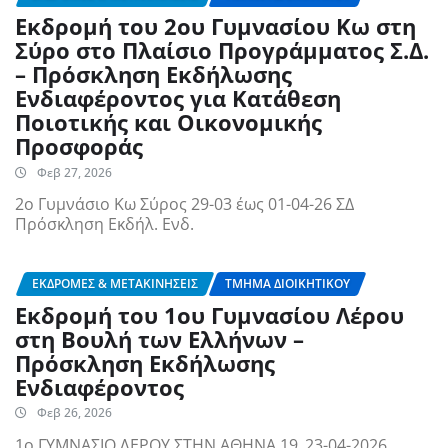
Εκδρομή του 2ου Γυμνασίου Κω στη
Σύρο στο Πλαίσιο Προγράμματος Σ.Δ.
– Πρόσκληση Εκδήλωσης
Ενδιαφέροντος για Κατάθεση
Ποιοτικής και Οικονομικής
Προσφοράς
Φεβ 27, 2026
2ο Γυμνάσιο Κω Σύρος 29-03 έως 01-04-26 ΣΔ
Πρόσκληση Εκδήλ. Ενδ.
ΕΚΔΡΟΜΈΣ & ΜΕΤΑΚΙΝΉΣΕΙΣ
ΤΜΉΜΑ ΔΙΟΙΚΗΤΙΚΟΎ
Εκδρομή του 1ου Γυμνασίου Λέρου
στη Βουλή των Ελλήνων –
Πρόσκληση Εκδήλωσης
Ενδιαφέροντος
Φεβ 26, 2026
1ο ΓΥΜΝΑΣΙΟ ΛΕΡΟΥ ΣΤΗΝ ΑΘΗΝΑ 19_23-04-2026