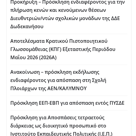
Προκήρυξη – Πρόσκληση ενδιαφέροντος για την
πλήρωση κενών και κενούμενων θέσεων
Διευθντριών/ντών σχολικών μονάδων της ΔΔΕ
Δωδεκανήσου
Αποτελέσματα Κρατικού Πιστοποιητικού
Γλωσσομάθειας (ΚΠΓ) Εξεταστικής Περιόδου
Μαΐου 2026 (2026Α)
Ανακοίνωση – πρόσκληση εκδήλωσης
ενδιαφέροντος για απόσπαση στη Σχολή
Πλοιάρχων της ΑΕΝ/ΚΑΛΥΜΝΟΥ
Πρόσκληση ΕΕΠ-ΕΒΠ για απόσπαση εντός ΠΥΣΔΕ
Πρόσκληση για Aποσπάσεις τετραετούς
διάρκειας ως διοικητικό προσωπικό στο
Ινστιτούτο Εκπαιδευτικής Πολιτικής (Ι.Ε.Π.)