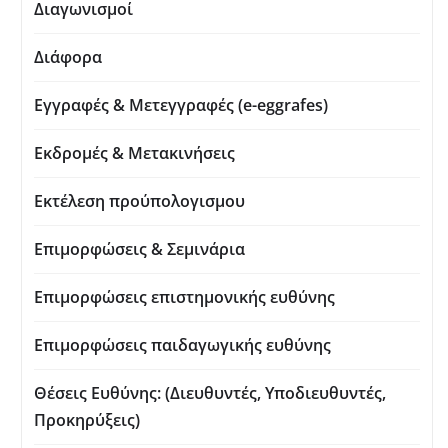
Διαγωνισμοί
Διάφορα
Εγγραφές & Μετεγγραφές (e-eggrafes)
Εκδρομές & Μετακινήσεις
Εκτέλεση προύπολογισμου
Επιμορφώσεις & Σεμινάρια
Επιμορφώσεις επιστημονικής ευθύνης
Επιμορφώσεις παιδαγωγικής ευθύνης
Θέσεις Ευθύνης: (Διευθυντές, Υποδιευθυντές,
Προκηρύξεις)