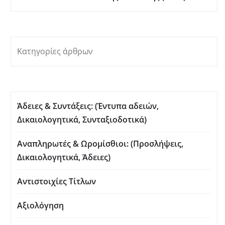
Κατηγορίες άρθρων
Άδειες & Συντάξεις: (Έντυπα αδειών,
Δικαιολογητικά, Συνταξιοδοτικά)
Αναπληρωτές & Ωρομίσθιοι: (Προσλήψεις,
Δικαιολογητικά, Άδειες)
Αντιστοιχίες Τίτλων
Αξιολόγηση