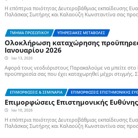
Η επόπτρια ποιότητας Δευτεροβάθμιας εκπαίδευσης Ευα
Παλάσκας Σωτήρης και Καλαούζη Κωνσταντίνα σας προ
ΤΜΉΜΑ ΠΡΟΣΩΠΙΚΟΎ
ΥΠΗΡΕΣΙΑΚΈΣ ΜΕΤΑΒΟΛΈΣ
Ολοκλήρωση καταχώρησης προϋπηρεσιώ
Ιανουαρίου 2026
Ιαν 13, 2026
Αφορά τους νεοδιόριστους Παρακαλούμε να μπείτε στο ht
προϋπηρεσία σας που έχει καταχωρηθεί μέχρι στιγμής. 
ΕΠΙΜΟΡΦΏΣΕΙΣ & ΣΕΜΙΝΆΡΙΑ
ΕΠΙΜΟΡΦΏΣΕΙΣ ΕΠΙΣΤΗΜΟΝΙΚΉΣ ΕΥ
Επιμορφώσεις Επιστημονικής Ευθύνης 
Ιαν 10, 2026
Η επόπτρια ποιότητας Δευτεροβάθμιας εκπαίδευσης Ευα
Παλάσκας Σωτήρης και Καλαούζη Κωνσταντίνα σας προ