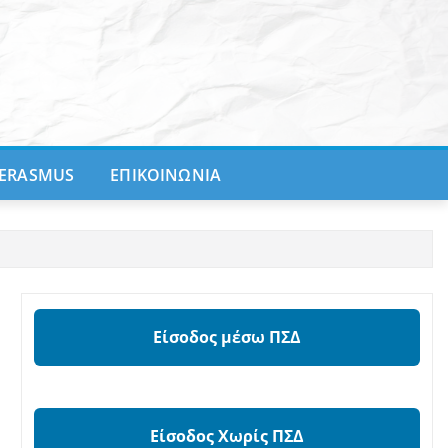
ERASMUS
ΕΠΙΚΟΙΝΩΝΙΑ
Είσοδος μέσω ΠΣΔ
Είσοδος Χωρίς ΠΣΔ