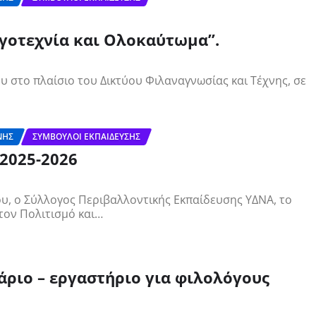
ογοτεχνία και Ολοκαύτωμα”.
 στο πλαίσιο του Δικτύου Φιλαναγνωσίας και Τέχνης, σε
ΝΗΣ
ΣΎΜΒΟΥΛΟΙ ΕΚΠΑΊΔΕΥΣΗΣ
2025-2026
, ο Σύλλογος Περιβαλλοντικής Εκπαίδευσης ΥΔΝΑ, το
τον Πολιτισμό και…
ριο – εργαστήριο για φιλολόγους