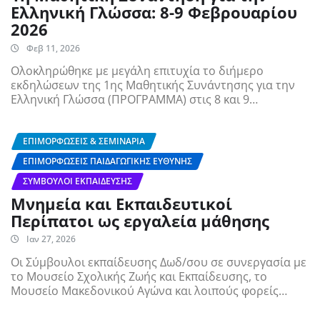
Ελληνική Γλώσσα: 8-9 Φεβρουαρίου
2026
Φεβ 11, 2026
Ολοκληρώθηκε με μεγάλη επιτυχία το διήμερο
εκδηλώσεων της 1ης Μαθητικής Συνάντησης για την
Ελληνική Γλώσσα (ΠΡΟΓΡΑΜΜΑ) στις 8 και 9…
ΕΠΙΜΟΡΦΏΣΕΙΣ & ΣΕΜΙΝΆΡΙΑ
ΕΠΙΜΟΡΦΏΣΕΙΣ ΠΑΙΔΑΓΩΓΙΚΉΣ ΕΥΘΎΝΗΣ
ΣΎΜΒΟΥΛΟΙ ΕΚΠΑΊΔΕΥΣΗΣ
Μνημεία και Εκπαιδευτικοί
Περίπατοι ως εργαλεία μάθησης
Ιαν 27, 2026
Οι Σύμβουλοι εκπαίδευσης Δωδ/σου σε συνεργασία με
το Μουσείο Σχολικής Ζωής και Εκπαίδευσης, το
Μουσείο Μακεδονικού Αγώνα και λοιπούς φορείς…