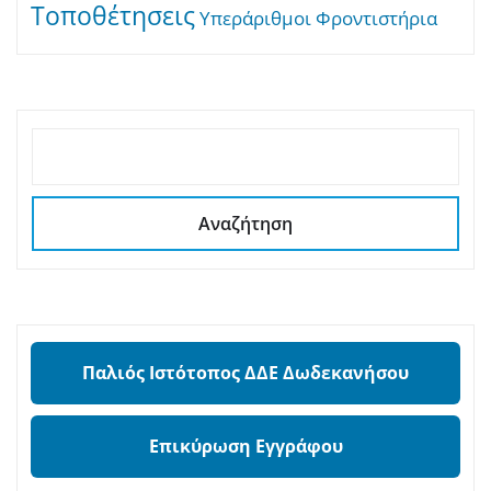
Τοποθέτησεις
Υπεράριθμοι
Φροντιστήρια
ΑΝΑΖΉΤΗΣΗ
Αναζήτηση
Παλιός Ιστότοπος ΔΔΕ Δωδεκανήσου
Επικύρωση Εγγράφου