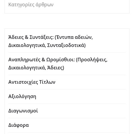
Κατηγορίες άρθρων
Άδειες & Συντάξεις: (Έντυπα αδειών,
Δικαιολογητικά, Συνταξιοδοτικά)
Αναπληρωτές & Ωρομίσθιοι: (Προσλήψεις,
Δικαιολογητικά, Άδειες)
Αντιστοιχίες Τίτλων
Αξιολόγηση
Διαγωνισμοί
Διάφορα