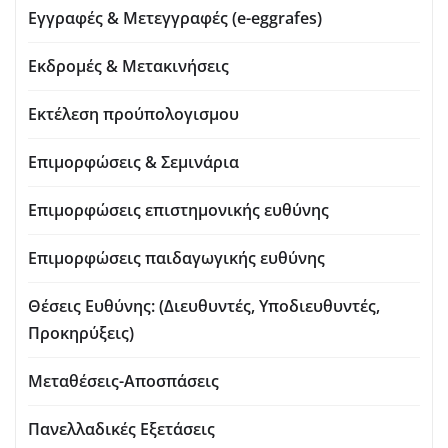
Εγγραφές & Μετεγγραφές (e-eggrafes)
Εκδρομές & Μετακινήσεις
Εκτέλεση προύπολογισμου
Επιμορφώσεις & Σεμινάρια
Επιμορφώσεις επιστημονικής ευθύνης
Επιμορφώσεις παιδαγωγικής ευθύνης
Θέσεις Ευθύνης: (Διευθυντές, Υποδιευθυντές,
Προκηρύξεις)
Μεταθέσεις-Αποσπάσεις
Πανελλαδικές Εξετάσεις