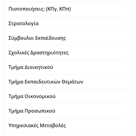
Πιστοποιήσεις: (ΚΠγ, ΚΠπ)
Στρατολογία
Σύμβουλοι Εκπαίδευσης
Σχολικές Δραστηριότητες
Τμήμα Διοικητικού
Τμήμα Εκπαιδευτικών Θεμάτων
Τμήμα Οικονομικού
Τμήμα Προσωπικού
Υπηρεσιακές Μεταβολές