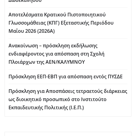
Αποτελέσματα Κρατικού Πιστοποιητικού
Γλωσσομάθειας (ΚΠΓ) Εξεταστικής Περιόδου
Μαΐου 2026 (2026Α)
Ανακοίνωση – πρόσκληση εκδήλωσης
ενδιαφέροντος για απόσπαση στη Σχολή
Πλοιάρχων της ΑΕΝ/ΚΑΛΥΜΝΟΥ
Πρόσκληση ΕΕΠ-ΕΒΠ για απόσπαση εντός ΠΥΣΔΕ
Πρόσκληση για Aποσπάσεις τετραετούς διάρκειας
ως διοικητικό προσωπικό στο Ινστιτούτο
Εκπαιδευτικής Πολιτικής (Ι.Ε.Π.)