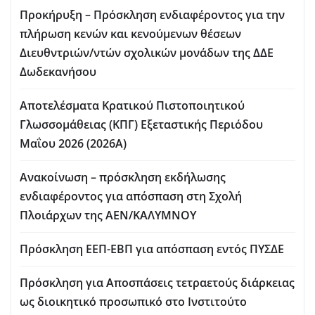
Προκήρυξη – Πρόσκληση ενδιαφέροντος για την
πλήρωση κενών και κενούμενων θέσεων
Διευθντριών/ντών σχολικών μονάδων της ΔΔΕ
Δωδεκανήσου
Αποτελέσματα Κρατικού Πιστοποιητικού
Γλωσσομάθειας (ΚΠΓ) Εξεταστικής Περιόδου
Μαΐου 2026 (2026Α)
Ανακοίνωση – πρόσκληση εκδήλωσης
ενδιαφέροντος για απόσπαση στη Σχολή
Πλοιάρχων της ΑΕΝ/ΚΑΛΥΜΝΟΥ
Πρόσκληση ΕΕΠ-ΕΒΠ για απόσπαση εντός ΠΥΣΔΕ
Πρόσκληση για Aποσπάσεις τετραετούς διάρκειας
ως διοικητικό προσωπικό στο Ινστιτούτο