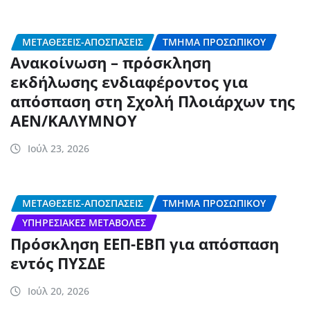
ΜΕΤΑΘΈΣΕΙΣ-ΑΠΟΣΠΆΣΕΙΣ
ΤΜΉΜΑ ΠΡΟΣΩΠΙΚΟΎ
Ανακοίνωση – πρόσκληση
εκδήλωσης ενδιαφέροντος για
απόσπαση στη Σχολή Πλοιάρχων της
ΑΕΝ/ΚΑΛΥΜΝΟΥ
Ιούλ 23, 2026
ΜΕΤΑΘΈΣΕΙΣ-ΑΠΟΣΠΆΣΕΙΣ
ΤΜΉΜΑ ΠΡΟΣΩΠΙΚΟΎ
ΥΠΗΡΕΣΙΑΚΈΣ ΜΕΤΑΒΟΛΈΣ
Πρόσκληση ΕΕΠ-ΕΒΠ για απόσπαση
εντός ΠΥΣΔΕ
Ιούλ 20, 2026