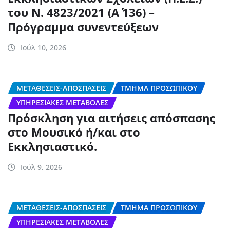
του Ν. 4823/2021 (Α΄ 136) –
Πρόγραμμα συνεντεύξεων
Ιούλ 10, 2026
ΜΕΤΑΘΈΣΕΙΣ-ΑΠΟΣΠΆΣΕΙΣ
ΤΜΉΜΑ ΠΡΟΣΩΠΙΚΟΎ
ΥΠΗΡΕΣΙΑΚΈΣ ΜΕΤΑΒΟΛΈΣ
Πρόσκληση για αιτήσεις απόσπασης
στο Μουσικό ή/και στο
Εκκλησιαστικό.
Ιούλ 9, 2026
ΜΕΤΑΘΈΣΕΙΣ-ΑΠΟΣΠΆΣΕΙΣ
ΤΜΉΜΑ ΠΡΟΣΩΠΙΚΟΎ
ΥΠΗΡΕΣΙΑΚΈΣ ΜΕΤΑΒΟΛΈΣ