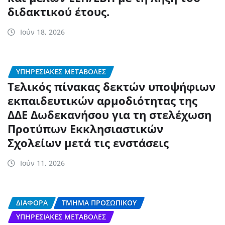
διδακτικού έτους.
Ιούν 18, 2026
ΥΠΗΡΕΣΙΑΚΈΣ ΜΕΤΑΒΟΛΈΣ
Τελικός πίνακας δεκτών υποψήφιων
εκπαιδευτικών αρμοδιότητας της
ΔΔΕ Δωδεκανήσου για τη στελέχωση
Προτύπων Εκκλησιαστικών
Σχολείων μετά τις ενστάσεις
Ιούν 11, 2026
ΔΙΆΦΟΡΑ
ΤΜΉΜΑ ΠΡΟΣΩΠΙΚΟΎ
ΥΠΗΡΕΣΙΑΚΈΣ ΜΕΤΑΒΟΛΈΣ