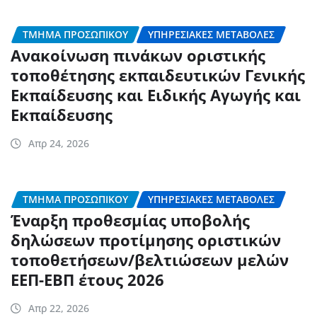
ΤΜΉΜΑ ΠΡΟΣΩΠΙΚΟΎ
ΥΠΗΡΕΣΙΑΚΈΣ ΜΕΤΑΒΟΛΈΣ
Ανακοίνωση πινάκων οριστικής
τοποθέτησης εκπαιδευτικών Γενικής
Εκπαίδευσης και Ειδικής Αγωγής και
Εκπαίδευσης
Απρ 24, 2026
ΤΜΉΜΑ ΠΡΟΣΩΠΙΚΟΎ
ΥΠΗΡΕΣΙΑΚΈΣ ΜΕΤΑΒΟΛΈΣ
Έναρξη προθεσμίας υποβολής
δηλώσεων προτίμησης οριστικών
τοποθετήσεων/βελτιώσεων μελών
ΕΕΠ-ΕΒΠ έτους 2026
Απρ 22, 2026