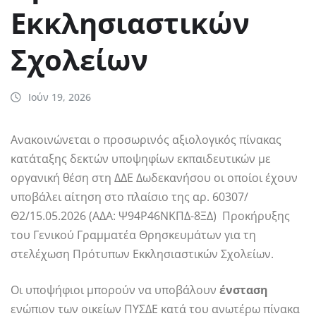
Εκκλησιαστικών
Σχολείων
Ιούν 19, 2026
Ανακοινώνεται ο προσωρινός αξιολογικός πίνακας
κατάταξης δεκτών υποψηφίων εκπαιδευτικών με
οργανική θέση στη ΔΔΕ Δωδεκανήσου οι οποίοι έχουν
υποβάλει αίτηση στο πλαίσιο της αρ. 60307/
Θ2/15.05.2026 (ΑΔΑ: Ψ94Ρ46ΝΚΠΔ-8ΞΔ) Προκήρυξης
του Γενικού Γραμματέα Θρησκευμάτων για τη
στελέχωση Πρότυπων Εκκλησιαστικών Σχολείων.
Οι υποψήφιοι μπορούν να υποβάλουν
ένσταση
ενώπιον των οικείων ΠΥΣΔΕ κατά του ανωτέρω πίνακα