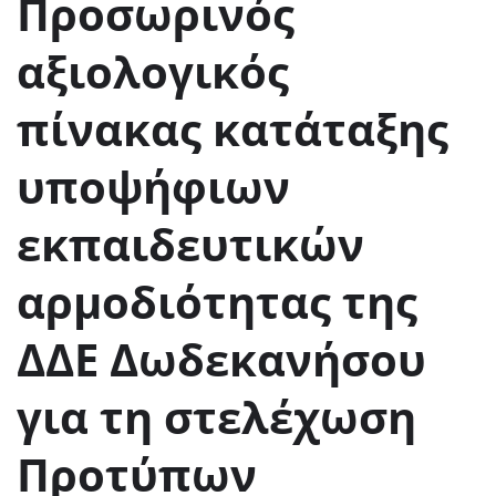
Προσωρινός
αξιολογικός
πίνακας κατάταξης
υποψήφιων
εκπαιδευτικών
αρμοδιότητας της
ΔΔΕ Δωδεκανήσου
για τη στελέχωση
Προτύπων