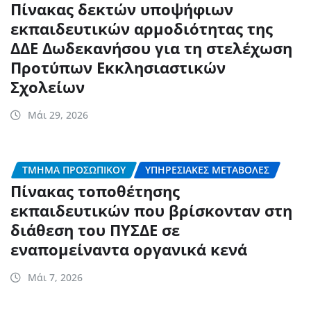
Πίνακας δεκτών υποψήφιων
εκπαιδευτικών αρμοδιότητας της
ΔΔΕ Δωδεκανήσου για τη στελέχωση
Προτύπων Εκκλησιαστικών
Σχολείων
Μάι 29, 2026
ΤΜΉΜΑ ΠΡΟΣΩΠΙΚΟΎ
ΥΠΗΡΕΣΙΑΚΈΣ ΜΕΤΑΒΟΛΈΣ
Πίνακας τοποθέτησης
εκπαιδευτικών που βρίσκονταν στη
διάθεση του ΠΥΣΔΕ σε
εναπομείναντα οργανικά κενά
Μάι 7, 2026