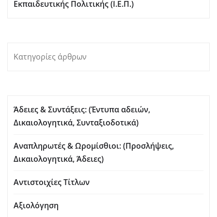
Εκπαιδευτικής Πολιτικής (Ι.Ε.Π.)
Κατηγορίες άρθρων
Άδειες & Συντάξεις: (Έντυπα αδειών,
Δικαιολογητικά, Συνταξιοδοτικά)
Αναπληρωτές & Ωρομίσθιοι: (Προσλήψεις,
Δικαιολογητικά, Άδειες)
Αντιστοιχίες Τίτλων
Αξιολόγηση