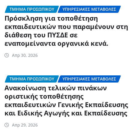
ΤΜΉΜΑ ΠΡΟΣΩΠΙΚΟΎ
ΥΠΗΡΕΣΙΑΚΈΣ ΜΕΤΑΒΟΛΈΣ
Πρόσκληση για τοποθέτηση
εκπαιδευτικών που παραμένουν στη
διάθεση του ΠΥΣΔΕ σε
εναπομείναντα οργανικά κενά.
Απρ 30, 2026
ΤΜΉΜΑ ΠΡΟΣΩΠΙΚΟΎ
ΥΠΗΡΕΣΙΑΚΈΣ ΜΕΤΑΒΟΛΈΣ
Ανακοίνωση τελικών πινάκων
οριστικής τοποθέτησης
εκπαιδευτικών Γενικής Εκπαίδευσης
και Ειδικής Αγωγής και Εκπαίδευσης
Απρ 29, 2026