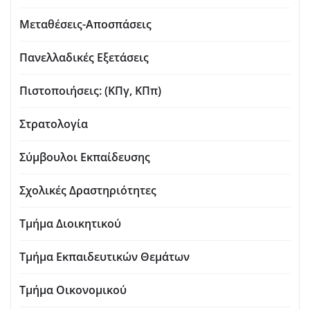
Μεταθέσεις-Αποσπάσεις
Πανελλαδικές Εξετάσεις
Πιστοποιήσεις: (ΚΠγ, ΚΠπ)
Στρατολογία
Σύμβουλοι Εκπαίδευσης
Σχολικές Δραστηριότητες
Τμήμα Διοικητικού
Τμήμα Εκπαιδευτικών Θεμάτων
Τμήμα Οικονομικού