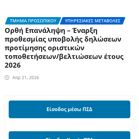
ΤΜΉΜΑ ΠΡΟΣΩΠΙΚΟΎ
ΥΠΗΡΕΣΙΑΚΈΣ ΜΕΤΑΒΟΛΈΣ
Ορθή Επανάληψη – Έναρξη
προθεσμίας υποβολής δηλώσεων
προτίμησης οριστικών
τοποθετήσεων/βελτιώσεων έτους
2026
Απρ 21, 2026
Είσοδος μέσω ΠΣΔ