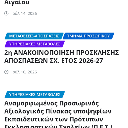
Αιγαίου
Ιούλ 14, 2026
ΜΕΤΑΘΈΣΕΙΣ-ΑΠΟΣΠΆΣΕΙΣ
ΤΜΉΜΑ ΠΡΟΣΩΠΙΚΟΎ
ΥΠΗΡΕΣΙΑΚΈΣ ΜΕΤΑΒΟΛΈΣ
2η ΑΝΑΚΟΙΝΟΠΟΙΗΣΗ ΠΡΟΣΚΛΗΣΗΣ
ΑΠΟΣΠΑΣΕΩΝ ΣΧ. ΕΤΟΣ 2026-27
Ιούλ 10, 2026
ΥΠΗΡΕΣΙΑΚΈΣ ΜΕΤΑΒΟΛΈΣ
Αναμορφωμένος Προσωρινός
Αξιολογικός Πίνακας υποψηφίων
Εκπαιδευτικών των Πρότυπων
Εκκλησιαστικών Σχολείων (Π.Ε.Σ.)