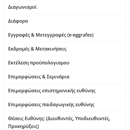
Διαγωνισμοί
Διάφορα
Εγγραφές & Μετεγγραφές (e-eggrafes)
Εκδρομές & Μετακινήσεις
Εκτέλεση προύπολογισμου
Επιμορφώσεις & Σεμινάρια
Επιμορφώσεις επιστημονικής ευθύνης
Επιμορφώσεις παιδαγωγικής ευθύνης
Θέσεις Ευθύνης: (Διευθυντές, Υποδιευθυντές,
Προκηρύξεις)