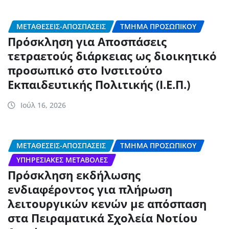
ΜΕΤΑΘΈΣΕΙΣ-ΑΠΟΣΠΆΣΕΙΣ
ΤΜΉΜΑ ΠΡΟΣΩΠΙΚΟΎ
Πρόσκληση για Aποσπάσεις
τετραετούς διάρκειας ως διοικητικό
προσωπικό στο Ινστιτούτο
Εκπαιδευτικής Πολιτικής (Ι.Ε.Π.)
Ιούλ 16, 2026
ΜΕΤΑΘΈΣΕΙΣ-ΑΠΟΣΠΆΣΕΙΣ
ΤΜΉΜΑ ΠΡΟΣΩΠΙΚΟΎ
ΥΠΗΡΕΣΙΑΚΈΣ ΜΕΤΑΒΟΛΈΣ
Πρόσκληση εκδήλωσης
ενδιαφέροντος για πλήρωση
λειτουργικών κενών με απόσπαση
στα Πειραματικά Σχολεία Νοτίου