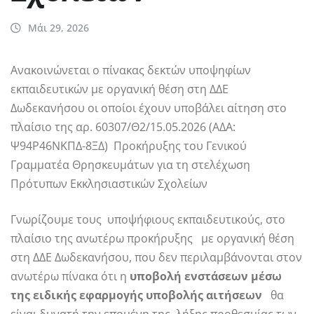
Μάι 29, 2026
Ανακοινώνεται ο πίνακας δεκτών υποψηφίων
εκπαιδευτικών με οργανική θέση στη ΔΔΕ
Δωδεκανήσου οι οποίοι έχουν υποβάλει αίτηση στο
πλαίσιο της αρ. 60307/Θ2/15.05.2026 (ΑΔΑ:
Ψ94Ρ46ΝΚΠΔ-8ΞΔ) Προκήρυξης του Γενικού
Γραμματέα Θρησκευμάτων για τη στελέχωση
Πρότυπων Εκκλησιαστικών Σχολείων
Γνωρίζουμε τους υποψήφιους εκπαιδευτικούς, στο
πλαίσιο της ανωτέρω προκήρυξης με οργανική θέση
στη ΔΔΕ Δωδεκανήσου, που δεν περιλαμβάνονται στον
ανωτέρω πίνακα ότι η
υποβολή ενστάσεων μέσω
της ειδικής εφαρμογής υποβολής αιτήσεων
θα