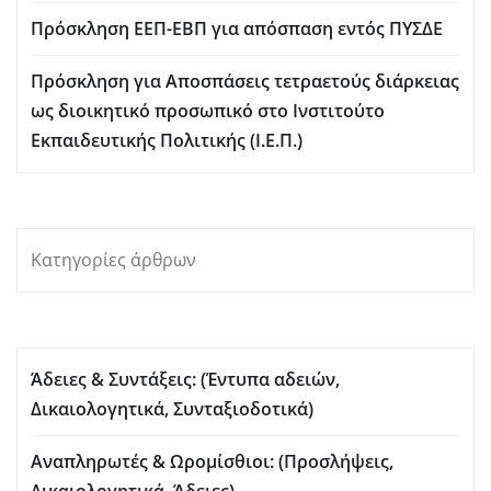
Πρόσκληση ΕΕΠ-ΕΒΠ για απόσπαση εντός ΠΥΣΔΕ
Πρόσκληση για Aποσπάσεις τετραετούς διάρκειας
ως διοικητικό προσωπικό στο Ινστιτούτο
Εκπαιδευτικής Πολιτικής (Ι.Ε.Π.)
Κατηγορίες άρθρων
Άδειες & Συντάξεις: (Έντυπα αδειών,
Δικαιολογητικά, Συνταξιοδοτικά)
Αναπληρωτές & Ωρομίσθιοι: (Προσλήψεις,
Δικαιολογητικά, Άδειες)