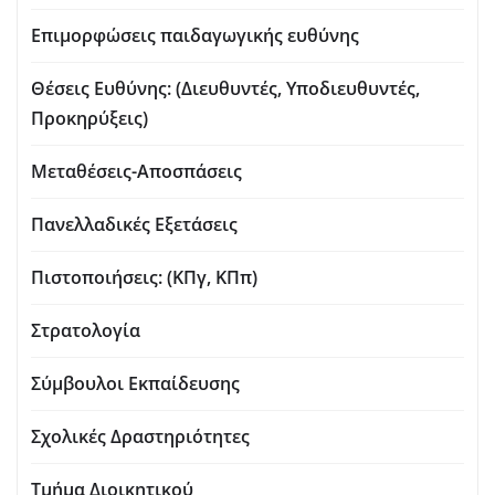
Επιμορφώσεις παιδαγωγικής ευθύνης
Θέσεις Ευθύνης: (Διευθυντές, Υποδιευθυντές,
Προκηρύξεις)
Μεταθέσεις-Αποσπάσεις
Πανελλαδικές Εξετάσεις
Πιστοποιήσεις: (ΚΠγ, ΚΠπ)
Στρατολογία
Σύμβουλοι Εκπαίδευσης
Σχολικές Δραστηριότητες
Τμήμα Διοικητικού