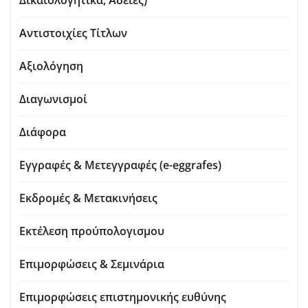
Αντιστοιχίες Τίτλων
Αξιολόγηση
Διαγωνισμοί
Διάφορα
Εγγραφές & Μετεγγραφές (e-eggrafes)
Εκδρομές & Μετακινήσεις
Εκτέλεση προύπολογισμου
Επιμορφώσεις & Σεμινάρια
Επιμορφώσεις επιστημονικής ευθύνης