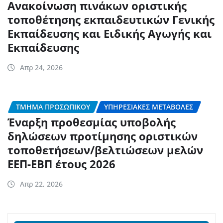
Ανακοίνωση πινάκων οριστικής
τοποθέτησης εκπαιδευτικών Γενικής
Εκπαίδευσης και Ειδικής Αγωγής και
Εκπαίδευσης
Απρ 24, 2026
ΤΜΉΜΑ ΠΡΟΣΩΠΙΚΟΎ
ΥΠΗΡΕΣΙΑΚΈΣ ΜΕΤΑΒΟΛΈΣ
Έναρξη προθεσμίας υποβολής
δηλώσεων προτίμησης οριστικών
τοποθετήσεων/βελτιώσεων μελών
ΕΕΠ-ΕΒΠ έτους 2026
Απρ 22, 2026