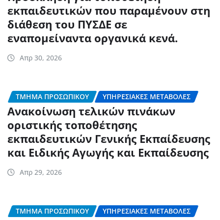
εκπαιδευτικών που παραμένουν στη
διάθεση του ΠΥΣΔΕ σε
εναπομείναντα οργανικά κενά.
Απρ 30, 2026
ΤΜΉΜΑ ΠΡΟΣΩΠΙΚΟΎ
ΥΠΗΡΕΣΙΑΚΈΣ ΜΕΤΑΒΟΛΈΣ
Ανακοίνωση τελικών πινάκων
οριστικής τοποθέτησης
εκπαιδευτικών Γενικής Εκπαίδευσης
και Ειδικής Αγωγής και Εκπαίδευσης
Απρ 29, 2026
ΤΜΉΜΑ ΠΡΟΣΩΠΙΚΟΎ
ΥΠΗΡΕΣΙΑΚΈΣ ΜΕΤΑΒΟΛΈΣ