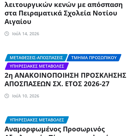
λειτουργικών κενών με απόσπαση
στα Πειραματικά Σχολεία Νοτίου
Αιγαίου
Ιούλ 14, 2026
ΜΕΤΑΘΈΣΕΙΣ-ΑΠΟΣΠΆΣΕΙΣ
ΤΜΉΜΑ ΠΡΟΣΩΠΙΚΟΎ
ΥΠΗΡΕΣΙΑΚΈΣ ΜΕΤΑΒΟΛΈΣ
2η ΑΝΑΚΟΙΝΟΠΟΙΗΣΗ ΠΡΟΣΚΛΗΣΗΣ
ΑΠΟΣΠΑΣΕΩΝ ΣΧ. ΕΤΟΣ 2026-27
Ιούλ 10, 2026
ΥΠΗΡΕΣΙΑΚΈΣ ΜΕΤΑΒΟΛΈΣ
Αναμορφωμένος Προσωρινός