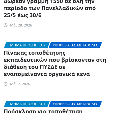
Δωρεάν γραμμή 1550 σε όλη την
περίοδο των Πανελλαδικών από
25/5 έως 30/6
Μάι 28, 2026
ΤΜΉΜΑ ΠΡΟΣΩΠΙΚΟΎ
ΥΠΗΡΕΣΙΑΚΈΣ ΜΕΤΑΒΟΛΈΣ
Πίνακας τοποθέτησης
εκπαιδευτικών που βρίσκονταν στη
διάθεση του ΠΥΣΔΕ σε
εναπομείναντα οργανικά κενά
Μάι 7, 2026
ΤΜΉΜΑ ΠΡΟΣΩΠΙΚΟΎ
ΥΠΗΡΕΣΙΑΚΈΣ ΜΕΤΑΒΟΛΈΣ
Πρόσκληση για τοποθέτηση