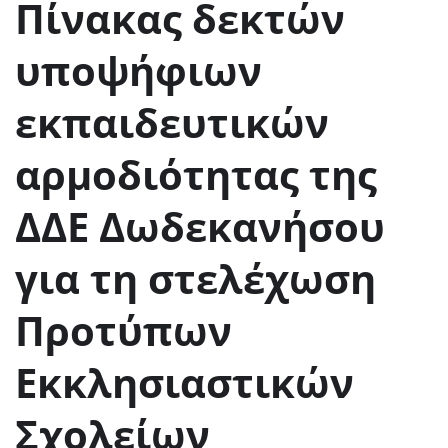
Πίνακας δεκτών
υποψήφιων
εκπαιδευτικών
αρμοδιότητας της
ΔΔΕ Δωδεκανήσου
για τη στελέχωση
Προτύπων
Εκκλησιαστικών
Σχολείων