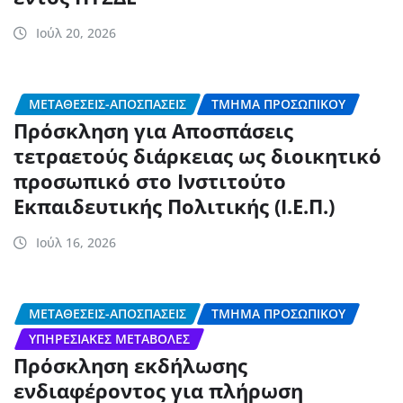
Ιούλ 20, 2026
ΜΕΤΑΘΈΣΕΙΣ-ΑΠΟΣΠΆΣΕΙΣ
ΤΜΉΜΑ ΠΡΟΣΩΠΙΚΟΎ
Πρόσκληση για Aποσπάσεις
τετραετούς διάρκειας ως διοικητικό
προσωπικό στο Ινστιτούτο
Εκπαιδευτικής Πολιτικής (Ι.Ε.Π.)
Ιούλ 16, 2026
ΜΕΤΑΘΈΣΕΙΣ-ΑΠΟΣΠΆΣΕΙΣ
ΤΜΉΜΑ ΠΡΟΣΩΠΙΚΟΎ
ΥΠΗΡΕΣΙΑΚΈΣ ΜΕΤΑΒΟΛΈΣ
Πρόσκληση εκδήλωσης
ενδιαφέροντος για πλήρωση