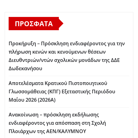
ΠΡΌΣΦΑΤΑ
Προκήρυξη – Πρόσκληση ενδιαφέροντος για την
πλήρωση κενών και κενούμενων θέσεων
Διευθντριών/ντών σχολικών μονάδων της ΔΔΕ
Δωδεκανήσου
Αποτελέσματα Κρατικού Πιστοποιητικού
Γλωσσομάθειας (ΚΠΓ) Εξεταστικής Περιόδου
Μαΐου 2026 (2026Α)
Ανακοίνωση – πρόσκληση εκδήλωσης
ενδιαφέροντος για απόσπαση στη Σχολή
Πλοιάρχων της ΑΕΝ/ΚΑΛΥΜΝΟΥ