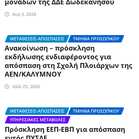
μονάδων της ΔΔΕ Δωδεκανήσου
Αυγ 3, 2026
ΜΕΤΑΘΈΣΕΙΣ-ΑΠΟΣΠΆΣΕΙΣ
ΤΜΉΜΑ ΠΡΟΣΩΠΙΚΟΎ
Ανακοίνωση – πρόσκληση
εκδήλωσης ενδιαφέροντος για
απόσπαση στη Σχολή Πλοιάρχων της
ΑΕΝ/ΚΑΛΥΜΝΟΥ
Ιούλ 23, 2026
ΜΕΤΑΘΈΣΕΙΣ-ΑΠΟΣΠΆΣΕΙΣ
ΤΜΉΜΑ ΠΡΟΣΩΠΙΚΟΎ
ΥΠΗΡΕΣΙΑΚΈΣ ΜΕΤΑΒΟΛΈΣ
Πρόσκληση ΕΕΠ-ΕΒΠ για απόσπαση
εντός ΠΥΣΔΕ