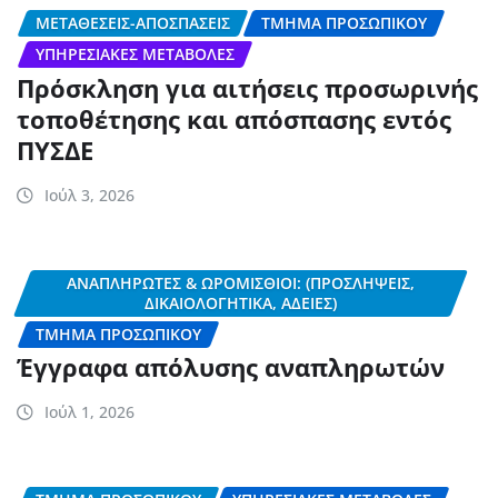
ΜΕΤΑΘΈΣΕΙΣ-ΑΠΟΣΠΆΣΕΙΣ
ΤΜΉΜΑ ΠΡΟΣΩΠΙΚΟΎ
ΥΠΗΡΕΣΙΑΚΈΣ ΜΕΤΑΒΟΛΈΣ
Πρόσκληση για αιτήσεις προσωρινής
τοποθέτησης και απόσπασης εντός
ΠΥΣΔΕ
Ιούλ 3, 2026
ΑΝΑΠΛΗΡΩΤΈΣ & ΩΡΟΜΊΣΘΙΟΙ: (ΠΡΟΣΛΉΨΕΙΣ,
ΔΙΚΑΙΟΛΟΓΗΤΙΚΆ, ΆΔΕΙΕΣ)
ΤΜΉΜΑ ΠΡΟΣΩΠΙΚΟΎ
Έγγραφα απόλυσης αναπληρωτών
Ιούλ 1, 2026