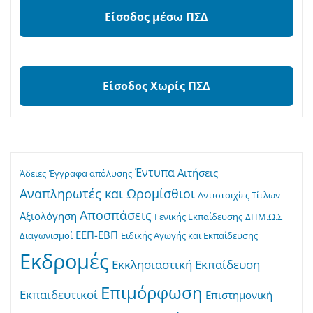
Είσοδος μέσω ΠΣΔ
Είσοδος Χωρίς ΠΣΔ
Έντυπα
Αιτήσεις
Άδειες
Έγγραφα απόλυσης
Αναπληρωτές και Ωρομίσθιοι
Αντιστοιχίες Τίτλων
Αποσπάσεις
Αξιολόγηση
Γενικής Εκπαίδευσης
ΔΗΜ.Ω.Σ
ΕΕΠ-ΕΒΠ
Διαγωνισμοί
Ειδικής Αγωγής και Εκπαίδευσης
Εκδρομές
Εκκλησιαστική Εκπαίδευση
Επιμόρφωση
Εκπαιδευτικοί
Επιστημονική