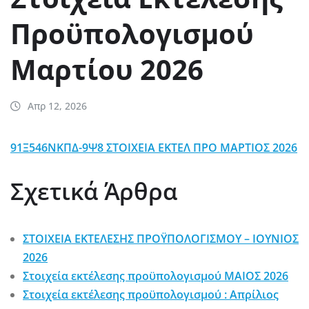
Προϋπολογισμού
Μαρτίου 2026
Απρ 12, 2026
91Ξ546ΝΚΠΔ-9Ψ8 ΣΤΟΙΧΕΙΑ ΕΚΤΕΛ ΠΡΟ ΜΑΡΤΙΟΣ 2026
Σχετικά Άρθρα
ΣΤΟΙΧΕΙΑ ΕΚΤΕΛΕΣΗΣ ΠΡΟΫΠΟΛΟΓΙΣΜΟΥ – ΙΟΥΝΙΟΣ
2026
Στοιχεία εκτέλεσης προϋπολογισμού ΜΑΙΟΣ 2026
Στοιχεία εκτέλεσης προϋπολογισμού : Απρίλιος