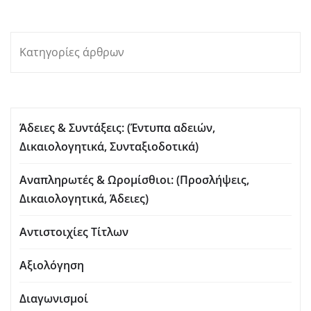
Κατηγορίες άρθρων
Άδειες & Συντάξεις: (Έντυπα αδειών,
Δικαιολογητικά, Συνταξιοδοτικά)
Αναπληρωτές & Ωρομίσθιοι: (Προσλήψεις,
Δικαιολογητικά, Άδειες)
Αντιστοιχίες Τίτλων
Αξιολόγηση
Διαγωνισμοί