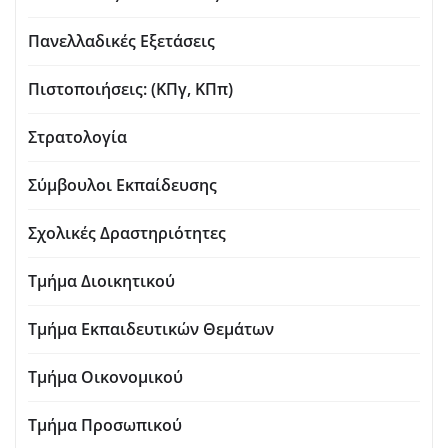
Πανελλαδικές Εξετάσεις
Πιστοποιήσεις: (ΚΠγ, ΚΠπ)
Στρατολογία
Σύμβουλοι Εκπαίδευσης
Σχολικές Δραστηριότητες
Τμήμα Διοικητικού
Τμήμα Εκπαιδευτικών Θεμάτων
Τμήμα Οικονομικού
Τμήμα Προσωπικού