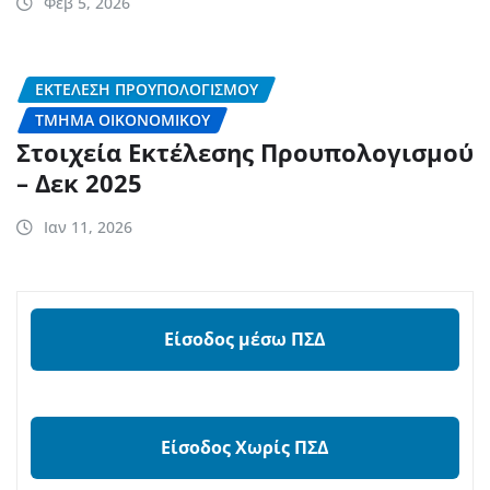
Φεβ 5, 2026
ΕΚΤΈΛΕΣΗ ΠΡΟΎΠΟΛΟΓΙΣΜΟΥ
ΤΜΉΜΑ ΟΙΚΟΝΟΜΙΚΟΎ
Στοιχεία Εκτέλεσης Προυπολογισμού
– Δεκ 2025
Ιαν 11, 2026
Είσοδος μέσω ΠΣΔ
Είσοδος Χωρίς ΠΣΔ