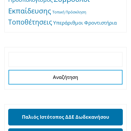
Εκπαίδευσης
Τοπική Πρόσκληση
Τοποθέτησεις
Υπεράριθμοι
Φροντιστήρια
ΑΝΑΖΉΤΗΣΗ
Αναζήτηση
Παλιός Ιστότοπος ΔΔΕ Δωδεκανήσου