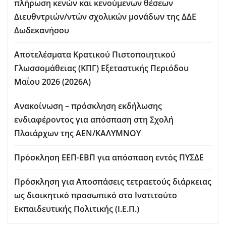
πλήρωση κενών και κενούμενων θέσεων
Διευθντριών/ντών σχολικών μονάδων της ΔΔΕ
Δωδεκανήσου
Αποτελέσματα Κρατικού Πιστοποιητικού
Γλωσσομάθειας (ΚΠΓ) Εξεταστικής Περιόδου
Μαΐου 2026 (2026Α)
Ανακοίνωση – πρόσκληση εκδήλωσης
ενδιαφέροντος για απόσπαση στη Σχολή
Πλοιάρχων της ΑΕΝ/ΚΑΛΥΜΝΟΥ
Πρόσκληση ΕΕΠ-ΕΒΠ για απόσπαση εντός ΠΥΣΔΕ
Πρόσκληση για Aποσπάσεις τετραετούς διάρκειας
ως διοικητικό προσωπικό στο Ινστιτούτο
Εκπαιδευτικής Πολιτικής (Ι.Ε.Π.)