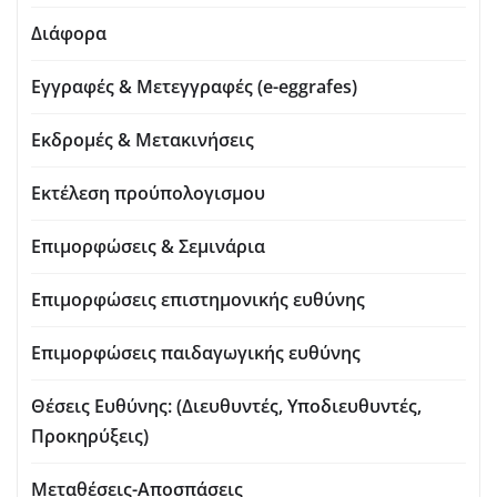
Διάφορα
Εγγραφές & Μετεγγραφές (e-eggrafes)
Εκδρομές & Μετακινήσεις
Εκτέλεση προύπολογισμου
Επιμορφώσεις & Σεμινάρια
Επιμορφώσεις επιστημονικής ευθύνης
Επιμορφώσεις παιδαγωγικής ευθύνης
Θέσεις Ευθύνης: (Διευθυντές, Υποδιευθυντές,
Προκηρύξεις)
Μεταθέσεις-Αποσπάσεις