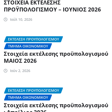
ΣΤΟΙΧΕΙΑ ΕΚΤΕΛΕΣΗΣ
ΠΡΟΫΠΟΛΟΓΙΣΜΟΥ – ΙΟΥΝΙΟΣ 2026
Ιούλ 10, 2026
ΕΚΤΈΛΕΣΗ ΠΡΟΎΠΟΛΟΓΙΣΜΟΥ
ΤΜΉΜΑ ΟΙΚΟΝΟΜΙΚΟΎ
Στοιχεία εκτέλεσης προϋπολογισμού
ΜΑΙΟΣ 2026
Ιούν 2, 2026
ΕΚΤΈΛΕΣΗ ΠΡΟΎΠΟΛΟΓΙΣΜΟΥ
ΤΜΉΜΑ ΟΙΚΟΝΟΜΙΚΟΎ
Στοιχεία εκτέλεσης προϋπολογισμού
: Απρίλιος 2026