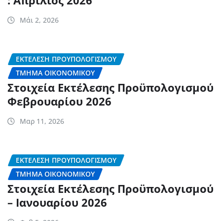
Μάι 2, 2026
ΕΚΤΈΛΕΣΗ ΠΡΟΎΠΟΛΟΓΙΣΜΟΥ
ΤΜΉΜΑ ΟΙΚΟΝΟΜΙΚΟΎ
Στοιχεία Εκτέλεσης Προϋπολογισμού
Φεβρουαρίου 2026
Μαρ 11, 2026
ΕΚΤΈΛΕΣΗ ΠΡΟΎΠΟΛΟΓΙΣΜΟΥ
ΤΜΉΜΑ ΟΙΚΟΝΟΜΙΚΟΎ
Στοιχεία Εκτέλεσης Προϋπολογισμού
– Ιανουαρίου 2026