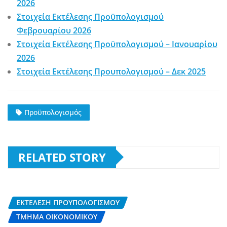
2026
Στοιχεία Εκτέλεσης Προϋπολογισμού
Φεβρουαρίου 2026
Στοιχεία Εκτέλεσης Προϋπολογισμού – Ιανουαρίου
2026
Στοιχεία Εκτέλεσης Προυπολογισμού – Δεκ 2025
Προϋπολογισμός
RELATED STORY
ΕΚΤΈΛΕΣΗ ΠΡΟΎΠΟΛΟΓΙΣΜΟΥ
ΤΜΉΜΑ ΟΙΚΟΝΟΜΙΚΟΎ