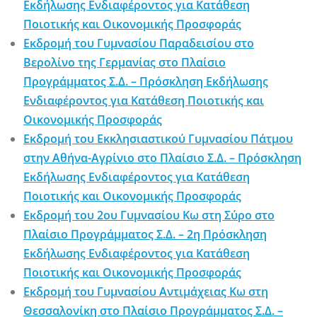
Εκδήλωσης Ενδιαφέροντος για Κατάθεση
Ποιοτικής και Οικονομικής Προσφοράς
Εκδρομή του Γυμνασίου Παραδεισίου στο
Βερολίνο της Γερμανίας στο Πλαίσιο
Προγράμματος Σ.Δ. – Πρόσκληση Εκδήλωσης
Ενδιαφέροντος για Κατάθεση Ποιοτικής και
Οικονομικής Προσφοράς
Εκδρομή του Εκκλησιαστικού Γυμνασίου Πάτμου
στην Αθήνα-Αγρίνιο στο Πλαίσιο Σ.Δ. – Πρόσκληση
Εκδήλωσης Ενδιαφέροντος για Κατάθεση
Ποιοτικής και Οικονομικής Προσφοράς
Εκδρομή του 2ου Γυμνασίου Κω στη Σύρο στο
Πλαίσιο Προγράμματος Σ.Δ. – 2η Πρόσκληση
Εκδήλωσης Ενδιαφέροντος για Κατάθεση
Ποιοτικής και Οικονομικής Προσφοράς
Εκδρομή του Γυμνασίου Αντιμάχειας Κω στη
Θεσσαλονίκη στο Πλαίσιο Προγράμματος Σ.Δ. –