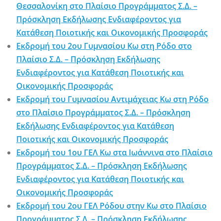
Θεσσαλονίκη στο Πλαίσιο Προγράμματος Σ.Δ. –
Πρόσκληση Εκδήλωσης Ενδιαφέροντος για
Κατάθεση Ποιοτικής και Οικονομικής Προσφοράς
Εκδρομή του 2ου Γυμνασίου Κω στη Ρόδο στο
Πλαίσιο Σ.Δ. – Πρόσκληση Εκδήλωσης
Ενδιαφέροντος για Κατάθεση Ποιοτικής και
Οικονομικής Προσφοράς
Εκδρομή του Γυμνασίου Αντιμάχειας Κω στη Ρόδο
στο Πλαίσιο Προγράμματος Σ.Δ. – Πρόσκληση
Εκδήλωσης Ενδιαφέροντος για Κατάθεση
Ποιοτικής και Οικονομικής Προσφοράς
Εκδρομή του 1ου ΓΕΛ Κω στα Ιωάννινα στο Πλαίσιο
Προγράμματος Σ.Δ. – Πρόσκληση Εκδήλωσης
Ενδιαφέροντος για Κατάθεση Ποιοτικής και
Οικονομικής Προσφοράς
Εκδρομή του 2ου ΓΕΛ Ρόδου στην Κω στο Πλαίσιο
Προγράμματος Σ.Δ. – Πρόσκληση Εκδήλωσης