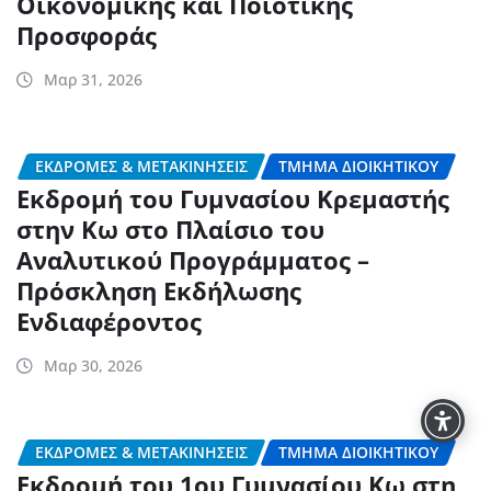
Οικονομικής και Ποιοτικής
Προσφοράς
Μαρ 31, 2026
ΕΚΔΡΟΜΈΣ & ΜΕΤΑΚΙΝΉΣΕΙΣ
ΤΜΉΜΑ ΔΙΟΙΚΗΤΙΚΟΎ
Εκδρομή του Γυμνασίου Κρεμαστής
στην Κω στο Πλαίσιο του
Αναλυτικού Προγράμματος –
Πρόσκληση Εκδήλωσης
Ενδιαφέροντος
Μαρ 30, 2026
ΕΚΔΡΟΜΈΣ & ΜΕΤΑΚΙΝΉΣΕΙΣ
ΤΜΉΜΑ ΔΙΟΙΚΗΤΙΚΟΎ
Εκδρομή του 1ου Γυμνασίου Κω στη