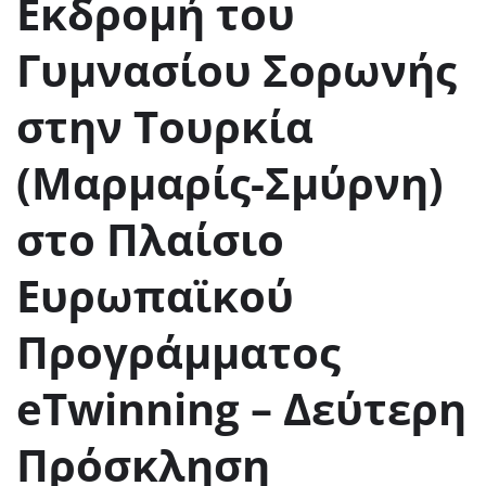
Εκδρομή του
Γυμνασίου Σορωνής
στην Τουρκία
(Μαρμαρίς-Σμύρνη)
στο Πλαίσιο
Ευρωπαϊκού
Προγράμματος
eTwinning – Δεύτερη
Πρόσκληση