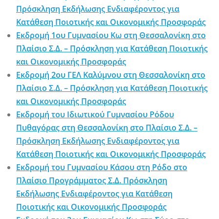
Πρόσκληση Εκδήλωσης Ενδιαφέροντος για
Κατάθεση Ποιοτικής και Οικονομικής Προσφοράς
Εκδρομή 1ου Γυμνασίου Κω στη Θεσσαλονίκη στο
Πλαίσιο Σ.Δ. – Πρόσκληση για Κατάθεση Ποιοτικής
και Οικονομικής Προσφοράς
Εκδρομή 2ου ΓΕΛ Καλύμνου στη Θεσσαλονίκη στο
Πλαίσιο Σ.Δ. – Πρόσκληση για Κατάθεση Ποιοτικής
και Οικονομικής Προσφοράς
Εκδρομή του Ιδιωτικού Γυμνασίου Ρόδου
Πυθαγόρας στη Θεσσαλονίκη στο Πλαίσιο Σ.Δ. –
Πρόσκληση Εκδήλωσης Ενδιαφέροντος για
Κατάθεση Ποιοτικής και Οικονομικής Προσφοράς
Εκδρομή του Γυμνασίου Κάσου στη Ρόδο στο
Πλαίσιο Προγράμματος Σ.Δ. Πρόσκληση
Εκδήλωσης Ενδιαφέροντος για Κατάθεση
Ποιοτικής και Οικονομικής Προσφοράς