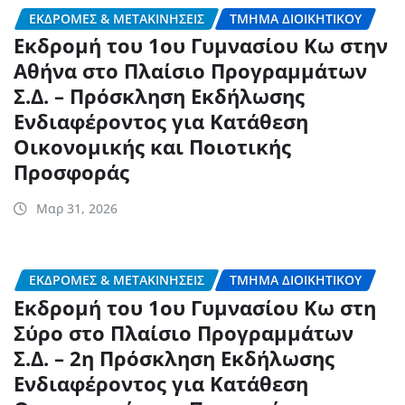
ΕΚΔΡΟΜΈΣ & ΜΕΤΑΚΙΝΉΣΕΙΣ
ΤΜΉΜΑ ΔΙΟΙΚΗΤΙΚΟΎ
Εκδρομή του 1ου Γυμνασίου Κω στην
Αθήνα στο Πλαίσιο Προγραμμάτων
Σ.Δ. – Πρόσκληση Εκδήλωσης
Ενδιαφέροντος για Κατάθεση
Οικονομικής και Ποιοτικής
Προσφοράς
Μαρ 31, 2026
ΕΚΔΡΟΜΈΣ & ΜΕΤΑΚΙΝΉΣΕΙΣ
ΤΜΉΜΑ ΔΙΟΙΚΗΤΙΚΟΎ
Εκδρομή του 1ου Γυμνασίου Κω στη
Σύρο στο Πλαίσιο Προγραμμάτων
Σ.Δ. – 2η Πρόσκληση Εκδήλωσης
Ενδιαφέροντος για Κατάθεση