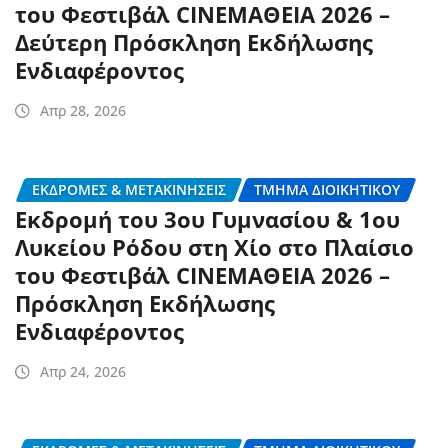
του Φεστιβάλ CINEΜΑΘΕΙΑ 2026 –
Δεύτερη Πρόσκληση Εκδήλωσης
Ενδιαφέροντος
Απρ 28, 2026
ΕΚΔΡΟΜΈΣ & ΜΕΤΑΚΙΝΉΣΕΙΣ
ΤΜΉΜΑ ΔΙΟΙΚΗΤΙΚΟΎ
Εκδρομή του 3ου Γυμνασίου & 1ου
Λυκείου Ρόδου στη Χίο στο Πλαίσιο
του Φεστιβάλ CINEΜΑΘΕΙΑ 2026 –
Πρόσκληση Εκδήλωσης
Ενδιαφέροντος
Απρ 24, 2026