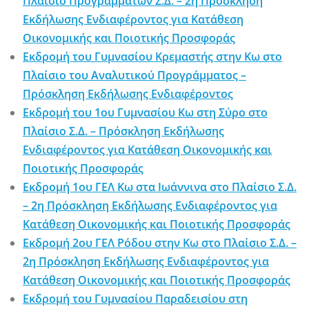
Πλαίσιο Προγραμμάτων Σ.Δ. – 2η Πρόσκληση
Εκδήλωσης Ενδιαφέροντος για Κατάθεση
Οικονομικής και Ποιοτικής Προσφοράς
Εκδρομή του Γυμνασίου Κρεμαστής στην Κω στο
Πλαίσιο του Αναλυτικού Προγράμματος –
Πρόσκληση Εκδήλωσης Ενδιαφέροντος
Εκδρομή του 1ου Γυμνασίου Κω στη Σύρο στο
Πλαίσιο Σ.Δ. – Πρόσκληση Εκδήλωσης
Ενδιαφέροντος για Κατάθεση Οικονομικής και
Ποιοτικής Προσφοράς
Εκδρομή 1ου ΓΕΛ Κω στα Ιωάννινα στο Πλαίσιο Σ.Δ.
– 2η Πρόσκληση Εκδήλωσης Ενδιαφέροντος για
Κατάθεση Οικονομικής και Ποιοτικής Προσφοράς
Εκδρομή 2ου ΓΕΛ Ρόδου στην Κω στο Πλαίσιο Σ.Δ. –
2η Πρόσκληση Εκδήλωσης Ενδιαφέροντος για
Κατάθεση Οικονομικής και Ποιοτικής Προσφοράς
Εκδρομή του Γυμνασίου Παραδεισίου στη