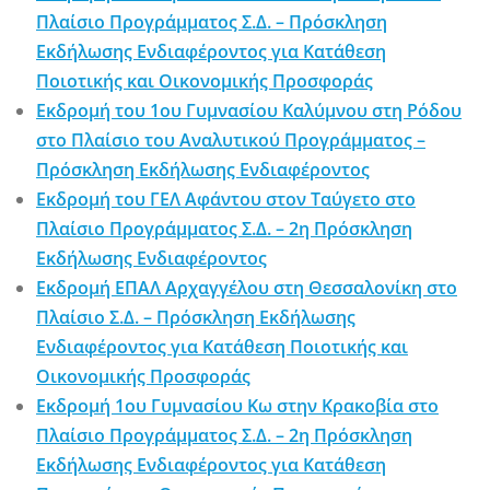
Πλαίσιο Προγράμματος Σ.Δ. – Πρόσκληση
Εκδήλωσης Ενδιαφέροντος για Κατάθεση
Ποιοτικής και Οικονομικής Προσφοράς
Εκδρομή του 1ου Γυμνασίου Καλύμνου στη Ρόδου
στο Πλαίσιο του Αναλυτικού Προγράμματος –
Πρόσκληση Εκδήλωσης Ενδιαφέροντος
Εκδρομή του ΓΕΛ Αφάντου στον Ταύγετο στο
Πλαίσιο Προγράμματος Σ.Δ. – 2η Πρόσκληση
Εκδήλωσης Ενδιαφέροντος
Εκδρομή ΕΠΑΛ Αρχαγγέλου στη Θεσσαλονίκη στο
Πλαίσιο Σ.Δ. – Πρόσκληση Εκδήλωσης
Ενδιαφέροντος για Κατάθεση Ποιοτικής και
Οικονομικής Προσφοράς
Εκδρομή 1ου Γυμνασίου Κω στην Κρακοβία στο
Πλαίσιο Προγράμματος Σ.Δ. – 2η Πρόσκληση
Εκδήλωσης Ενδιαφέροντος για Κατάθεση