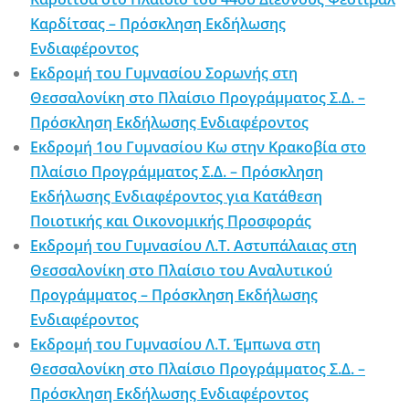
Καρδίτσας – Πρόσκληση Εκδήλωσης
Ενδιαφέροντος
Εκδρομή του Γυμνασίου Σορωνής στη
Θεσσαλονίκη στο Πλαίσιο Προγράμματος Σ.Δ. –
Πρόσκληση Εκδήλωσης Ενδιαφέροντος
Εκδρομή 1ου Γυμνασίου Κω στην Κρακοβία στο
Πλαίσιο Προγράμματος Σ.Δ. – Πρόσκληση
Εκδήλωσης Ενδιαφέροντος για Κατάθεση
Ποιοτικής και Οικονομικής Προσφοράς
Εκδρομή του Γυμνασίου Λ.Τ. Αστυπάλαιας στη
Θεσσαλονίκη στο Πλαίσιο του Αναλυτικού
Προγράμματος – Πρόσκληση Εκδήλωσης
Ενδιαφέροντος
Εκδρομή του Γυμνασίου Λ.Τ. Έμπωνα στη
Θεσσαλονίκη στο Πλαίσιο Προγράμματος Σ.Δ. –
Πρόσκληση Εκδήλωσης Ενδιαφέροντος