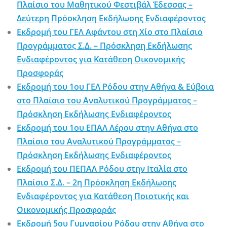
Πλαίσιο του Μαθητικού Φεστιβάλ Έδεσσας –
Δεύτερη Πρόσκληση Εκδήλωσης Ενδιαφέροντος
Εκδρομή του ΓΕΛ Αφάντου στη Χίο στο Πλαίσιο
Προγράμματος Σ.Δ. – Πρόσκληση Εκδήλωσης
Ενδιαφέροντος για Κατάθεση Οικονομικής
Προσφοράς
Εκδρομή του 1ου ΓΕΛ Ρόδου στην Αθήνα & Εύβοια
στο Πλαίσιο του Αναλυτικού Προγράμματος –
Πρόσκληση Εκδήλωσης Ενδιαφέροντος
Εκδρομή του 1ου ΕΠΑΛ Λέρου στην Αθήνα στο
Πλαίσιο του Αναλυτικού Προγράμματος –
Πρόσκληση Εκδήλωσης Ενδιαφέροντος
Εκδρομή του ΠΕΠΑΛ Ρόδου στην Ιταλία στο
Πλαίσιο Σ.Δ. – 2η Πρόσκληση Εκδήλωσης
Ενδιαφέροντος για Κατάθεση Ποιοτικής και
Οικονομικής Προσφοράς
Εκδρομή 5ου Γυμνασίου Ρόδου στην Αθήνα στο