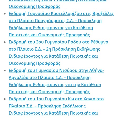
Οικονομικής Προσφοράς
Εκδρομή Γυμνασίου Καστελλορίζου στις Βρυξέλλες
στο Πλαίσιο Προγράμματος Σ.Δ. – Πρόσκληση
Εκδήλωσης Ενδιαφέροντος για Κατάθεση
Ποιοτικής και Οικονομικής Προσφοράς
Εκδρομή του 3ου Γυμνασίου Ρόδου στο Ρέθυμνο
στο Πλαίσιο Σ.Δ. – 2η Πρόσκληση Εκδήλωσης
Ενδιαφέροντος για Κατάθεση Ποιοτικής και
Οικονομικής Προσφοράς
Εκδρομή του Γυμνασίου Νισύρου στην Αθήνα-
Αργολίδα στο Πλαίσιο Σ.Δ. – Πρόσκληση
Εκδήλωσης Ενδιαφέροντος για την Κατάθεση
Ποιοτικής και Οικονομικής Προσφοράς
Εκδρομή του 1ου Γυμνασίου Κω στα Χανιά στο
Πλαίσιο Σ.Δ. – Πρόσκληση Εκδήλωσης
Ενδιαφέροντος για Κατάθεση Ποιοτικής και