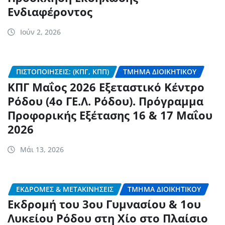
Ενδιαφέροντος
Ιούν 2, 2026
ΠΙΣΤΟΠΟΙΉΣΕΙΣ: (ΚΠΓ, ΚΠΠ)
ΤΜΉΜΑ ΔΙΟΙΚΗΤΙΚΟΎ
ΚΠΓ Μαΐος 2026 Εξεταστικό Κέντρο
Ρόδου (4ο ΓΕ.Λ. Ρόδου). Πρόγραμμα
Προφορικής Εξέτασης 16 & 17 Μαΐου
2026
Μάι 13, 2026
ΕΚΔΡΟΜΈΣ & ΜΕΤΑΚΙΝΉΣΕΙΣ
ΤΜΉΜΑ ΔΙΟΙΚΗΤΙΚΟΎ
Εκδρομή του 3ου Γυμνασίου & 1ου
Λυκείου Ρόδου στη Χίο στο Πλαίσιο