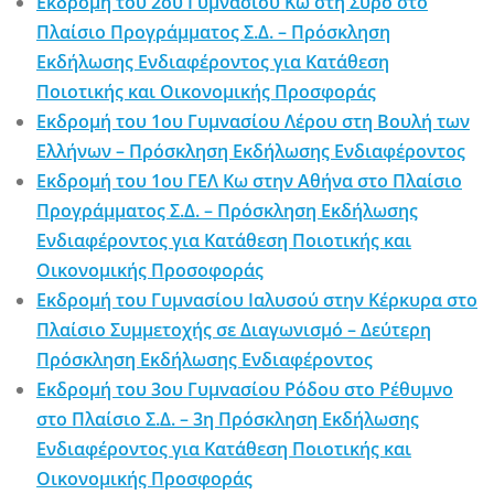
Εκδρομή του 2ου Γυμνασίου Κω στη Σύρο στο
Πλαίσιο Προγράμματος Σ.Δ. – Πρόσκληση
Εκδήλωσης Ενδιαφέροντος για Κατάθεση
Ποιοτικής και Οικονομικής Προσφοράς
Εκδρομή του 1ου Γυμνασίου Λέρου στη Βουλή των
Ελλήνων – Πρόσκληση Εκδήλωσης Ενδιαφέροντος
Εκδρομή του 1ου ΓΕΛ Κω στην Αθήνα στο Πλαίσιο
Προγράμματος Σ.Δ. – Πρόσκληση Εκδήλωσης
Ενδιαφέροντος για Κατάθεση Ποιοτικής και
Οικονομικής Προσοφοράς
Εκδρομή του Γυμνασίου Ιαλυσού στην Κέρκυρα στο
Πλαίσιο Συμμετοχής σε Διαγωνισμό – Δεύτερη
Πρόσκληση Εκδήλωσης Ενδιαφέροντος
Εκδρομή του 3ου Γυμνασίου Ρόδου στο Ρέθυμνο
στο Πλαίσιο Σ.Δ. – 3η Πρόσκληση Εκδήλωσης
Ενδιαφέροντος για Κατάθεση Ποιοτικής και
Οικονομικής Προσφοράς