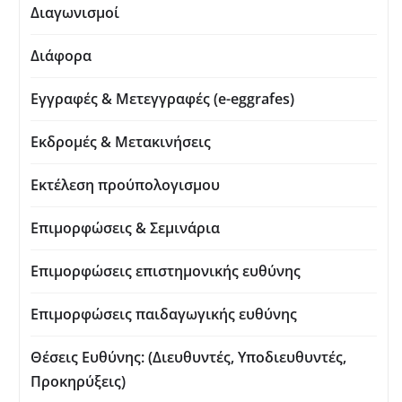
Διαγωνισμοί
Διάφορα
Εγγραφές & Μετεγγραφές (e-eggrafes)
Εκδρομές & Μετακινήσεις
Εκτέλεση προύπολογισμου
Επιμορφώσεις & Σεμινάρια
Επιμορφώσεις επιστημονικής ευθύνης
Επιμορφώσεις παιδαγωγικής ευθύνης
Θέσεις Ευθύνης: (Διευθυντές, Υποδιευθυντές,
Προκηρύξεις)