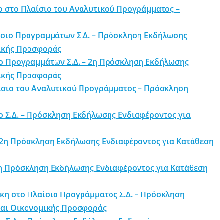
ο στο Πλαίσιο του Αναλυτικού Προγράμματος –
ίσιο Προγραμμάτων Σ.Δ. – Πρόσκληση Εκδήλωσης
τικής Προσφοράς
ιο Προγραμμάτων Σ.Δ. – 2η Πρόσκληση Εκδήλωσης
τικής Προσφοράς
ίσιο του Αναλυτικού Προγράμματος – Πρόσκληση
ο Σ.Δ. – Πρόσκληση Εκδήλωσης Ενδιαφέροντος για
 – 2η Πρόσκληση Εκδήλωσης Ενδιαφέροντος για Κατάθεση
 2η Πρόσκληση Εκδήλωσης Ενδιαφέροντος για Κατάθεση
κη στο Πλαίσιο Προγράμματος Σ.Δ. – Πρόσκληση
και Οικονομικής Προσφοράς