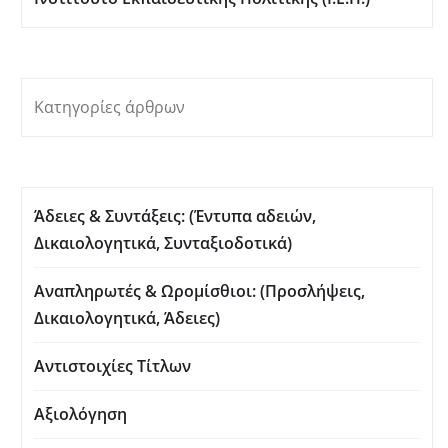
Κατηγορίες άρθρων
Άδειες & Συντάξεις: (Έντυπα αδειών,
Δικαιολογητικά, Συνταξιοδοτικά)
Αναπληρωτές & Ωρομίσθιοι: (Προσλήψεις,
Δικαιολογητικά, Άδειες)
Αντιστοιχίες Τίτλων
Αξιολόγηση