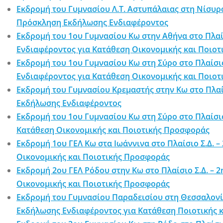
Εκδρομή του Γυμνασίου Λ.Τ. Αστυπάλαιας στη Νίσυρ
Πρόσκληση Εκδήλωσης Ενδιαφέροντος
Εκδρομή του 1ου Γυμνασίου Κω στην Αθήνα στο Πλα
Ενδιαφέροντος για Κατάθεση Οικονομικής και Ποιο
Εκδρομή του 1ου Γυμνασίου Κω στη Σύρο στο Πλαίσ
Ενδιαφέροντος για Κατάθεση Οικονομικής και Ποιο
Εκδρομή του Γυμνασίου Κρεμαστής στην Κω στο Πλα
Εκδήλωσης Ενδιαφέροντος
Εκδρομή του 1ου Γυμνασίου Κω στη Σύρο στο Πλαίσι
Κατάθεση Οικονομικής και Ποιοτικής Προσφοράς
Εκδρομή 1ου ΓΕΛ Κω στα Ιωάννινα στο Πλαίσιο Σ.Δ.
Οικονομικής και Ποιοτικής Προσφοράς
Εκδρομή 2ου ΓΕΛ Ρόδου στην Κω στο Πλαίσιο Σ.Δ. –
Οικονομικής και Ποιοτικής Προσφοράς
Εκδρομή του Γυμνασίου Παραδεισίου στη Θεσσαλονί
Εκδήλωσης Ενδιαφέροντος για Κατάθεση Ποιοτικής 