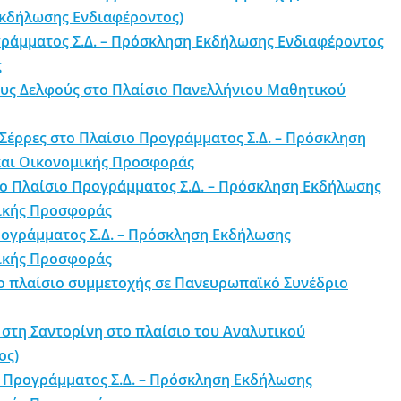
Εκδήλωσης Ενδιαφέροντος)
γράμματος Σ.Δ. – Πρόσκληση Εκδήλωσης Ενδιαφέροντος
ς
ους Δελφούς στο Πλαίσιο Πανελλήνιου Μαθητικού
έρρες στο Πλαίσιο Προγράμματος Σ.Δ. – Πρόσκληση
και Οικονομικής Προσφοράς
ο Πλαίσιο Προγράμματος Σ.Δ. – Πρόσκληση Εκδήλωσης
μικής Προσφοράς
ρογράμματος Σ.Δ. – Πρόσκληση Εκδήλωσης
μικής Προσφοράς
ο πλαίσιο συμμετοχής σε Πανευρωπαϊκό Συνέδριο
 στη Σαντορίνη στο πλαίσιο του Αναλυτικού
ος)
 Προγράμματος Σ.Δ. – Πρόσκληση Εκδήλωσης