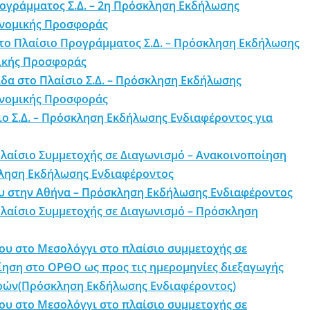
ρογράμματος Σ.Δ. – 2η Πρόσκληση Εκδήλωσης
κονομικής Προσφοράς
στο Πλαίσιο Προγράμματος Σ.Δ. – Πρόσκληση Εκδήλωσης
μικής Προσφοράς
δα στο Πλαίσιο Σ.Δ. – Πρόσκληση Εκδήλωσης
κονομικής Προσφοράς
ιο Σ.Δ. – Πρόσκληση Εκδήλωσης Ενδιαφέροντος για
λαίσιο Συμμετοχής σε Διαγωνισμό – Ανακοινοποίηση
ληση Εκδήλωσης Ενδιαφέροντος
ου στην Αθήνα – Πρόσκληση Εκδήλωσης Ενδιαφέροντος
Πλαίσιο Συμμετοχής σε Διαγωνισμό – Πρόσκληση
λου στο Μεσολόγγι στο πλαίσιο συμμετοχής σε
ίηση στο ΟΡΘΟ ως προς τις ημερομηνίες διεξαγωγής
ορών(Πρόσκληση Εκδήλωσης Ενδιαφέροντος)
λου στο Μεσολόγγι στο πλαίσιο συμμετοχής σε