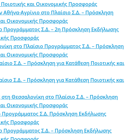
 Ποιοτικής και Οικονομικής Προσφοράς
 Αθήνα-Αγρίνιο στο Πλαίσιο Σ.Δ. – Πρόσκληση
και Οικονομικής Προσφοράς
ο Προγράμματος Σ.Δ. – 2η Πρόσκληση Εκδήλωσης
μικής Προσφοράς
νίκη στο Πλαίσιο Προγράμματος Σ.Δ. – Πρόσκληση
και Οικονομικής Προσφοράς
σιο Σ.Δ. – Πρόσκληση για Κατάθεση Ποιοτικής και
σιο Σ.Δ. – Πρόσκληση για Κατάθεση Ποιοτικής και
στη Θεσσαλονίκη στο Πλαίσιο Σ.Δ. – Πρόσκληση
και Οικονομικής Προσφοράς
ο Προγράμματος Σ.Δ. Πρόσκληση Εκδήλωσης
μικής Προσφοράς
ιο Προγράμματος Σ.Δ. – Πρόσκληση Εκδήλωσης
μικής Προσφοράς