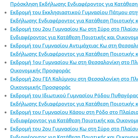
Πρόσκληση Εκδήλωσης Ενδιαφέροντος για Κατάθεση
Εκδρομή του Εκκλησιαστικού Γυμνασίου Πάτμου στην
Εκδήλωσης Ενδιαφέροντος για Κατάθεση Ποιοτικής 
Εκδρομή του 2ου Γυμνασίου Κω στη Σύρο στο Πλαίσι
Ενδιαφέροντος για Κατάθεση Ποιοτικής και Οικονο
Εκδρομή του Γυμνασίου Αντιμάχειας Κω στη Θεσσαλο
Εκδήλωσης Ενδιαφέροντος για Κατάθεση Ποιοτικής 
Εκδρομή 1ου Γυμνασίου Κω στη Θεσσαλονίκη στο Πλαί
Οικονομικής Προσφοράς
Εκδρομή 2ου ΓΕΛ Καλύμνου στη Θεσσαλονίκη στο Πλαί
Οικονομικής Προσφοράς
Εκδρομή του Ιδιωτικού Γυμνασίου Ρόδου Πυθαγόρας 
Εκδήλωσης Ενδιαφέροντος για Κατάθεση Ποιοτικής 
Εκδρομή του Γυμνασίου Κάσου στη Ρόδο στο Πλαίσι
Ενδιαφέροντος για Κατάθεση Ποιοτικής και Οικονο
Εκδρομή του 2ου Γυμνασίου Κω στη Σύρο στο Πλαίσ
Ενδιαφέροντος για Κατάθεση Ποιοτικής και Οικονο