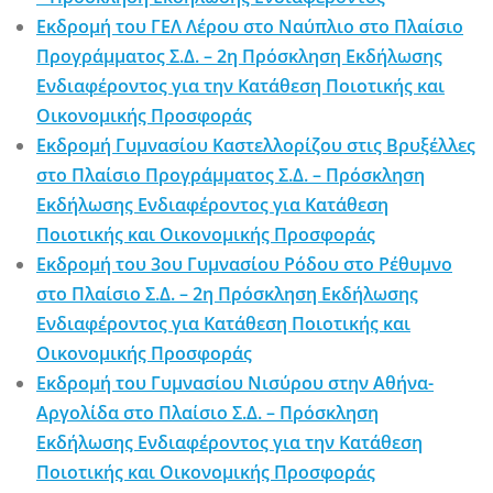
Εκδρομή του ΓΕΛ Λέρου στο Ναύπλιο στο Πλαίσιο
Προγράμματος Σ.Δ. – 2η Πρόσκληση Εκδήλωσης
Ενδιαφέροντος για την Κατάθεση Ποιοτικής και
Οικονομικής Προσφοράς
Εκδρομή Γυμνασίου Καστελλορίζου στις Βρυξέλλες
στο Πλαίσιο Προγράμματος Σ.Δ. – Πρόσκληση
Εκδήλωσης Ενδιαφέροντος για Κατάθεση
Ποιοτικής και Οικονομικής Προσφοράς
Εκδρομή του 3ου Γυμνασίου Ρόδου στο Ρέθυμνο
στο Πλαίσιο Σ.Δ. – 2η Πρόσκληση Εκδήλωσης
Ενδιαφέροντος για Κατάθεση Ποιοτικής και
Οικονομικής Προσφοράς
Εκδρομή του Γυμνασίου Νισύρου στην Αθήνα-
Αργολίδα στο Πλαίσιο Σ.Δ. – Πρόσκληση
Εκδήλωσης Ενδιαφέροντος για την Κατάθεση
Ποιοτικής και Οικονομικής Προσφοράς