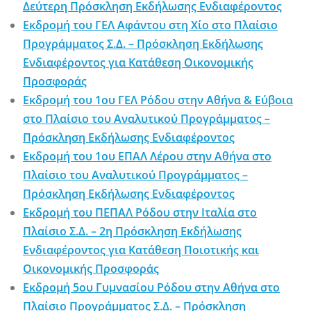
Δεύτερη Πρόσκληση Εκδήλωσης Ενδιαφέροντος
Εκδρομή του ΓΕΛ Αφάντου στη Χίο στο Πλαίσιο
Προγράμματος Σ.Δ. – Πρόσκληση Εκδήλωσης
Ενδιαφέροντος για Κατάθεση Οικονομικής
Προσφοράς
Εκδρομή του 1ου ΓΕΛ Ρόδου στην Αθήνα & Εύβοια
στο Πλαίσιο του Αναλυτικού Προγράμματος –
Πρόσκληση Εκδήλωσης Ενδιαφέροντος
Εκδρομή του 1ου ΕΠΑΛ Λέρου στην Αθήνα στο
Πλαίσιο του Αναλυτικού Προγράμματος –
Πρόσκληση Εκδήλωσης Ενδιαφέροντος
Εκδρομή του ΠΕΠΑΛ Ρόδου στην Ιταλία στο
Πλαίσιο Σ.Δ. – 2η Πρόσκληση Εκδήλωσης
Ενδιαφέροντος για Κατάθεση Ποιοτικής και
Οικονομικής Προσφοράς
Εκδρομή 5ου Γυμνασίου Ρόδου στην Αθήνα στο
Πλαίσιο Προγράμματος Σ.Δ. – Πρόσκληση