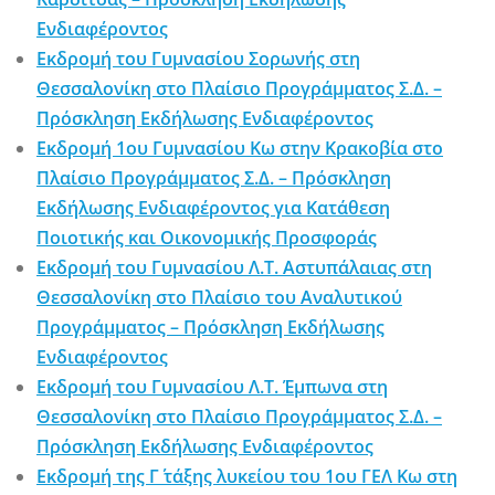
Ενδιαφέροντος
Εκδρομή του Γυμνασίου Σορωνής στη
Θεσσαλονίκη στο Πλαίσιο Προγράμματος Σ.Δ. –
Πρόσκληση Εκδήλωσης Ενδιαφέροντος
Εκδρομή 1ου Γυμνασίου Κω στην Κρακοβία στο
Πλαίσιο Προγράμματος Σ.Δ. – Πρόσκληση
Εκδήλωσης Ενδιαφέροντος για Κατάθεση
Ποιοτικής και Οικονομικής Προσφοράς
Εκδρομή του Γυμνασίου Λ.Τ. Αστυπάλαιας στη
Θεσσαλονίκη στο Πλαίσιο του Αναλυτικού
Προγράμματος – Πρόσκληση Εκδήλωσης
Ενδιαφέροντος
Εκδρομή του Γυμνασίου Λ.Τ. Έμπωνα στη
Θεσσαλονίκη στο Πλαίσιο Προγράμματος Σ.Δ. –
Πρόσκληση Εκδήλωσης Ενδιαφέροντος
Εκδρομή της Γ΄ τάξης λυκείου του 1ου ΓΕΛ Κω στη