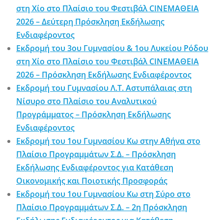
στη Χίο στο Πλαίσιο του Φεστιβάλ CINEΜΑΘΕΙΑ
2026 – Δεύτερη Πρόσκληση Εκδήλωσης
Ενδιαφέροντος
Εκδρομή του 3ου Γυμνασίου & 1ου Λυκείου Ρόδου
στη Χίο στο Πλαίσιο του Φεστιβάλ CINEΜΑΘΕΙΑ
2026 – Πρόσκληση Εκδήλωσης Ενδιαφέροντος
Εκδρομή του Γυμνασίου Λ.Τ. Αστυπάλαιας στη
Νίσυρο στο Πλαίσιο του Αναλυτικού
Προγράμματος – Πρόσκληση Εκδήλωσης
Ενδιαφέροντος
Εκδρομή του 1ου Γυμνασίου Κω στην Αθήνα στο
Πλαίσιο Προγραμμάτων Σ.Δ. – Πρόσκληση
Εκδήλωσης Ενδιαφέροντος για Κατάθεση
Οικονομικής και Ποιοτικής Προσφοράς
Εκδρομή του 1ου Γυμνασίου Κω στη Σύρο στο
Πλαίσιο Προγραμμάτων Σ.Δ. – 2η Πρόσκληση