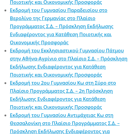
Ποιοτικής και Οικονομικής Προσφοράς
Εκδρομή του Γυμνασίου Παραδεισίου στο
Βερολίνο της Γερμανίας στο Πλαίσιο
Προγράμματος Σ.Δ. – Πρόσκληση Εκδήλωσης
Ενδιαφέροντος για Κατάθεση Ποιοτικής και
Οικονομικής Προσφοράς
Εκδρομή του Εκκλησιαστικού Γυμνασίου Πάτμου
στην Αθήνα-Αγρίνιο στο Πλαίσιο Σ.Δ. – Πρόσκληση
Εκδήλωσης Ενδιαφέροντος για Κατάθεση
Ποιοτικής και Οικονομικής Προσφοράς
Εκδρομή του 2ου Γυμνασίου Κω στη Σύρο στο
Πλαίσιο Προγράμματος Σ.Δ. – 2η Πρόσκληση
Εκδήλωσης Ενδιαφέροντος για Κατάθεση
Ποιοτικής και Οικονομικής Προσφοράς
Εκδρομή του Γυμνασίου Αντιμάχειας Κω στη
Θεσσαλονίκη στο Πλαίσιο Προγράμματος Σ.Δ. –
Πρόσκληση Εκδήλωσης Ενδιαφέροντος για