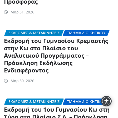
Προσφοράς
Μαρ 31, 2026
ΕΚΔΡΟΜΈΣ & ΜΕΤΑΚΙΝΉΣΕΙΣ
ΤΜΉΜΑ ΔΙΟΙΚΗΤΙΚΟΎ
Εκδρομή του Γυμνασίου Κρεμαστής
στην Κω στο Πλαίσιο του
Αναλυτικού Προγράμματος –
Πρόσκληση Εκδήλωσης
Ενδιαφέροντος
Μαρ 30, 2026
ΕΚΔΡΟΜΈΣ & ΜΕΤΑΚΙΝΉΣΕΙΣ
ΤΜΉΜΑ ΔΙΟΙΚΗΤΙΚΟΎ
Εκδρομή του 1ου Γυμνασίου Κω στη
Σύρο στο Πλαίσιο Σ.Δ. – Πρόσκληση