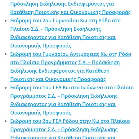
Πρόσκληση Εκδήλωσης Ενδιαφέροντος για
Κατάθεση Ποιοτικής και Οικονομικής Προσφοράς
Εκδρομή του 2ου Γυμνασίου Κω στη Ρόδο στο
Πλαίσιο Σ.Δ. – Πρόσκληση Εκδήλωσης
Ενδιαφέροντος για Κατάθεση Ποιοτικής και
Οικονομικής Προσφοράς
Εκδρομή του Γυμνασίου Αντιμάχειας Κω στη Ρόδο
στο Πλαίσιο Προγράμματος Σ.Δ. – Πρόσκληση
Εκδήλωσης Ενδιαφέροντος για Κατάθεση
Ποιοτικής και Οικονομικής Προσφοράς
Εκδρομή του 1ου ΓΕΛ Κω στα Ιωάννινα στο Πλαίσιο
Προγράμματος Σ.Δ. – Πρόσκληση Εκδήλωσης
Ενδιαφέροντος για Κατάθεση Ποιοτικής και
Οικονομικής Προσφοράς
Εκδρομή του 2ου ΓΕΛ Ρόδου στην Κω στο Πλαίσιο
Προγράμματος Σ.Δ. – Πρόσκληση Εκδήλωσης
Ενδιαφέροντος για Κατάθεση Ποιοτικής και