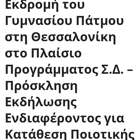
Εκδρομή του
Γυμνασίου Πάτμου
στη Θεσσαλονίκη
στο Πλαίσιο
Προγράμματος Σ.Δ. –
Πρόσκληση
Εκδήλωσης
Ενδιαφέροντος για
Κατάθεση Ποιοτικής