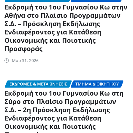
Εκδρομή του 1ου Γυμνασίου Κω στην
Αθήνα στο Πλαίσιο Προγραμμάτων
Σ.Δ. – Πρόσκληση Εκδήλωσης
Ενδιαφέροντος για Κατάθεση
Οικονομικής και Ποιοτικής
Προσφοράς
Μαρ 31, 2026
ΕΚΔΡΟΜΈΣ & ΜΕΤΑΚΙΝΉΣΕΙΣ
ΤΜΉΜΑ ΔΙΟΙΚΗΤΙΚΟΎ
Εκδρομή του 1ου Γυμνασίου Κω στη
Σύρο στο Πλαίσιο Προγραμμάτων
Σ.Δ. – 2η Πρόσκληση Εκδήλωσης
Ενδιαφέροντος για Κατάθεση
Οικονομικής και Ποιοτικής