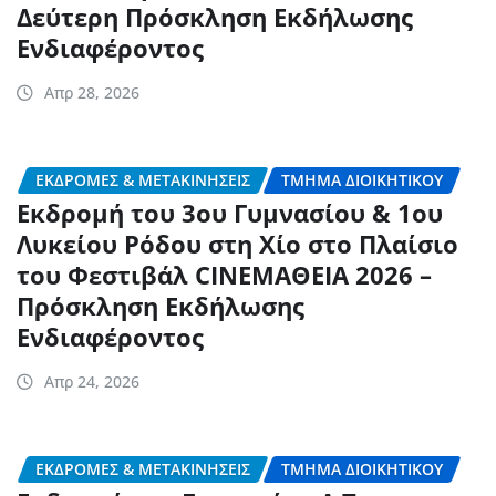
Δεύτερη Πρόσκληση Εκδήλωσης
Ενδιαφέροντος
Απρ 28, 2026
ΕΚΔΡΟΜΈΣ & ΜΕΤΑΚΙΝΉΣΕΙΣ
ΤΜΉΜΑ ΔΙΟΙΚΗΤΙΚΟΎ
Εκδρομή του 3ου Γυμνασίου & 1ου
Λυκείου Ρόδου στη Χίο στο Πλαίσιο
του Φεστιβάλ CINEΜΑΘΕΙΑ 2026 –
Πρόσκληση Εκδήλωσης
Ενδιαφέροντος
Απρ 24, 2026
ΕΚΔΡΟΜΈΣ & ΜΕΤΑΚΙΝΉΣΕΙΣ
ΤΜΉΜΑ ΔΙΟΙΚΗΤΙΚΟΎ