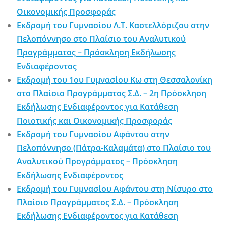
Οικονομικής Προσφοράς
Εκδρομή του Γυμνασίου Λ.Τ. Καστελλόριζου στην
Πελοπόννησο στο Πλαίσιο του Αναλυτικού
Προγράμματος – Πρόσκληση Εκδήλωσης
Ενδιαφέροντος
Εκδρομή του 1ου Γυμνασίου Κω στη Θεσσαλονίκη
στο Πλαίσιο Προγράμματος Σ.Δ. – 2η Πρόσκληση
Εκδήλωσης Ενδιαφέροντος για Κατάθεση
Ποιοτικής και Οικονομικής Προσφοράς
Εκδρομή του Γυμνασίου Αφάντου στην
Πελοπόννησο (Πάτρα-Καλαμάτα) στο Πλαίσιο του
Αναλυτικού Προγράμματος – Πρόσκληση
Εκδήλωσης Ενδιαφέροντος
Εκδρομή του Γυμνασίου Αφάντου στη Νίσυρο στο
Πλαίσιο Προγράμματος Σ.Δ. – Πρόσκληση
Εκδήλωσης Ενδιαφέροντος για Κατάθεση