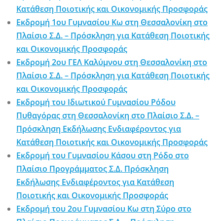
Κατάθεση Ποιοτικής και Οικονομικής Προσφοράς
Εκδρομή 1ου Γυμνασίου Κω στη Θεσσαλονίκη στο
Πλαίσιο Σ.Δ. – Πρόσκληση για Κατάθεση Ποιοτικής
και Οικονομικής Προσφοράς
Εκδρομή 2ου ΓΕΛ Καλύμνου στη Θεσσαλονίκη στο
Πλαίσιο Σ.Δ. – Πρόσκληση για Κατάθεση Ποιοτικής
και Οικονομικής Προσφοράς
Εκδρομή του Ιδιωτικού Γυμνασίου Ρόδου
Πυθαγόρας στη Θεσσαλονίκη στο Πλαίσιο Σ.Δ. –
Πρόσκληση Εκδήλωσης Ενδιαφέροντος για
Κατάθεση Ποιοτικής και Οικονομικής Προσφοράς
Εκδρομή του Γυμνασίου Κάσου στη Ρόδο στο
Πλαίσιο Προγράμματος Σ.Δ. Πρόσκληση
Εκδήλωσης Ενδιαφέροντος για Κατάθεση
Ποιοτικής και Οικονομικής Προσφοράς
Εκδρομή του 2ου Γυμνασίου Κω στη Σύρο στο