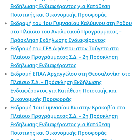
Εκδήλωσης Ενδιαφέροντος για Κατάθεση
Ποιοτικής και Οικονομικής Προσφοράς
Εκδρομή του 1ου Γυμνασίου Καλύμνου στη Ρόδου
στο Πλαίσιο του Αναλυτικού Προγράμματος –
Πρόσκληση Εκδήλωσης Ενδιαφέροντος
Εκδρομή του ΓΕΛ Αφάντου στον Ταύγετο στο
Πλαίσιο Προγράμματος Σ.Δ. – 2η Πρόσκληση
Εκδήλωσης Ενδιαφέροντος
Εκδρομή ΕΠΑΛ Αρχαγγέλου στη Θεσσαλονίκη στο
Πλαίσιο Σ.Δ. – Πρόσκληση Εκδήλωσης
Ενδιαφέροντος για Κατάθεση Ποιοτικής και
Οικονομικής Προσφοράς
Εκδρομή 1ου Γυμνασίου Κω στην Κρακοβία στο
Πλαίσιο Προγράμματος Σ.Δ. – 2η Πρόσκληση
Εκδήλωσης Ενδιαφέροντος για Κατάθεση
Ποιοτικής και Οικονομικής Προσφοράς