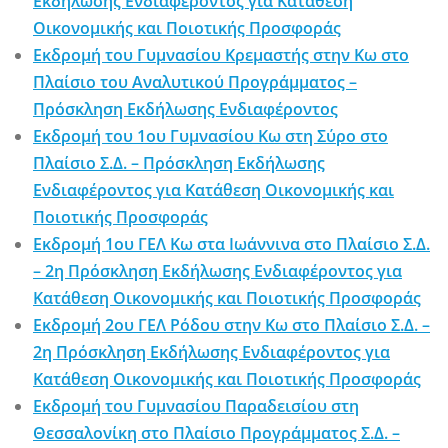
Εκδήλωσης Ενδιαφέροντος για Κατάθεση
Οικονομικής και Ποιοτικής Προσφοράς
Εκδρομή του Γυμνασίου Κρεμαστής στην Κω στο
Πλαίσιο του Αναλυτικού Προγράμματος –
Πρόσκληση Εκδήλωσης Ενδιαφέροντος
Εκδρομή του 1ου Γυμνασίου Κω στη Σύρο στο
Πλαίσιο Σ.Δ. – Πρόσκληση Εκδήλωσης
Ενδιαφέροντος για Κατάθεση Οικονομικής και
Ποιοτικής Προσφοράς
Εκδρομή 1ου ΓΕΛ Κω στα Ιωάννινα στο Πλαίσιο Σ.Δ.
– 2η Πρόσκληση Εκδήλωσης Ενδιαφέροντος για
Κατάθεση Οικονομικής και Ποιοτικής Προσφοράς
Εκδρομή 2ου ΓΕΛ Ρόδου στην Κω στο Πλαίσιο Σ.Δ. –
2η Πρόσκληση Εκδήλωσης Ενδιαφέροντος για
Κατάθεση Οικονομικής και Ποιοτικής Προσφοράς
Εκδρομή του Γυμνασίου Παραδεισίου στη
Θεσσαλονίκη στο Πλαίσιο Προγράμματος Σ.Δ. –