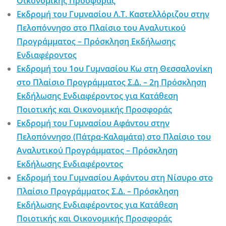
Οικονομικής Προσφοράς
Εκδρομή του Γυμνασίου Λ.Τ. Καστελλόριζου στην
Πελοπόννησο στο Πλαίσιο του Αναλυτικού
Προγράμματος – Πρόσκληση Εκδήλωσης
Ενδιαφέροντος
Εκδρομή του 1ου Γυμνασίου Κω στη Θεσσαλονίκη
στο Πλαίσιο Προγράμματος Σ.Δ. – 2η Πρόσκληση
Εκδήλωσης Ενδιαφέροντος για Κατάθεση
Ποιοτικής και Οικονομικής Προσφοράς
Εκδρομή του Γυμνασίου Αφάντου στην
Πελοπόννησο (Πάτρα-Καλαμάτα) στο Πλαίσιο του
Αναλυτικού Προγράμματος – Πρόσκληση
Εκδήλωσης Ενδιαφέροντος
Εκδρομή του Γυμνασίου Αφάντου στη Νίσυρο στο
Πλαίσιο Προγράμματος Σ.Δ. – Πρόσκληση
Εκδήλωσης Ενδιαφέροντος για Κατάθεση
Ποιοτικής και Οικονομικής Προσφοράς