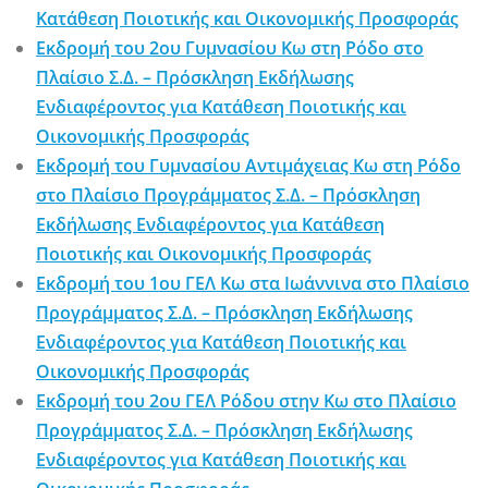
Κατάθεση Ποιοτικής και Οικονομικής Προσφοράς
Εκδρομή του 2ου Γυμνασίου Κω στη Ρόδο στο
Πλαίσιο Σ.Δ. – Πρόσκληση Εκδήλωσης
Ενδιαφέροντος για Κατάθεση Ποιοτικής και
Οικονομικής Προσφοράς
Εκδρομή του Γυμνασίου Αντιμάχειας Κω στη Ρόδο
στο Πλαίσιο Προγράμματος Σ.Δ. – Πρόσκληση
Εκδήλωσης Ενδιαφέροντος για Κατάθεση
Ποιοτικής και Οικονομικής Προσφοράς
Εκδρομή του 1ου ΓΕΛ Κω στα Ιωάννινα στο Πλαίσιο
Προγράμματος Σ.Δ. – Πρόσκληση Εκδήλωσης
Ενδιαφέροντος για Κατάθεση Ποιοτικής και
Οικονομικής Προσφοράς
Εκδρομή του 2ου ΓΕΛ Ρόδου στην Κω στο Πλαίσιο
Προγράμματος Σ.Δ. – Πρόσκληση Εκδήλωσης
Ενδιαφέροντος για Κατάθεση Ποιοτικής και