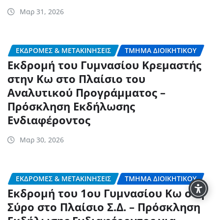
Μαρ 31, 2026
ΕΚΔΡΟΜΈΣ & ΜΕΤΑΚΙΝΉΣΕΙΣ
ΤΜΉΜΑ ΔΙΟΙΚΗΤΙΚΟΎ
Εκδρομή του Γυμνασίου Κρεμαστής
στην Κω στο Πλαίσιο του
Αναλυτικού Προγράμματος –
Πρόσκληση Εκδήλωσης
Ενδιαφέροντος
Μαρ 30, 2026
ΕΚΔΡΟΜΈΣ & ΜΕΤΑΚΙΝΉΣΕΙΣ
ΤΜΉΜΑ ΔΙΟΙΚΗΤΙΚΟΎ
Εκδρομή του 1ου Γυμνασίου Κω στη
Σύρο στο Πλαίσιο Σ.Δ. – Πρόσκληση