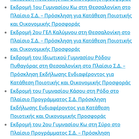
Εκδρομή 1ου Γυμνασίου Κω στη Θεσσαλονίκη στο
Πλαίσιο Σ.Δ. – Πρόσκληση για Κατάθεση Ποιοτικής
και Οικονομικής Προσφοράς
Εκδρομή 2ου ΓΕΛ Καλύμνου στη Θεσσαλονίκη στο
Πλαίσιο Σ.Δ. – Πρόσκληση για Κατάθεση Ποιοτικής
και Οικονομικής Προσφοράς
Εκδρομή του Ιδιωτικού Γυμνασίου Ρόδου
Πυθαγόρας στη Θεσσαλονίκη στο Πλαίσιο Σ.Δ. –
Πρόσκληση Εκδήλωσης Ενδιαφέροντος για
Κατάθεση Ποιοτικής και Οικονομικής Προσφοράς
Εκδρομή του Γυμνασίου Κάσου στη Ρόδο στο
Πλαίσιο Προγράμματος Σ.Δ. Πρόσκληση
Εκδήλωσης Ενδιαφέροντος για Κατάθεση
Ποιοτικής και Οικονομικής Προσφοράς
Εκδρομή του 2ου Γυμνασίου Κω στη Σύρο στο
Πλαίσιο Προγράμματος Σ.Δ. – Πρόσκληση