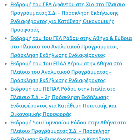
Εκδρομή του ΓΕΛ Αφάντου στη Χίο στο Πλαίσιο
Προγράμματος Σ.Δ. – Πρόσκληση Εκδήλωσης
Ενδιαφέροντος για Κατάθεση Οικονομικής
Προσφοράς
Εκδρομή του 1ου ΓΕΛ Ρόδου στην Αθήνα & Εύβοια
στο Πλαίσιο του Αναλυτικού Προγράμματος –
Πρόσκληση Εκδήλωσης Ενδιαφέροντος
Εκδρομή του 1ου ΕΠΑΛ Λέρου στην Αθήνα στο
Πλαίσιο του Αναλυτικού Προγράμματος –
Πρόσκληση Εκδήλωσης Ενδιαφέροντος
Εκδρομή του ΠΕΠΑΛ Ρόδου στην Ιταλία στο
Πλαίσιο Σ.Δ. – 2η Πρόσκληση Εκδήλωσης
Ενδιαφέροντος για Κατάθεση Ποιοτικής και
Οικονομικής Προσφοράς
Εκδρομή 5ου Γυμνασίου Ρόδου στην Αθήνα στο
Πλαίσιο Προγράμματος Σ.Δ. – Πρόσκληση
Εκδήλωσης Ενδιαφέροντος για Κατάθεση