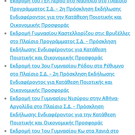
Εκδρομή του ΓΕΛ Λέρου στο Ναύπλιο στο Πλαίσιο
Προγράμματος Σ.Δ. – 2η Πρόσκληση Εκδήλωσης
Ενδιαφέροντος για την Κατάθεση Ποιοτικής και
Οικονομικής Προσφοράς
Εκδρομή Γυμνασίου Καστελλορίζου στις Βρυξέλλες
στο Πλαίσιο Προγράμματος Σ.Δ. – Πρόσκληση
Εκδήλωσης Ενδιαφέροντος για Κατάθεση
Ποιοτικής και Οικονομικής Προσφοράς
Εκδρομή του 3ου Γυμνασίου Ρόδου στο Ρέθυμνο
στο Πλαίσιο Σ.Δ. – 2η Πρόσκληση Εκδήλωσης
Ενδιαφέροντος για Κατάθεση Ποιοτικής και
Οικονομικής Προσφοράς
Εκδρομή του Γυμνασίου Νισύρου στην Αθήνα-
Αργολίδα στο Πλαίσιο Σ.Δ. – Πρόσκληση
Εκδήλωσης Ενδιαφέροντος για την Κατάθεση
Ποιοτικής και Οικονομικής Προσφοράς
Εκδρομή του 1ου Γυμνασίου Κω στα Χανιά στο