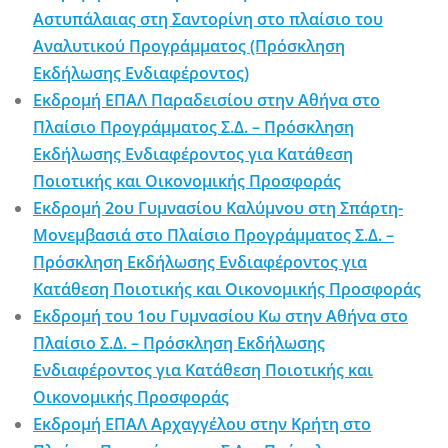
Αστυπάλαιας στη Σαντορίνη στο πλαίσιο του
Αναλυτικού Προγράμματος (Πρόσκληση
Εκδήλωσης Ενδιαφέροντος)
Εκδρομή ΕΠΑΛ Παραδεισίου στην Αθήνα στο
Πλαίσιο Προγράμματος Σ.Δ. – Πρόσκληση
Εκδήλωσης Ενδιαφέροντος για Κατάθεση
Ποιοτικής και Οικονομικής Προσφοράς
Εκδρομή 2ου Γυμνασίου Καλύμνου στη Σπάρτη-
Μονεμβασιά στο Πλαίσιο Προγράμματος Σ.Δ. –
Πρόσκληση Εκδήλωσης Ενδιαφέροντος για
Κατάθεση Ποιοτικής και Οικονομικής Προσφοράς
Εκδρομή του 1ου Γυμνασίου Κω στην Αθήνα στο
Πλαίσιο Σ.Δ. – Πρόσκληση Εκδήλωσης
Ενδιαφέροντος για Κατάθεση Ποιοτικής και
Οικονομικής Προσφοράς
Εκδρομή ΕΠΑΛ Αρχαγγέλου στην Κρήτη στο