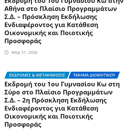
Εκδρομή του 1ου Γυμνασίου Κω στην
Αθήνα στο Πλαίσιο Προγραμμάτων
Σ.Δ. – Πρόσκληση Εκδήλωσης
Ενδιαφέροντος για Κατάθεση
Οικονομικής και Ποιοτικής
Προσφοράς
Μαρ 31, 2026
ΕΚΔΡΟΜΈΣ & ΜΕΤΑΚΙΝΉΣΕΙΣ
ΤΜΉΜΑ ΔΙΟΙΚΗΤΙΚΟΎ
Εκδρομή του 1ου Γυμνασίου Κω στη
Σύρο στο Πλαίσιο Προγραμμάτων
Σ.Δ. – 2η Πρόσκληση Εκδήλωσης
Ενδιαφέροντος για Κατάθεση
Οικονομικής και Ποιοτικής
Προσφοράς