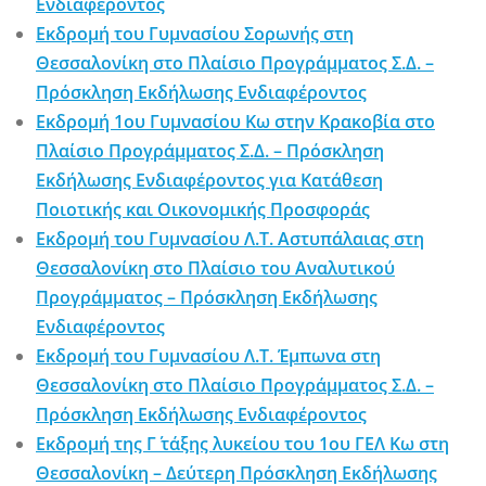
Ενδιαφέροντος
Εκδρομή του Γυμνασίου Σορωνής στη
Θεσσαλονίκη στο Πλαίσιο Προγράμματος Σ.Δ. –
Πρόσκληση Εκδήλωσης Ενδιαφέροντος
Εκδρομή 1ου Γυμνασίου Κω στην Κρακοβία στο
Πλαίσιο Προγράμματος Σ.Δ. – Πρόσκληση
Εκδήλωσης Ενδιαφέροντος για Κατάθεση
Ποιοτικής και Οικονομικής Προσφοράς
Εκδρομή του Γυμνασίου Λ.Τ. Αστυπάλαιας στη
Θεσσαλονίκη στο Πλαίσιο του Αναλυτικού
Προγράμματος – Πρόσκληση Εκδήλωσης
Ενδιαφέροντος
Εκδρομή του Γυμνασίου Λ.Τ. Έμπωνα στη
Θεσσαλονίκη στο Πλαίσιο Προγράμματος Σ.Δ. –
Πρόσκληση Εκδήλωσης Ενδιαφέροντος
Εκδρομή της Γ΄ τάξης λυκείου του 1ου ΓΕΛ Κω στη
Θεσσαλονίκη – Δεύτερη Πρόσκληση Εκδήλωσης