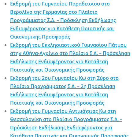
Εκδρομή του Γυμνασίου Παραδεισίου στο
Βερολίνο της Γερμανίας στο Πλαίσιο
Προγράμματος Σ.Δ. – Πρόσκληση Εκδήλωσης
Ενδιαφέροντος για Κατάθεση Ποιοτικής και
Οικονομικής Προσφοράς
Εκδρομή του Εκκλησιαστικού Γυμνασίου Πάτμου
στην Αθήνα-Αγρίνιο στο Πλαίσιο Σ.Δ. – Πρόσκληση
Εκδήλωσης Ενδιαφέροντος για Κατάθεση
Ποιοτικής και Οικονομικής Προσφοράς
Εκδρομή του 2ου Γυμνασίου Κω στη Σύρο στο
Πλαίσιο Προγράμματος Σ.Δ. – 2η Πρόσκληση
Εκδήλωσης Ενδιαφέροντος για Κατάθεση
Ποιοτικής και Οικονομικής Προσφοράς
Εκδρομή του Γυμνασίου Αντιμάχειας Κω στη
Θεσσαλονίκη στο Πλαίσιο Προγράμματος Σ.Δ. –
Πρόσκληση Εκδήλωσης Ενδιαφέροντος για
Κατάθεση Ποιοτικής και Οικονομικής Προσφοράς