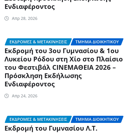
Ενδιαφέροντος
Απρ 28, 2026
ΕΚΔΡΟΜΈΣ & ΜΕΤΑΚΙΝΉΣΕΙΣ
ΤΜΉΜΑ ΔΙΟΙΚΗΤΙΚΟΎ
Εκδρομή του 3ου Γυμνασίου & 1ου
Λυκείου Ρόδου στη Χίο στο Πλαίσιο
του Φεστιβάλ CINEΜΑΘΕΙΑ 2026 –
Πρόσκληση Εκδήλωσης
Ενδιαφέροντος
Απρ 24, 2026
ΕΚΔΡΟΜΈΣ & ΜΕΤΑΚΙΝΉΣΕΙΣ
ΤΜΉΜΑ ΔΙΟΙΚΗΤΙΚΟΎ
Εκδρομή του Γυμνασίου Λ.Τ.