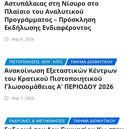
Αστυπάλαιας στη Νίσυρο στο
Πλαίσιο του Αναλυτικού
Προγράμματος – Πρόσκληση
Εκδήλωσης Ενδιαφέροντος
Απρ 8, 2026
ΠΙΣΤΟΠΟΙΉΣΕΙΣ: (ΚΠΓ, ΚΠΠ)
ΤΜΉΜΑ ΔΙΟΙΚΗΤΙΚΟΎ
Ανακοίνωση Εξεταστικών Κέντρων
του Κρατικού Πιστοποιητικού
Γλωσσομάθειας Α’ ΠΕΡΙΟΔΟΥ 2026
Απρ 1, 2026
ΕΚΔΡΟΜΈΣ & ΜΕΤΑΚΙΝΉΣΕΙΣ
ΤΜΉΜΑ ΔΙΟΙΚΗΤΙΚΟΎ