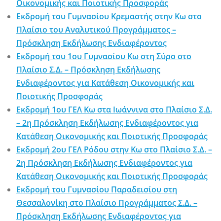
Οικονομικής και Ποιοτικής Προσφοράς
Εκδρομή του Γυμνασίου Κρεμαστής στην Κω στο
Πλαίσιο του Αναλυτικού Προγράμματος –
Πρόσκληση Εκδήλωσης Ενδιαφέροντος
Εκδρομή του 1ου Γυμνασίου Κω στη Σύρο στο
Πλαίσιο Σ.Δ. – Πρόσκληση Εκδήλωσης
Ενδιαφέροντος για Κατάθεση Οικονομικής και
Ποιοτικής Προσφοράς
Εκδρομή 1ου ΓΕΛ Κω στα Ιωάννινα στο Πλαίσιο Σ.Δ.
– 2η Πρόσκληση Εκδήλωσης Ενδιαφέροντος για
Κατάθεση Οικονομικής και Ποιοτικής Προσφοράς
Εκδρομή 2ου ΓΕΛ Ρόδου στην Κω στο Πλαίσιο Σ.Δ. –
2η Πρόσκληση Εκδήλωσης Ενδιαφέροντος για
Κατάθεση Οικονομικής και Ποιοτικής Προσφοράς
Εκδρομή του Γυμνασίου Παραδεισίου στη
Θεσσαλονίκη στο Πλαίσιο Προγράμματος Σ.Δ. –
Πρόσκληση Εκδήλωσης Ενδιαφέροντος για