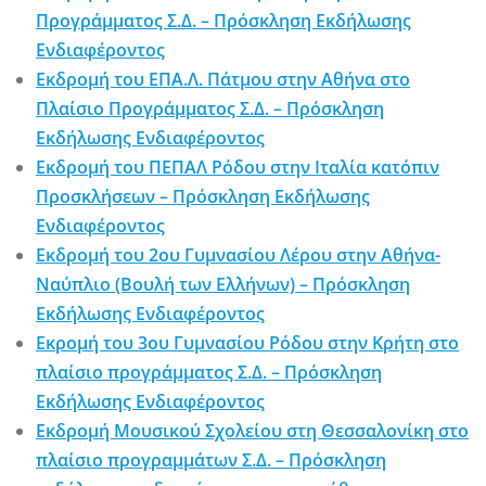
Προγράμματος Σ.Δ. – Πρόσκληση Εκδήλωσης
Ενδιαφέροντος
Εκδρομή του ΕΠΑ.Λ. Πάτμου στην Αθήνα στο
Πλαίσιο Προγράμματος Σ.Δ. – Πρόσκληση
Εκδήλωσης Ενδιαφέροντος
Εκδρομή του ΠΕΠΑΛ Ρόδου στην Ιταλία κατόπιν
Προσκλήσεων – Πρόσκληση Εκδήλωσης
Ενδιαφέροντος
Εκδρομή του 2ου Γυμνασίου Λέρου στην Αθήνα-
Ναύπλιο (Βουλή των Ελλήνων) – Πρόσκληση
Εκδήλωσης Ενδιαφέροντος
Εκρομή του 3ου Γυμνασίου Ρόδου στην Κρήτη στο
πλαίσιο προγράμματος Σ.Δ. – Πρόσκληση
Εκδήλωσης Ενδιαφέροντος
Εκδρομή Μουσικού Σχολείου στη Θεσσαλονίκη στο
πλαίσιο προγραμμάτων Σ.Δ. – Πρόσκληση