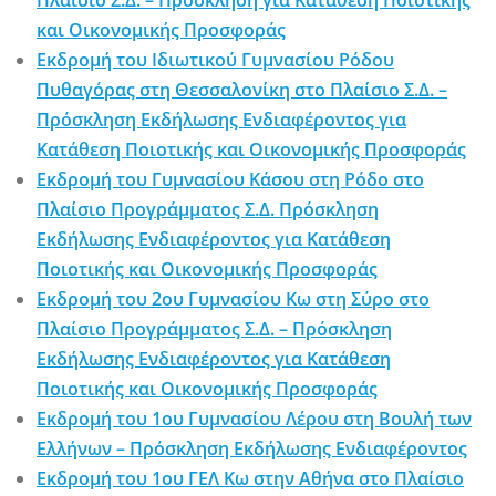
Πλαίσιο Σ.Δ. – Πρόσκληση για Κατάθεση Ποιοτικής
και Οικονομικής Προσφοράς
Εκδρομή του Ιδιωτικού Γυμνασίου Ρόδου
Πυθαγόρας στη Θεσσαλονίκη στο Πλαίσιο Σ.Δ. –
Πρόσκληση Εκδήλωσης Ενδιαφέροντος για
Κατάθεση Ποιοτικής και Οικονομικής Προσφοράς
Εκδρομή του Γυμνασίου Κάσου στη Ρόδο στο
Πλαίσιο Προγράμματος Σ.Δ. Πρόσκληση
Εκδήλωσης Ενδιαφέροντος για Κατάθεση
Ποιοτικής και Οικονομικής Προσφοράς
Εκδρομή του 2ου Γυμνασίου Κω στη Σύρο στο
Πλαίσιο Προγράμματος Σ.Δ. – Πρόσκληση
Εκδήλωσης Ενδιαφέροντος για Κατάθεση
Ποιοτικής και Οικονομικής Προσφοράς
Εκδρομή του 1ου Γυμνασίου Λέρου στη Βουλή των
Ελλήνων – Πρόσκληση Εκδήλωσης Ενδιαφέροντος
Εκδρομή του 1ου ΓΕΛ Κω στην Αθήνα στο Πλαίσιο