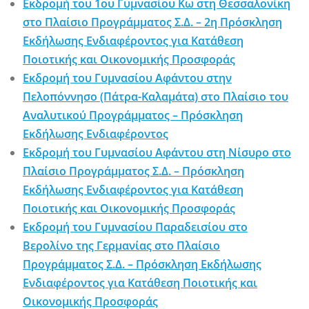
Εκδρομή του 1ου Γυμνασίου Κω στη Θεσσαλονίκη
στο Πλαίσιο Προγράμματος Σ.Δ. – 2η Πρόσκληση
Εκδήλωσης Ενδιαφέροντος για Κατάθεση
Ποιοτικής και Οικονομικής Προσφοράς
Εκδρομή του Γυμνασίου Αφάντου στην
Πελοπόννησο (Πάτρα-Καλαμάτα) στο Πλαίσιο του
Αναλυτικού Προγράμματος – Πρόσκληση
Εκδήλωσης Ενδιαφέροντος
Εκδρομή του Γυμνασίου Αφάντου στη Νίσυρο στο
Πλαίσιο Προγράμματος Σ.Δ. – Πρόσκληση
Εκδήλωσης Ενδιαφέροντος για Κατάθεση
Ποιοτικής και Οικονομικής Προσφοράς
Εκδρομή του Γυμνασίου Παραδεισίου στο
Βερολίνο της Γερμανίας στο Πλαίσιο
Προγράμματος Σ.Δ. – Πρόσκληση Εκδήλωσης
Ενδιαφέροντος για Κατάθεση Ποιοτικής και
Οικονομικής Προσφοράς