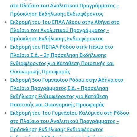
στο Πλαίσιο του Αναλυτικού Προγράμματος –
Πρόσκληση Εκδήλωσης Ενδιαφέροντος
Εκδρομή του 1ου ΕΠΑΛ Λέρου στην Αθήνα στο
Πλαίσιο του Αναλυτικού Προγράμματος –
Πρόσκληση Εκδήλωσης Ενδιαφέροντος
Εκδρομή του ΠΕΠΑΛ Ρόδου στην Ιταλία στο
Πλαίσιο Σ.Δ. – 2η Πρόσκληση Εκδήλωσης
Ενδιαφέροντος για Κατάθεση Ποιοτικής και
Οικονομικής Προσφοράς
Εκδρομή 5ου Γυμνασίου Ρόδου στην Αθήνα στο
Πλαίσιο Προγράμματος Σ.Δ. – Πρόσκληση
Εκδήλωσης Ενδιαφέροντος για Κατάθεση
Ποιοτικής και Οικονομικής Προσφοράς
Εκδρομή του 1ου Γυμνασίου Καλύμνου στη Ρόδου
στο Πλαίσιο του Αναλυτικού Προγράμματος –
Πρόσκληση Εκδήλωσης Ενδιαφέροντος