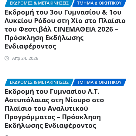
ΕΚΔΡΟΜΈΣ & ΜΕΤΑΚΙΝΉΣΕΙΣ
ΤΜΉΜΑ ΔΙΟΙΚΗΤΙΚΟΎ
Εκδρομή του 3ου Γυμνασίου & 1ου
Λυκείου Ρόδου στη Χίο στο Πλαίσιο
του Φεστιβάλ CINEΜΑΘΕΙΑ 2026 –
Πρόσκληση Εκδήλωσης
Ενδιαφέροντος
Απρ 24, 2026
ΕΚΔΡΟΜΈΣ & ΜΕΤΑΚΙΝΉΣΕΙΣ
ΤΜΉΜΑ ΔΙΟΙΚΗΤΙΚΟΎ
Εκδρομή του Γυμνασίου Λ.Τ.
Αστυπάλαιας στη Νίσυρο στο
Πλαίσιο του Αναλυτικού
Προγράμματος – Πρόσκληση
Εκδήλωσης Ενδιαφέροντος