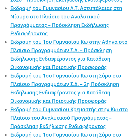
Εκδρομή του Γυμνασίου Λ.Τ. Αστυπάλαιας στη
Νίσυρο στο Πλαίσιο του Αναλυτικού
Προγράμματος – Πρόσκληση Εκδήλωσης
Ενδιαφέροντος
Εκδρομή του 1ου Γυμνασίου Κω στην Αθήνα στο
Πλαίσιο Προγραμμάτων Σ.Δ. – Πρόσκληση
Εκδήλωσης Ενδιαφέροντος για Κατάθεση
Οικονομικής και Ποιοτικής Προσφοράς
Εκδρομή του 1ου Γυμνασίου Κω στη Σύρο στο
Πλαίσιο Προγραμμάτων Σ.Δ. – 2η Πρόσκληση
Εκδήλωσης Ενδιαφέροντος για Κατάθεση
Οικονομικής και Ποιοτικής Προσφοράς
Εκδρομή του Γυμνασίου Κρεμαστής στην Κω στο
Πλαίσιο του Αναλυτικού Προγράμματος –
Πρόσκληση Εκδήλωσης Ενδιαφέροντος
Εκδρομή του 1ου Γυμνασίου Κω στη Σύρο στο