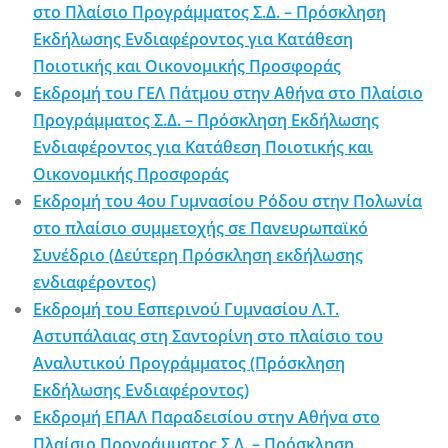
στο Πλαίσιο Προγράμματος Σ.Δ. – Πρόσκληση
Εκδήλωσης Ενδιαφέροντος για Κατάθεση
Ποιοτικής και Οικονομικής Προσφοράς
Εκδρομή του ΓΕΛ Πάτμου στην Αθήνα στο Πλαίσιο
Προγράμματος Σ.Δ. – Πρόσκληση Εκδήλωσης
Ενδιαφέροντος για Κατάθεση Ποιοτικής και
Οικονομικής Προσφοράς
Εκδρομή του 4ου Γυμνασίου Ρόδου στην Πολωνία
στο πλαίσιο συμμετοχής σε Πανευρωπαϊκό
Συνέδριο (Δεύτερη Πρόσκληση εκδήλωσης
ενδιαφέροντος)
Εκδρομή του Εσπερινού Γυμνασίου Λ.Τ.
Αστυπάλαιας στη Σαντορίνη στο πλαίσιο του
Αναλυτικού Προγράμματος (Πρόσκληση
Εκδήλωσης Ενδιαφέροντος)
Εκδρομή ΕΠΑΛ Παραδεισίου στην Αθήνα στο
Πλαίσιο Προγράμματος Σ.Δ. – Πρόσκληση