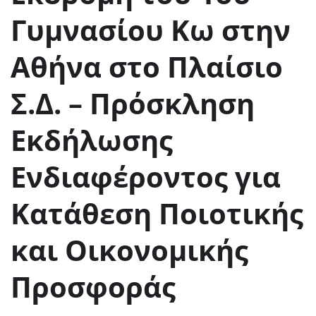
Γυμνασίου Κω στην
Αθήνα στο Πλαίσιο
Σ.Δ. – Πρόσκληση
Εκδήλωσης
Ενδιαφέροντος για
Κατάθεση Ποιοτικής
και Οικονομικής
Προσφοράς