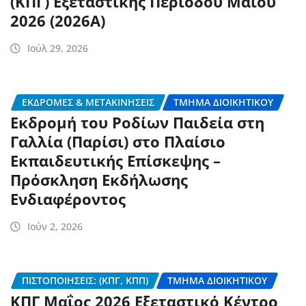
(ΚΠΓ) Εξεταστικής Περιόδου Μαΐου
2026 (2026Α)
Ιούλ 29, 2026
ΕΚΔΡΟΜΈΣ & ΜΕΤΑΚΙΝΉΣΕΙΣ
ΤΜΉΜΑ ΔΙΟΙΚΗΤΙΚΟΎ
Εκδρομή του Ροδίων Παιδεία στη
Γαλλία (Παρίσι) στο Πλαίσιο
Εκπαιδευτικής Επίσκεψης –
Πρόσκληση Εκδήλωσης
Ενδιαφέροντος
Ιούν 2, 2026
ΠΙΣΤΟΠΟΙΉΣΕΙΣ: (ΚΠΓ, ΚΠΠ)
ΤΜΉΜΑ ΔΙΟΙΚΗΤΙΚΟΎ
ΚΠΓ Μαΐος 2026 Εξεταστικό Κέντρο