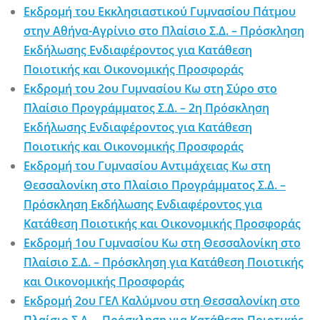
Εκδρομή του Εκκλησιαστικού Γυμνασίου Πάτμου
στην Αθήνα-Αγρίνιο στο Πλαίσιο Σ.Δ. – Πρόσκληση
Εκδήλωσης Ενδιαφέροντος για Κατάθεση
Ποιοτικής και Οικονομικής Προσφοράς
Εκδρομή του 2ου Γυμνασίου Κω στη Σύρο στο
Πλαίσιο Προγράμματος Σ.Δ. – 2η Πρόσκληση
Εκδήλωσης Ενδιαφέροντος για Κατάθεση
Ποιοτικής και Οικονομικής Προσφοράς
Εκδρομή του Γυμνασίου Αντιμάχειας Κω στη
Θεσσαλονίκη στο Πλαίσιο Προγράμματος Σ.Δ. –
Πρόσκληση Εκδήλωσης Ενδιαφέροντος για
Κατάθεση Ποιοτικής και Οικονομικής Προσφοράς
Εκδρομή 1ου Γυμνασίου Κω στη Θεσσαλονίκη στο
Πλαίσιο Σ.Δ. – Πρόσκληση για Κατάθεση Ποιοτικής
και Οικονομικής Προσφοράς
Εκδρομή 2ου ΓΕΛ Καλύμνου στη Θεσσαλονίκη στο