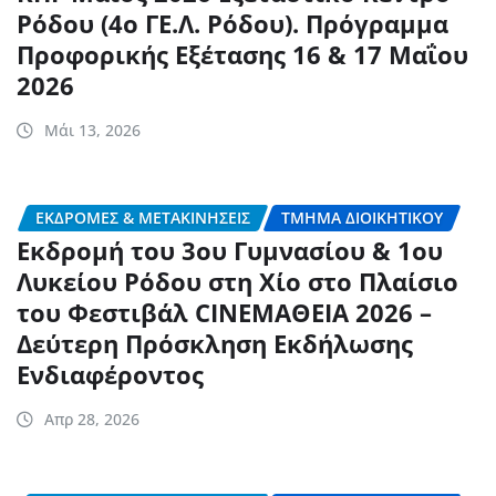
Ρόδου (4ο ΓΕ.Λ. Ρόδου). Πρόγραμμα
Προφορικής Εξέτασης 16 & 17 Μαΐου
2026
Μάι 13, 2026
ΕΚΔΡΟΜΈΣ & ΜΕΤΑΚΙΝΉΣΕΙΣ
ΤΜΉΜΑ ΔΙΟΙΚΗΤΙΚΟΎ
Εκδρομή του 3ου Γυμνασίου & 1ου
Λυκείου Ρόδου στη Χίο στο Πλαίσιο
του Φεστιβάλ CINEΜΑΘΕΙΑ 2026 –
Δεύτερη Πρόσκληση Εκδήλωσης
Ενδιαφέροντος
Απρ 28, 2026