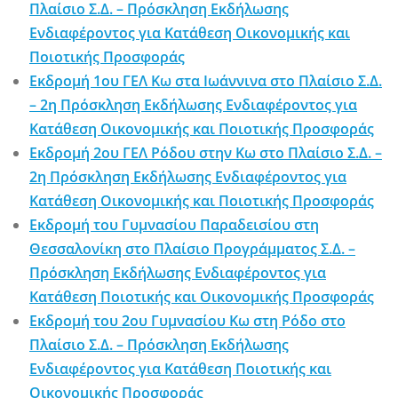
Πλαίσιο Σ.Δ. – Πρόσκληση Εκδήλωσης
Ενδιαφέροντος για Κατάθεση Οικονομικής και
Ποιοτικής Προσφοράς
Εκδρομή 1ου ΓΕΛ Κω στα Ιωάννινα στο Πλαίσιο Σ.Δ.
– 2η Πρόσκληση Εκδήλωσης Ενδιαφέροντος για
Κατάθεση Οικονομικής και Ποιοτικής Προσφοράς
Εκδρομή 2ου ΓΕΛ Ρόδου στην Κω στο Πλαίσιο Σ.Δ. –
2η Πρόσκληση Εκδήλωσης Ενδιαφέροντος για
Κατάθεση Οικονομικής και Ποιοτικής Προσφοράς
Εκδρομή του Γυμνασίου Παραδεισίου στη
Θεσσαλονίκη στο Πλαίσιο Προγράμματος Σ.Δ. –
Πρόσκληση Εκδήλωσης Ενδιαφέροντος για
Κατάθεση Ποιοτικής και Οικονομικής Προσφοράς
Εκδρομή του 2ου Γυμνασίου Κω στη Ρόδο στο
Πλαίσιο Σ.Δ. – Πρόσκληση Εκδήλωσης
Ενδιαφέροντος για Κατάθεση Ποιοτικής και
Οικονομικής Προσφοράς