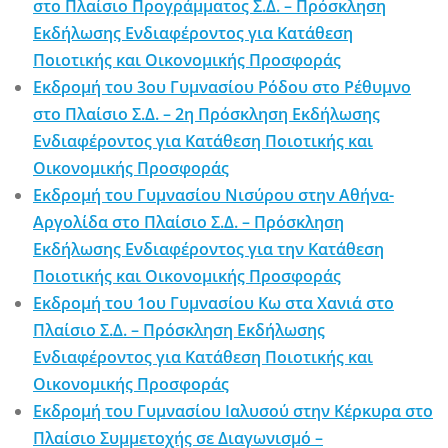
στο Πλαίσιο Προγράμματος Σ.Δ. – Πρόσκληση
Εκδήλωσης Ενδιαφέροντος για Κατάθεση
Ποιοτικής και Οικονομικής Προσφοράς
Εκδρομή του 3ου Γυμνασίου Ρόδου στο Ρέθυμνο
στο Πλαίσιο Σ.Δ. – 2η Πρόσκληση Εκδήλωσης
Ενδιαφέροντος για Κατάθεση Ποιοτικής και
Οικονομικής Προσφοράς
Εκδρομή του Γυμνασίου Νισύρου στην Αθήνα-
Αργολίδα στο Πλαίσιο Σ.Δ. – Πρόσκληση
Εκδήλωσης Ενδιαφέροντος για την Κατάθεση
Ποιοτικής και Οικονομικής Προσφοράς
Εκδρομή του 1ου Γυμνασίου Κω στα Χανιά στο
Πλαίσιο Σ.Δ. – Πρόσκληση Εκδήλωσης
Ενδιαφέροντος για Κατάθεση Ποιοτικής και
Οικονομικής Προσφοράς
Εκδρομή του Γυμνασίου Ιαλυσού στην Κέρκυρα στο
Πλαίσιο Συμμετοχής σε Διαγωνισμό –