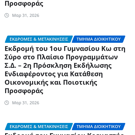
Προσφοράς
Μαρ 31, 2026
ΕΚΔΡΟΜΈΣ & ΜΕΤΑΚΙΝΉΣΕΙΣ
ΤΜΉΜΑ ΔΙΟΙΚΗΤΙΚΟΎ
Εκδρομή του 1ου Γυμνασίου Κω στη
Σύρο στο Πλαίσιο Προγραμμάτων
Σ.Δ. – 2η Πρόσκληση Εκδήλωσης
Ενδιαφέροντος για Κατάθεση
Οικονομικής και Ποιοτικής
Προσφοράς
Μαρ 31, 2026
ΕΚΔΡΟΜΈΣ & ΜΕΤΑΚΙΝΉΣΕΙΣ
ΤΜΉΜΑ ΔΙΟΙΚΗΤΙΚΟΎ