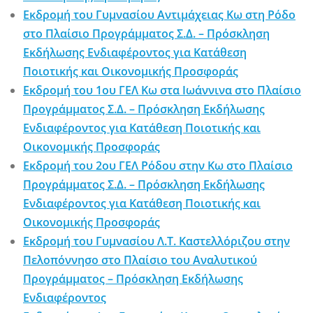
Εκδρομή του Γυμνασίου Αντιμάχειας Κω στη Ρόδο
στο Πλαίσιο Προγράμματος Σ.Δ. – Πρόσκληση
Εκδήλωσης Ενδιαφέροντος για Κατάθεση
Ποιοτικής και Οικονομικής Προσφοράς
Εκδρομή του 1ου ΓΕΛ Κω στα Ιωάννινα στο Πλαίσιο
Προγράμματος Σ.Δ. – Πρόσκληση Εκδήλωσης
Ενδιαφέροντος για Κατάθεση Ποιοτικής και
Οικονομικής Προσφοράς
Εκδρομή του 2ου ΓΕΛ Ρόδου στην Κω στο Πλαίσιο
Προγράμματος Σ.Δ. – Πρόσκληση Εκδήλωσης
Ενδιαφέροντος για Κατάθεση Ποιοτικής και
Οικονομικής Προσφοράς
Εκδρομή του Γυμνασίου Λ.Τ. Καστελλόριζου στην
Πελοπόννησο στο Πλαίσιο του Αναλυτικού
Προγράμματος – Πρόσκληση Εκδήλωσης
Ενδιαφέροντος