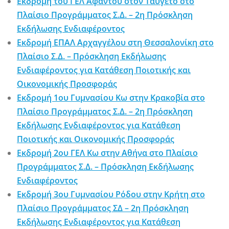
Εκδρομή του ΓΕΛ Αφάντου στον Ταύγετο στο
Πλαίσιο Προγράμματος Σ.Δ. – 2η Πρόσκληση
Εκδήλωσης Ενδιαφέροντος
Εκδρομή ΕΠΑΛ Αρχαγγέλου στη Θεσσαλονίκη στο
Πλαίσιο Σ.Δ. – Πρόσκληση Εκδήλωσης
Ενδιαφέροντος για Κατάθεση Ποιοτικής και
Οικονομικής Προσφοράς
Εκδρομή 1ου Γυμνασίου Κω στην Κρακοβία στο
Πλαίσιο Προγράμματος Σ.Δ. – 2η Πρόσκληση
Εκδήλωσης Ενδιαφέροντος για Κατάθεση
Ποιοτικής και Οικονομικής Προσφοράς
Εκδρομή 2ου ΓΕΛ Κω στην Αθήνα στο Πλαίσιο
Προγράμματος Σ.Δ. – Πρόσκληση Εκδήλωσης
Ενδιαφέροντος
Εκδρομή 3ου Γυμνασίου Ρόδου στην Κρήτη στο
Πλαίσιο Προγράμματος ΣΔ – 2η Πρόσκληση
Εκδήλωσης Ενδιαφέροντος για Κατάθεση