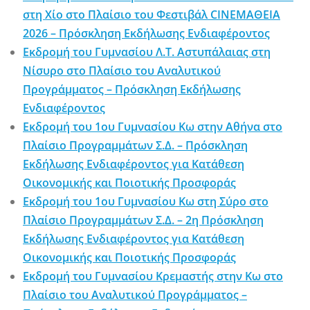
στη Χίο στο Πλαίσιο του Φεστιβάλ CINEΜΑΘΕΙΑ
2026 – Πρόσκληση Εκδήλωσης Ενδιαφέροντος
Εκδρομή του Γυμνασίου Λ.Τ. Αστυπάλαιας στη
Νίσυρο στο Πλαίσιο του Αναλυτικού
Προγράμματος – Πρόσκληση Εκδήλωσης
Ενδιαφέροντος
Εκδρομή του 1ου Γυμνασίου Κω στην Αθήνα στο
Πλαίσιο Προγραμμάτων Σ.Δ. – Πρόσκληση
Εκδήλωσης Ενδιαφέροντος για Κατάθεση
Οικονομικής και Ποιοτικής Προσφοράς
Εκδρομή του 1ου Γυμνασίου Κω στη Σύρο στο
Πλαίσιο Προγραμμάτων Σ.Δ. – 2η Πρόσκληση
Εκδήλωσης Ενδιαφέροντος για Κατάθεση
Οικονομικής και Ποιοτικής Προσφοράς
Εκδρομή του Γυμνασίου Κρεμαστής στην Κω στο
Πλαίσιο του Αναλυτικού Προγράμματος –