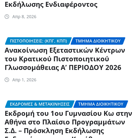
Εκδήλωσης Ενδιαφέροντος
Απρ 8, 2026
ΠΙΣΤΟΠΟΙΉΣΕΙΣ: (ΚΠΓ, ΚΠΠ)
ΤΜΉΜΑ ΔΙΟΙΚΗΤΙΚΟΎ
Ανακοίνωση Εξεταστικών Κέντρων
του Κρατικού Πιστοποιητικού
Γλωσσομάθειας Α’ ΠΕΡΙΟΔΟΥ 2026
Απρ 1, 2026
ΕΚΔΡΟΜΈΣ & ΜΕΤΑΚΙΝΉΣΕΙΣ
ΤΜΉΜΑ ΔΙΟΙΚΗΤΙΚΟΎ
Εκδρομή του 1ου Γυμνασίου Κω στην
Αθήνα στο Πλαίσιο Προγραμμάτων
Σ.Δ. – Πρόσκληση Εκδήλωσης