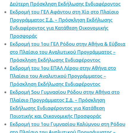
Δεύτερη Πρόσκληση Εκδήλωσης Ενδιαφέροντος
Εκδρομή του ΓΕΛ Αφάντου στη Χίο στο Πλαίσιο
Προγράμματος Σ.Δ. – Πρόσκληση Εκδήλωσης
Ενδιαφέροντος για Κατάθεση Οικονομικής
Προσφοράς
Εκδρομή του 1ου ΓΕΛ Ρόδου στην Αθήνα & Εύβοια
στο Πλαίσιο του Αναλυτικού Προγράμματος –
Πρόσκληση Εκδήλωσης Ενδιαφέροντος
Εκδρομή του 1ου ΕΠΑΛ Λέρου στην Αθήνα στο
Πλαίσιο του Αναλυτικού Προγράμματος –
Πρόσκληση Εκδήλωσης Ενδιαφέροντος
Εκδρομή 5ου Γυμνασίου Ρόδου στην Αθήνα στο
Πλαίσιο Προγράμματος Σ.Δ. – Πρόσκληση
Εκδήλωσης Ενδιαφέροντος για Κατάθεση
Ποιοτικής και Οικονομικής Προσφοράς
Εκδρομή του 1ου Γυμνασίου Καλύμνου στη Ρόδου
στο Πλαίσιο του Αναλυτικού Προγράμματος –