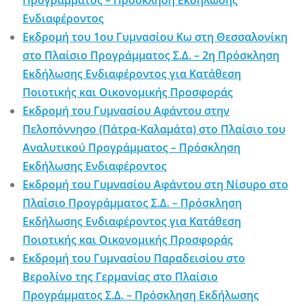
Προγράμματος – Πρόσκληση Εκδήλωσης
Ενδιαφέροντος
Εκδρομή του 1ου Γυμνασίου Κω στη Θεσσαλονίκη
στο Πλαίσιο Προγράμματος Σ.Δ. – 2η Πρόσκληση
Εκδήλωσης Ενδιαφέροντος για Κατάθεση
Ποιοτικής και Οικονομικής Προσφοράς
Εκδρομή του Γυμνασίου Αφάντου στην
Πελοπόννησο (Πάτρα-Καλαμάτα) στο Πλαίσιο του
Αναλυτικού Προγράμματος – Πρόσκληση
Εκδήλωσης Ενδιαφέροντος
Εκδρομή του Γυμνασίου Αφάντου στη Νίσυρο στο
Πλαίσιο Προγράμματος Σ.Δ. – Πρόσκληση
Εκδήλωσης Ενδιαφέροντος για Κατάθεση
Ποιοτικής και Οικονομικής Προσφοράς
Εκδρομή του Γυμνασίου Παραδεισίου στο
Βερολίνο της Γερμανίας στο Πλαίσιο
Προγράμματος Σ.Δ. – Πρόσκληση Εκδήλωσης