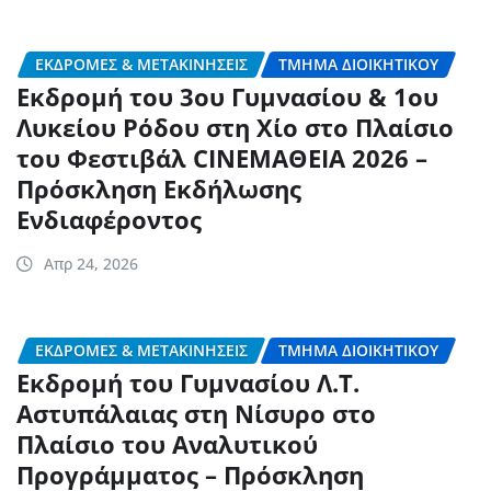
ΕΚΔΡΟΜΈΣ & ΜΕΤΑΚΙΝΉΣΕΙΣ
ΤΜΉΜΑ ΔΙΟΙΚΗΤΙΚΟΎ
Εκδρομή του 3ου Γυμνασίου & 1ου
Λυκείου Ρόδου στη Χίο στο Πλαίσιο
του Φεστιβάλ CINEΜΑΘΕΙΑ 2026 –
Πρόσκληση Εκδήλωσης
Ενδιαφέροντος
Απρ 24, 2026
ΕΚΔΡΟΜΈΣ & ΜΕΤΑΚΙΝΉΣΕΙΣ
ΤΜΉΜΑ ΔΙΟΙΚΗΤΙΚΟΎ
Εκδρομή του Γυμνασίου Λ.Τ.
Αστυπάλαιας στη Νίσυρο στο
Πλαίσιο του Αναλυτικού
Προγράμματος – Πρόσκληση