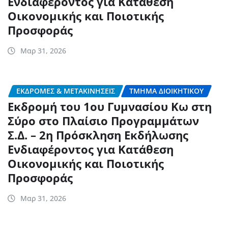
Ενδιαφέροντος για Κατάθεση
Οικονομικής και Ποιοτικής
Προσφοράς
Μαρ 31, 2026
ΕΚΔΡΟΜΈΣ & ΜΕΤΑΚΙΝΉΣΕΙΣ
ΤΜΉΜΑ ΔΙΟΙΚΗΤΙΚΟΎ
Εκδρομή του 1ου Γυμνασίου Κω στη
Σύρο στο Πλαίσιο Προγραμμάτων
Σ.Δ. – 2η Πρόσκληση Εκδήλωσης
Ενδιαφέροντος για Κατάθεση
Οικονομικής και Ποιοτικής
Προσφοράς
Μαρ 31, 2026