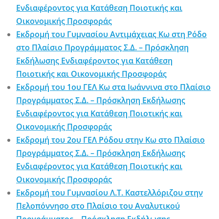
Ενδιαφέροντος για Κατάθεση Ποιοτικής και
Οικονομικής Προσφοράς
Εκδρομή του Γυμνασίου Αντιμάχειας Κω στη Ρόδο
στο Πλαίσιο Προγράμματος Σ.Δ. – Πρόσκληση
Εκδήλωσης Ενδιαφέροντος για Κατάθεση
Ποιοτικής και Οικονομικής Προσφοράς
Εκδρομή του 1ου ΓΕΛ Κω στα Ιωάννινα στο Πλαίσιο
Προγράμματος Σ.Δ. – Πρόσκληση Εκδήλωσης
Ενδιαφέροντος για Κατάθεση Ποιοτικής και
Οικονομικής Προσφοράς
Εκδρομή του 2ου ΓΕΛ Ρόδου στην Κω στο Πλαίσιο
Προγράμματος Σ.Δ. – Πρόσκληση Εκδήλωσης
Ενδιαφέροντος για Κατάθεση Ποιοτικής και
Οικονομικής Προσφοράς
Εκδρομή του Γυμνασίου Λ.Τ. Καστελλόριζου στην
Πελοπόννησο στο Πλαίσιο του Αναλυτικού