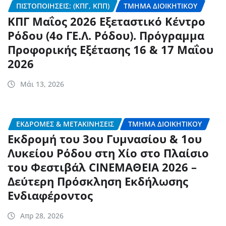
ΠΙΣΤΟΠΟΙΉΣΕΙΣ: (ΚΠΓ, ΚΠΠ)
ΤΜΉΜΑ ΔΙΟΙΚΗΤΙΚΟΎ
ΚΠΓ Μαΐος 2026 Εξεταστικό Κέντρο
Ρόδου (4ο ΓΕ.Λ. Ρόδου). Πρόγραμμα
Προφορικής Εξέτασης 16 & 17 Μαΐου
2026
Μάι 13, 2026
ΕΚΔΡΟΜΈΣ & ΜΕΤΑΚΙΝΉΣΕΙΣ
ΤΜΉΜΑ ΔΙΟΙΚΗΤΙΚΟΎ
Εκδρομή του 3ου Γυμνασίου & 1ου
Λυκείου Ρόδου στη Χίο στο Πλαίσιο
του Φεστιβάλ CINEΜΑΘΕΙΑ 2026 –
Δεύτερη Πρόσκληση Εκδήλωσης
Ενδιαφέροντος
Απρ 28, 2026