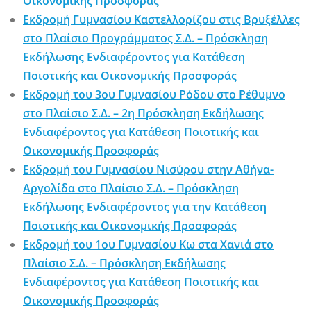
Οικονομικής Προσφοράς
Εκδρομή Γυμνασίου Καστελλορίζου στις Βρυξέλλες
στο Πλαίσιο Προγράμματος Σ.Δ. – Πρόσκληση
Εκδήλωσης Ενδιαφέροντος για Κατάθεση
Ποιοτικής και Οικονομικής Προσφοράς
Εκδρομή του 3ου Γυμνασίου Ρόδου στο Ρέθυμνο
στο Πλαίσιο Σ.Δ. – 2η Πρόσκληση Εκδήλωσης
Ενδιαφέροντος για Κατάθεση Ποιοτικής και
Οικονομικής Προσφοράς
Εκδρομή του Γυμνασίου Νισύρου στην Αθήνα-
Αργολίδα στο Πλαίσιο Σ.Δ. – Πρόσκληση
Εκδήλωσης Ενδιαφέροντος για την Κατάθεση
Ποιοτικής και Οικονομικής Προσφοράς
Εκδρομή του 1ου Γυμνασίου Κω στα Χανιά στο
Πλαίσιο Σ.Δ. – Πρόσκληση Εκδήλωσης
Ενδιαφέροντος για Κατάθεση Ποιοτικής και
Οικονομικής Προσφοράς