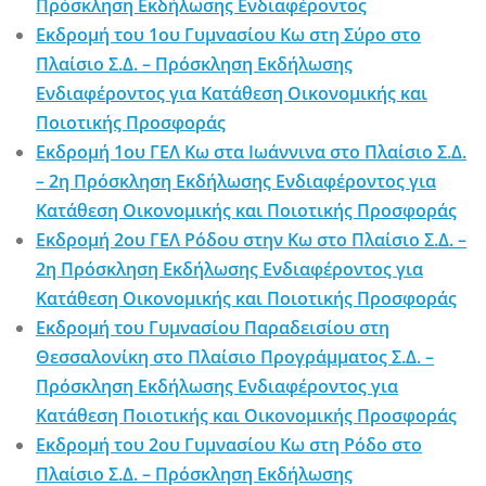
Πρόσκληση Εκδήλωσης Ενδιαφέροντος
Εκδρομή του 1ου Γυμνασίου Κω στη Σύρο στο
Πλαίσιο Σ.Δ. – Πρόσκληση Εκδήλωσης
Ενδιαφέροντος για Κατάθεση Οικονομικής και
Ποιοτικής Προσφοράς
Εκδρομή 1ου ΓΕΛ Κω στα Ιωάννινα στο Πλαίσιο Σ.Δ.
– 2η Πρόσκληση Εκδήλωσης Ενδιαφέροντος για
Κατάθεση Οικονομικής και Ποιοτικής Προσφοράς
Εκδρομή 2ου ΓΕΛ Ρόδου στην Κω στο Πλαίσιο Σ.Δ. –
2η Πρόσκληση Εκδήλωσης Ενδιαφέροντος για
Κατάθεση Οικονομικής και Ποιοτικής Προσφοράς
Εκδρομή του Γυμνασίου Παραδεισίου στη
Θεσσαλονίκη στο Πλαίσιο Προγράμματος Σ.Δ. –
Πρόσκληση Εκδήλωσης Ενδιαφέροντος για
Κατάθεση Ποιοτικής και Οικονομικής Προσφοράς
Εκδρομή του 2ου Γυμνασίου Κω στη Ρόδο στο
Πλαίσιο Σ.Δ. – Πρόσκληση Εκδήλωσης