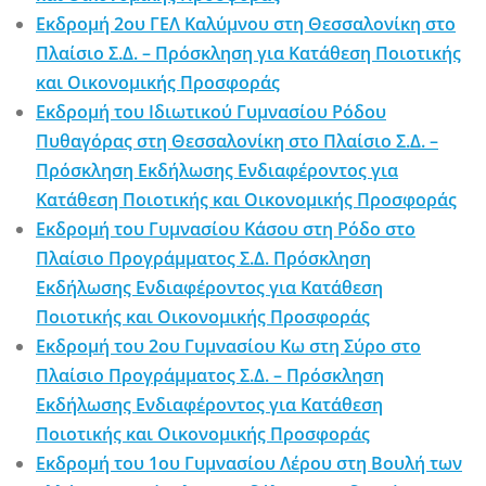
Εκδρομή 2ου ΓΕΛ Καλύμνου στη Θεσσαλονίκη στο
Πλαίσιο Σ.Δ. – Πρόσκληση για Κατάθεση Ποιοτικής
και Οικονομικής Προσφοράς
Εκδρομή του Ιδιωτικού Γυμνασίου Ρόδου
Πυθαγόρας στη Θεσσαλονίκη στο Πλαίσιο Σ.Δ. –
Πρόσκληση Εκδήλωσης Ενδιαφέροντος για
Κατάθεση Ποιοτικής και Οικονομικής Προσφοράς
Εκδρομή του Γυμνασίου Κάσου στη Ρόδο στο
Πλαίσιο Προγράμματος Σ.Δ. Πρόσκληση
Εκδήλωσης Ενδιαφέροντος για Κατάθεση
Ποιοτικής και Οικονομικής Προσφοράς
Εκδρομή του 2ου Γυμνασίου Κω στη Σύρο στο
Πλαίσιο Προγράμματος Σ.Δ. – Πρόσκληση
Εκδήλωσης Ενδιαφέροντος για Κατάθεση
Ποιοτικής και Οικονομικής Προσφοράς
Εκδρομή του 1ου Γυμνασίου Λέρου στη Βουλή των