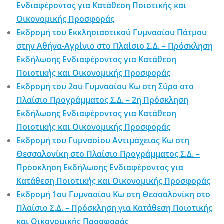
Ενδιαφέροντος για Κατάθεση Ποιοτικής και
Οικονομικής Προσφοράς
Εκδρομή του Εκκλησιαστικού Γυμνασίου Πάτμου
στην Αθήνα-Αγρίνιο στο Πλαίσιο Σ.Δ. – Πρόσκληση
Εκδήλωσης Ενδιαφέροντος για Κατάθεση
Ποιοτικής και Οικονομικής Προσφοράς
Εκδρομή του 2ου Γυμνασίου Κω στη Σύρο στο
Πλαίσιο Προγράμματος Σ.Δ. – 2η Πρόσκληση
Εκδήλωσης Ενδιαφέροντος για Κατάθεση
Ποιοτικής και Οικονομικής Προσφοράς
Εκδρομή του Γυμνασίου Αντιμάχειας Κω στη
Θεσσαλονίκη στο Πλαίσιο Προγράμματος Σ.Δ. –
Πρόσκληση Εκδήλωσης Ενδιαφέροντος για
Κατάθεση Ποιοτικής και Οικονομικής Προσφοράς
Εκδρομή 1ου Γυμνασίου Κω στη Θεσσαλονίκη στο
Πλαίσιο Σ.Δ. – Πρόσκληση για Κατάθεση Ποιοτικής
και Οικονομικής Προσφοράς