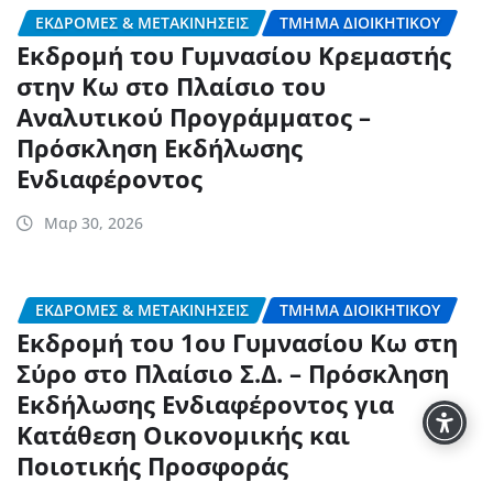
ΕΚΔΡΟΜΈΣ & ΜΕΤΑΚΙΝΉΣΕΙΣ
ΤΜΉΜΑ ΔΙΟΙΚΗΤΙΚΟΎ
Εκδρομή του Γυμνασίου Κρεμαστής
στην Κω στο Πλαίσιο του
Αναλυτικού Προγράμματος –
Πρόσκληση Εκδήλωσης
Ενδιαφέροντος
Μαρ 30, 2026
ΕΚΔΡΟΜΈΣ & ΜΕΤΑΚΙΝΉΣΕΙΣ
ΤΜΉΜΑ ΔΙΟΙΚΗΤΙΚΟΎ
Εκδρομή του 1ου Γυμνασίου Κω στη
Σύρο στο Πλαίσιο Σ.Δ. – Πρόσκληση
Εκδήλωσης Ενδιαφέροντος για
Κατάθεση Οικονομικής και
Ποιοτικής Προσφοράς