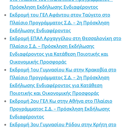
Πρόσκληση Εκδήλωσης Ενδιαφέροντος
Εκδρομή του ΓΕΛ Αφάντου στον Ταύγετο στο
Πλαίσιο Προγράμματος Σ.Δ. – 2η Πρόσκληση
Εκδήλωσης Ενδιαφέροντος
Εκδρομή ΕΠΑΛ Αρχαγγέλου στη Θεσσαλονίκη στο
Πλαίσιο Σ.Δ. – Πρόσκληση Εκδήλωσης
Ενδιαφέροντος για Κατάθεση Ποιοτικής και
Οικονομικής Προσφοράς
Εκδρομή 1ου Γυμνασίου Κω στην Κρακοβία στο
Πλαίσιο Προγράμματος Σ.Δ. – 2η Πρόσκληση
Εκδήλωσης Ενδιαφέροντος για Κατάθεση
Ποιοτικής και Οικονομικής Προσφοράς
Εκδρομή 2ου ΓΕΛ Κω στην Αθήνα στο Πλαίσιο
Προγράμματος Σ.Δ. – Πρόσκληση Εκδήλωσης
Ενδιαφέροντος
Εκδρομή 3ου Γυμνασίου Ρόδου στην Κρήτη στο