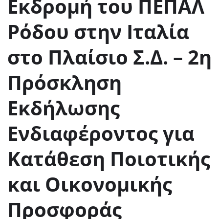
Εκδρομή του ΠΕΠΑΛ
Ρόδου στην Ιταλία
στο Πλαίσιο Σ.Δ. – 2η
Πρόσκληση
Εκδήλωσης
Ενδιαφέροντος για
Κατάθεση Ποιοτικής
και Οικονομικής
Προσφοράς