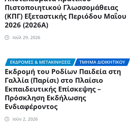
Πιστοποιητικού Γλωσσομάθειας
(ΚΠΓ) Εξεταστικής Περιόδου Μαΐου
2026 (2026Α)
Ιούλ 29, 2026
ΕΚΔΡΟΜΈΣ & ΜΕΤΑΚΙΝΉΣΕΙΣ
ΤΜΉΜΑ ΔΙΟΙΚΗΤΙΚΟΎ
Εκδρομή του Ροδίων Παιδεία στη
Γαλλία (Παρίσι) στο Πλαίσιο
Εκπαιδευτικής Επίσκεψης –
Πρόσκληση Εκδήλωσης
Ενδιαφέροντος
Ιούν 2, 2026