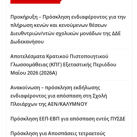
Προκήρυξη – Πρόσκληση ενδιαφέροντος για την
πλήρωση κενών και κενούμενων θέσεων
Διευθντριών/ντών σχολικών μονάδων της ΔΔΕ
Δωδεκανήσου
Αποτελέσματα Κρατικού Πιστοποιητικού
Γλωσσομάθειας (ΚΠΓ) Εξεταστικής Περιόδου
Μαΐου 2026 (2026Α)
Ανακοίνωση – πρόσκληση εκδήλωσης
ενδιαφέροντος για απόσπαση στη Σχολή
Πλοιάρχων της ΑΕΝ/ΚΑΛΥΜΝΟΥ
Πρόσκληση ΕΕΠ-ΕΒΠ για απόσπαση εντός ΠΥΣΔΕ
Πρόσκληση για Aποσπάσεις τετραετούς