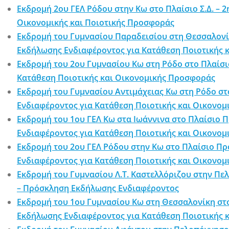
Εκδρομή 2ου ΓΕΛ Ρόδου στην Κω στο Πλαίσιο Σ.Δ. –
Οικονομικής και Ποιοτικής Προσφοράς
Εκδρομή του Γυμνασίου Παραδεισίου στη Θεσσαλονί
Εκδήλωσης Ενδιαφέροντος για Κατάθεση Ποιοτικής 
Εκδρομή του 2ου Γυμνασίου Κω στη Ρόδο στο Πλαίσι
Κατάθεση Ποιοτικής και Οικονομικής Προσφοράς
Εκδρομή του Γυμνασίου Αντιμάχειας Κω στη Ρόδο σ
Ενδιαφέροντος για Κατάθεση Ποιοτικής και Οικονο
Εκδρομή του 1ου ΓΕΛ Κω στα Ιωάννινα στο Πλαίσιο 
Ενδιαφέροντος για Κατάθεση Ποιοτικής και Οικονο
Εκδρομή του 2ου ΓΕΛ Ρόδου στην Κω στο Πλαίσιο Π
Ενδιαφέροντος για Κατάθεση Ποιοτικής και Οικονο
Εκδρομή του Γυμνασίου Λ.Τ. Καστελλόριζου στην Π
– Πρόσκληση Εκδήλωσης Ενδιαφέροντος
Εκδρομή του 1ου Γυμνασίου Κω στη Θεσσαλονίκη στο
Εκδήλωσης Ενδιαφέροντος για Κατάθεση Ποιοτικής 