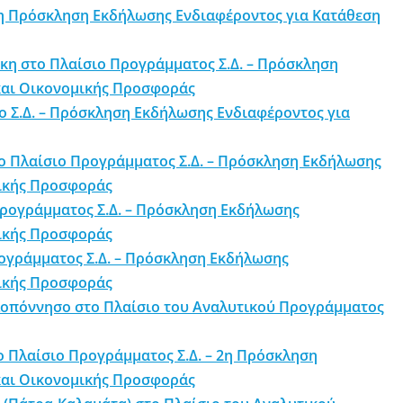
 2η Πρόσκληση Εκδήλωσης Ενδιαφέροντος για Κατάθεση
κη στο Πλαίσιο Προγράμματος Σ.Δ. – Πρόσκληση
και Οικονομικής Προσφοράς
ο Σ.Δ. – Πρόσκληση Εκδήλωσης Ενδιαφέροντος για
το Πλαίσιο Προγράμματος Σ.Δ. – Πρόσκληση Εκδήλωσης
μικής Προσφοράς
Προγράμματος Σ.Δ. – Πρόσκληση Εκδήλωσης
μικής Προσφοράς
ρογράμματος Σ.Δ. – Πρόσκληση Εκδήλωσης
μικής Προσφοράς
ελοπόννησο στο Πλαίσιο του Αναλυτικού Προγράμματος
 Πλαίσιο Προγράμματος Σ.Δ. – 2η Πρόσκληση
και Οικονομικής Προσφοράς