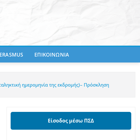
ERASMUS
ΕΠΙΚΟΙΝΩΝΙΑ
αταληκτική ημερομηνία της εκδρομής)– Πρόσκληση
Είσοδος μέσω ΠΣΔ