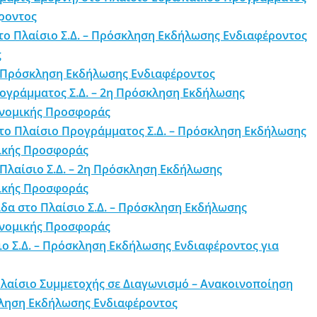
ροντος
το Πλαίσιο Σ.Δ. – Πρόσκληση Εκδήλωσης Ενδιαφέροντος
ς
– Πρόσκληση Εκδήλωσης Ενδιαφέροντος
ρογράμματος Σ.Δ. – 2η Πρόσκληση Εκδήλωσης
κονομικής Προσφοράς
στο Πλαίσιο Προγράμματος Σ.Δ. – Πρόσκληση Εκδήλωσης
μικής Προσφοράς
Πλαίσιο Σ.Δ. – 2η Πρόσκληση Εκδήλωσης
μικής Προσφοράς
δα στο Πλαίσιο Σ.Δ. – Πρόσκληση Εκδήλωσης
κονομικής Προσφοράς
ιο Σ.Δ. – Πρόσκληση Εκδήλωσης Ενδιαφέροντος για
λαίσιο Συμμετοχής σε Διαγωνισμό – Ανακοινοποίηση
ληση Εκδήλωσης Ενδιαφέροντος