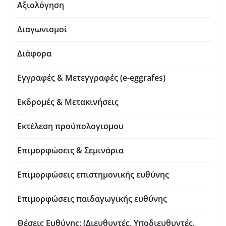
Αξιολόγηση
Διαγωνισμοί
Διάφορα
Εγγραφές & Μετεγγραφές (e-eggrafes)
Εκδρομές & Μετακινήσεις
Εκτέλεση προύπολογισμου
Επιμορφώσεις & Σεμινάρια
Επιμορφώσεις επιστημονικής ευθύνης
Επιμορφώσεις παιδαγωγικής ευθύνης
Θέσεις Ευθύνης: (Διευθυντές, Υποδιευθυντές,