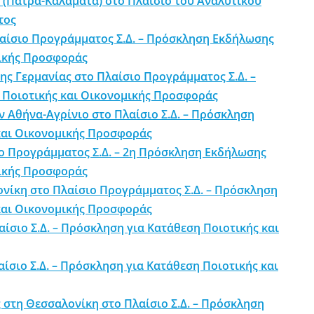
(Πάτρα-Καλαμάτα) στο Πλαίσιο του Αναλυτικού
τος
αίσιο Προγράμματος Σ.Δ. – Πρόσκληση Εκδήλωσης
μικής Προσφοράς
ης Γερμανίας στο Πλαίσιο Προγράμματος Σ.Δ. –
 Ποιοτικής και Οικονομικής Προσφοράς
 Αθήνα-Αγρίνιο στο Πλαίσιο Σ.Δ. – Πρόσκληση
και Οικονομικής Προσφοράς
ο Προγράμματος Σ.Δ. – 2η Πρόσκληση Εκδήλωσης
μικής Προσφοράς
νίκη στο Πλαίσιο Προγράμματος Σ.Δ. – Πρόσκληση
και Οικονομικής Προσφοράς
σιο Σ.Δ. – Πρόσκληση για Κατάθεση Ποιοτικής και
σιο Σ.Δ. – Πρόσκληση για Κατάθεση Ποιοτικής και
στη Θεσσαλονίκη στο Πλαίσιο Σ.Δ. – Πρόσκληση