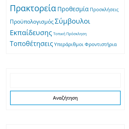
Πρακτορεία
Προθεσμία
Προσκλήσεις
Σύμβουλοι
Προϋπολογισμός
Εκπαίδευσης
Τοπική Πρόσκληση
Τοποθέτησεις
Υπεράριθμοι
Φροντιστήρια
ΑΝΑΖΉΤΗΣΗ
Αναζήτηση