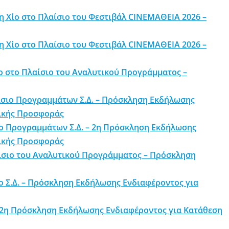
η Χίο στο Πλαίσιο του Φεστιβάλ CINEΜΑΘΕΙΑ 2026 –
η Χίο στο Πλαίσιο του Φεστιβάλ CINEΜΑΘΕΙΑ 2026 –
ο στο Πλαίσιο του Αναλυτικού Προγράμματος –
ίσιο Προγραμμάτων Σ.Δ. – Πρόσκληση Εκδήλωσης
τικής Προσφοράς
ιο Προγραμμάτων Σ.Δ. – 2η Πρόσκληση Εκδήλωσης
τικής Προσφοράς
ίσιο του Αναλυτικού Προγράμματος – Πρόσκληση
ο Σ.Δ. – Πρόσκληση Εκδήλωσης Ενδιαφέροντος για
 – 2η Πρόσκληση Εκδήλωσης Ενδιαφέροντος για Κατάθεση