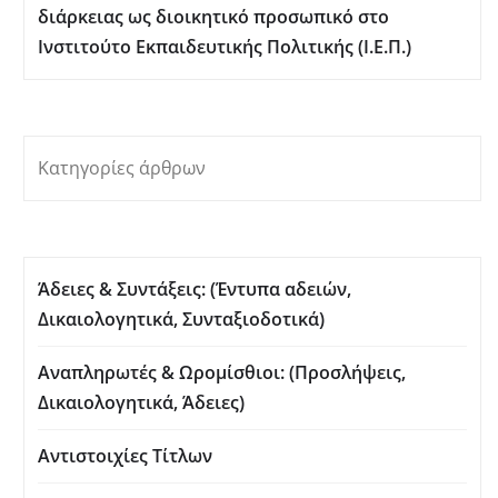
διάρκειας ως διοικητικό προσωπικό στο
Ινστιτούτο Εκπαιδευτικής Πολιτικής (Ι.Ε.Π.)
Κατηγορίες άρθρων
Άδειες & Συντάξεις: (Έντυπα αδειών,
Δικαιολογητικά, Συνταξιοδοτικά)
Αναπληρωτές & Ωρομίσθιοι: (Προσλήψεις,
Δικαιολογητικά, Άδειες)
Αντιστοιχίες Τίτλων