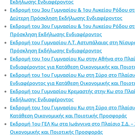
Εκδήλωσης Ενδιαφέροντος
Εκδρομή του 3ου Γυμνασίου & 1ου Λυκείου Ρόδου στ
Δεύτερη Πρόσκληση Εκδήλωσης Ενδιαφέροντος
Εκδρομή του 3ου Γυμνασίου & 1ου Λυκείου Ρόδου στ
Πρόσκληση Εκδήλωσης Ενδιαφέροντος
Εκδρομή του Γυμνασίου Λ.Τ. Αστυπάλαιας στη Νίσυρ
Πρόσκληση Εκδήλωσης Ενδιαφέροντος
Εκδρομή του 1ου Γυμνασίου Κω στην Αθήνα στο Πλα
Ενδιαφέροντος για Κατάθεση Οικονομικής και Ποιο
Εκδρομή του 1ου Γυμνασίου Κω στη Σύρο στο Πλαίσ
Ενδιαφέροντος για Κατάθεση Οικονομικής και Ποιο
Εκδρομή του Γυμνασίου Κρεμαστής στην Κω στο Πλα
Εκδήλωσης Ενδιαφέροντος
Εκδρομή του 1ου Γυμνασίου Κω στη Σύρο στο Πλαίσι
Κατάθεση Οικονομικής και Ποιοτικής Προσφοράς
Εκδρομή 1ου ΓΕΛ Κω στα Ιωάννινα στο Πλαίσιο Σ.Δ.
Οικονομικής και Ποιοτικής Προσφοράς