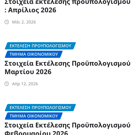
Στοιχεία εκτέλεσης προϋπολογισμού
: Απρίλιος 2026
Μάι 2, 2026
ΕΚΤΈΛΕΣΗ ΠΡΟΎΠΟΛΟΓΙΣΜΟΥ
ΤΜΉΜΑ ΟΙΚΟΝΟΜΙΚΟΎ
Στοιχεία Εκτέλεσης Προϋπολογισμού
Μαρτίου 2026
Απρ 12, 2026
ΕΚΤΈΛΕΣΗ ΠΡΟΎΠΟΛΟΓΙΣΜΟΥ
ΤΜΉΜΑ ΟΙΚΟΝΟΜΙΚΟΎ
Στοιχεία Εκτέλεσης Προϋπολογισμού
Φεβρουαρίου 2026