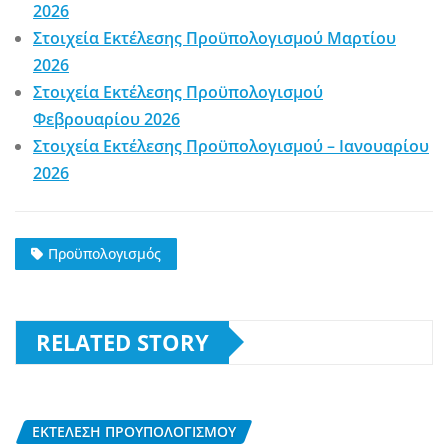
2026
Στοιχεία Εκτέλεσης Προϋπολογισμού Μαρτίου
2026
Στοιχεία Εκτέλεσης Προϋπολογισμού
Φεβρουαρίου 2026
Στοιχεία Εκτέλεσης Προϋπολογισμού – Ιανουαρίου
2026
Προϋπολογισμός
RELATED STORY
ΕΚΤΈΛΕΣΗ ΠΡΟΎΠΟΛΟΓΙΣΜΟΥ