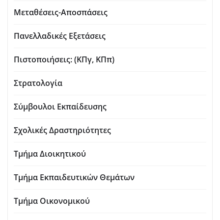
Μεταθέσεις-Αποσπάσεις
Πανελλαδικές Εξετάσεις
Πιστοποιήσεις: (ΚΠγ, ΚΠπ)
Στρατολογία
Σύμβουλοι Εκπαίδευσης
Σχολικές Δραστηριότητες
Τμήμα Διοικητικού
Τμήμα Εκπαιδευτικών Θεμάτων
Τμήμα Οικονομικού