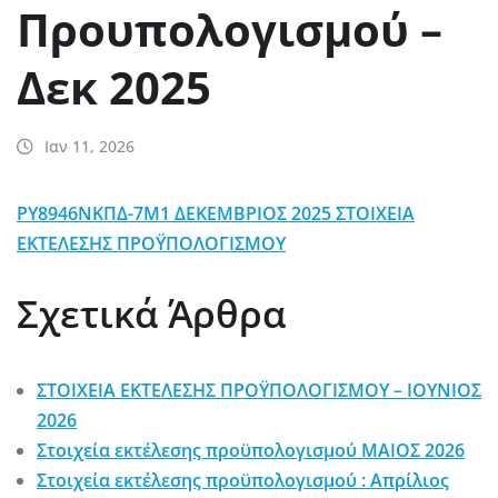
Προυπολογισμού –
Δεκ 2025
Ιαν 11, 2026
ΡΥ8946ΝΚΠΔ-7Μ1 ΔΕΚΕΜΒΡΙΟΣ 2025 ΣΤΟΙΧΕΙΑ
ΕΚΤΕΛΕΣΗΣ ΠΡΟΫΠΟΛΟΓΙΣΜΟΥ
Σχετικά Άρθρα
ΣΤΟΙΧΕΙΑ ΕΚΤΕΛΕΣΗΣ ΠΡΟΫΠΟΛΟΓΙΣΜΟΥ – ΙΟΥΝΙΟΣ
2026
Στοιχεία εκτέλεσης προϋπολογισμού ΜΑΙΟΣ 2026
Στοιχεία εκτέλεσης προϋπολογισμού : Απρίλιος