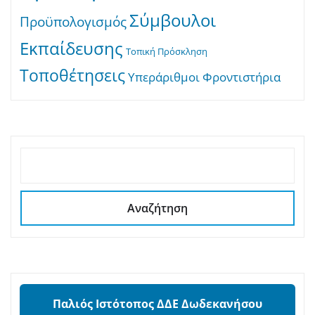
Σύμβουλοι
Προϋπολογισμός
Εκπαίδευσης
Τοπική Πρόσκληση
Τοποθέτησεις
Υπεράριθμοι
Φροντιστήρια
ΑΝΑΖΉΤΗΣΗ
Αναζήτηση
Παλιός Ιστότοπος ΔΔΕ Δωδεκανήσου