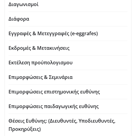
Διαγωνισμοί
Διάφορα
Εγγραφές & Μετεγγραφές (e-eggrafes)
Εκδρομές & Μετακινήσεις
Εκτέλεση προύπολογισμου
Επιμορφώσεις & Σεμινάρια
Επιμορφώσεις επιστημονικής ευθύνης
Επιμορφώσεις παιδαγωγικής ευθύνης
Θέσεις Ευθύνης: (Διευθυντές, Υποδιευθυντές,
Προκηρύξεις)