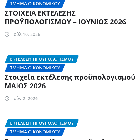
ΤΜΉΜΑ ΟΙΚΟΝΟΜΙΚΟΎ
ΣΤΟΙΧΕΙΑ ΕΚΤΕΛΕΣΗΣ
ΠΡΟΫΠΟΛΟΓΙΣΜΟΥ – ΙΟΥΝΙΟΣ 2026
Ιούλ 10, 2026
ΕΚΤΈΛΕΣΗ ΠΡΟΎΠΟΛΟΓΙΣΜΟΥ
ΤΜΉΜΑ ΟΙΚΟΝΟΜΙΚΟΎ
Στοιχεία εκτέλεσης προϋπολογισμού
ΜΑΙΟΣ 2026
Ιούν 2, 2026
ΕΚΤΈΛΕΣΗ ΠΡΟΎΠΟΛΟΓΙΣΜΟΥ
ΤΜΉΜΑ ΟΙΚΟΝΟΜΙΚΟΎ