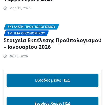
Μαρ 11, 2026
ΕΚΤΈΛΕΣΗ ΠΡΟΎΠΟΛΟΓΙΣΜΟΥ
ΤΜΉΜΑ ΟΙΚΟΝΟΜΙΚΟΎ
Στοιχεία Εκτέλεσης Προϋπολογισμού
– Ιανουαρίου 2026
Φεβ 5, 2026
Είσοδος μέσω ΠΣΔ
Είσοδος Χωρίς ΠΣΔ