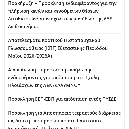
Προκήρυξη – Πρόσκληση ενδιαφέροντος για την
πλήρωση κενών και κενούμενων θέσεων
Διευθντριών/ντών σχολικών μονάδων της ΔΔΕ
Δωδεκανήσου
Αποτελέσματα Κρατικού Πιστοποιητικού
Γλωσσομάθειας (ΚΠΓ) Εξεταστικής Περιόδου
Μαΐου 2026 (2026Α)
Ανακοίνωση – πρόσκληση εκδήλωσης
ενδιαφέροντος για απόσπαση στη Σχολή
Πλοιάρχων της ΑΕΝ/ΚΑΛΥΜΝΟΥ
Πρόσκληση ΕΕΠ-ΕΒΠ για απόσπαση εντός ΠΥΣΔΕ
Πρόσκληση για Aποσπάσεις τετραετούς διάρκειας
ως διοικητικό προσωπικό στο Ινστιτούτο
Εκπαιδευτικής Πολιτικής (Ι.Ε.Π.)