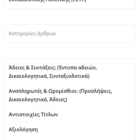
Κατηγορίες άρθρων
Άδειες & Συντάξεις: (Έντυπα αδειών,
Δικαιολογητικά, Συνταξιοδοτικά)
Αναπληρωτές & Ωρομίσθιοι: (Προσλήψεις,
Δικαιολογητικά, Άδειες)
Αντιστοιχίες Τίτλων
Αξιολόγηση