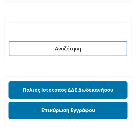
ΑΝΑΖΉΤΗΣΗ
Αναζήτηση
Παλιός Ιστότοπος ΔΔΕ Δωδεκανήσου
Επικύρωση Εγγράφου