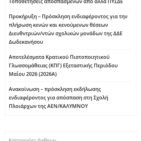
Τοποθετήσεις αποσπασμένων από άλλα ΠΥΣΔΕ
Προκήρυξη – Πρόσκληση ενδιαφέροντος για την
πλήρωση κενών και κενούμενων θέσεων
Διευθντριών/ντών σχολικών μονάδων της ΔΔΕ
Δωδεκανήσου
Αποτελέσματα Κρατικού Πιστοποιητικού
Γλωσσομάθειας (ΚΠΓ) Εξεταστικής Περιόδου
Μαΐου 2026 (2026Α)
Ανακοίνωση – πρόσκληση εκδήλωσης
ενδιαφέροντος για απόσπαση στη Σχολή
Πλοιάρχων της ΑΕΝ/ΚΑΛΥΜΝΟΥ
Κατηγορίες άρθρων