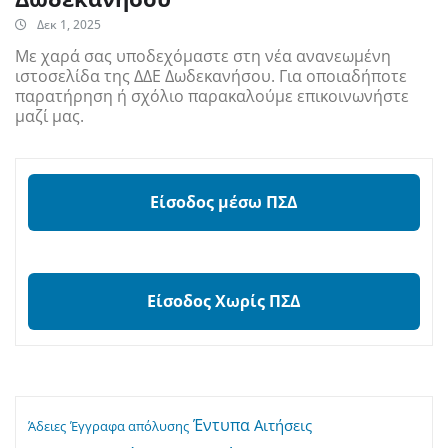
Δεκ 1, 2025
Με χαρά σας υποδεχόμαστε στη νέα ανανεωμένη
ιστοσελίδα της ΔΔΕ Δωδεκανήσου. Για οποιαδήποτε
παρατήρηση ή σχόλιο παρακαλούμε επικοινωνήστε
μαζί μας.
Είσοδος μέσω ΠΣΔ
Είσοδος Χωρίς ΠΣΔ
Έντυπα
Αιτήσεις
Άδειες
Έγγραφα απόλυσης