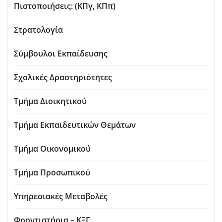
Πιστοποιήσεις: (ΚΠγ, ΚΠπ)
Στρατολογία
Σύμβουλοι Εκπαίδευσης
Σχολικές Δραστηριότητες
Τμήμα Διοικητικού
Τμήμα Εκπαιδευτικών Θεμάτων
Τμήμα Οικονομικού
Τμήμα Προσωπικού
Υπηρεσιακές Μεταβολές
Φροντιστήρια – ΚΞΓ