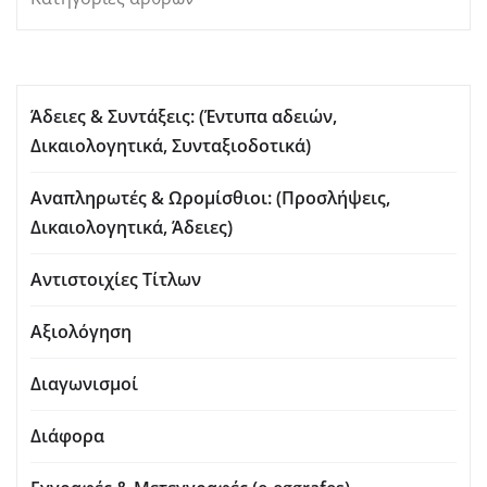
Άδειες & Συντάξεις: (Έντυπα αδειών,
Δικαιολογητικά, Συνταξιοδοτικά)
Αναπληρωτές & Ωρομίσθιοι: (Προσλήψεις,
Δικαιολογητικά, Άδειες)
Αντιστοιχίες Τίτλων
Αξιολόγηση
Διαγωνισμοί
Διάφορα