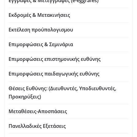
Εγγραφές & Μετεγγραφές (e-eggrafes)
Εκδρομές & Μετακινήσεις
Εκτέλεση προύπολογισμου
Επιμορφώσεις & Σεμινάρια
Επιμορφώσεις επιστημονικής ευθύνης
Επιμορφώσεις παιδαγωγικής ευθύνης
Θέσεις Ευθύνης: (Διευθυντές, Υποδιευθυντές,
Προκηρύξεις)
Μεταθέσεις-Αποσπάσεις
Πανελλαδικές Εξετάσεις