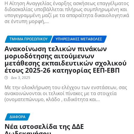
Η Αίτηση Αναγγελίας έναρξης ασκήσεως επαγγέλματος
διδασκαλίας υποβάλλεται πλήρως συμπληρωμένη και
υπογεγραμμένη μαζί με τα απαραίτητα δικαιολογητικά
σε έντυπη μορφή,…
ΤΜΉΜΑ ΠΡΟΣΩΠΙΚΟΎ
ΥΠΗΡΕΣΙΑΚΈΣ ΜΕΤΑΒΟΛΈΣ
Ανακοίνωση τελικών πινάκων
μοριοδότησης αιτούμενων
μετάθεσης εκπαιδευτικών σχολικού
έτους 2025-26 κατηγορίας ΕΕΠ-ΕΒΠ
Δεκ 3, 2025
Με την ολοκλήρωση του ελέγχου των ενστάσεων, σας
ανακοινώνονται οι τελικοί πίνακες με τα στοιχεία
(ονοματεπώνυμο, κλάδο , ειδικότητα και…
ΔΙΆΦΟΡΑ
Νέα ιστοσελίδα της ΔΔΕ
Δωδεκανήσου